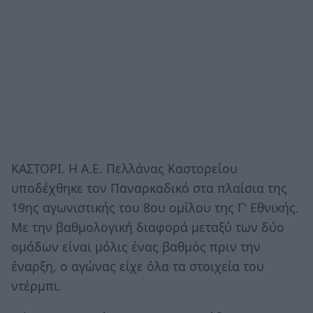
ΚΑΣΤΟΡΙ. Η Α.Ε. Πελλάνας Καστορείου
υποδέχθηκε τον Παναρκαδικό στα πλαίσια της
19ης αγωνιστικής του 8ου ομίλου της Γ' Εθνικής.
Με την βαθμολογική διαφορά μεταξύ των δύο
ομάδων είναι μόλις ένας βαθμός πριν την
έναρξη, ο αγώνας είχε όλα τα στοιχεία του
ντέρμπι.