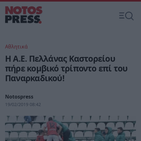
Αθλητικά
Η Α.Ε. Πελλάνας Καστορείου
πήρε κομβικό τρίποντο επί του
Παναρκαδικού!
Notospress
19/02/2019 08:42