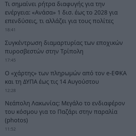
Τι σημαίνει ρήτρα διαφυγής για την
ενέργεια: «Ανάσα» 1 δισ. έως το 2028 για
επενδύσεις, τι αλλάζει για τους πολίτες
18:41
Συγκέντρωση διαμαρτυρίας των εποχικών
πυροσβεστών στην Τρίπολη
17:45
Ο «χάρτης» των πληρωμών από τον e-ΕΦΚΑ
και τη ΔΥΠΑ έως τις 14 Αυγούστου
12:28
Νεάπολη Λακωνίας: Μεγάλο το ενδιαφέρον
του κόσμου για το Παζάρι στην παραλία
(photos)
11:52