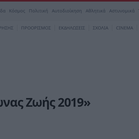
άδα
Κόσμος
Πολιτική
Αυτοδιοίκηση
Αθλητικά
Αστυνομικά
ΡΗΣΗΣ
ΠΡΟΟΡΙΣΜΟΣ
ΕΚΔΗΛΩΣΕΙΣ
ΣΧΟΛΙΑ
CINEMA
ώνας Ζωής 2019»