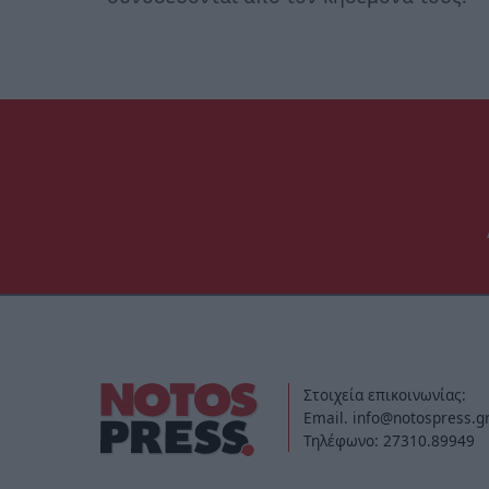
Στοιχεία επικοινωνίας:
Email. info@notospress.g
Τηλέφωνο: 27310.89949