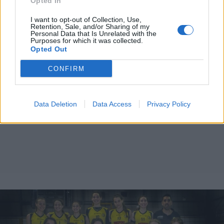
Opted In
I want to opt-out of Collection, Use,
Retention, Sale, and/or Sharing of my
Personal Data that Is Unrelated with the
Purposes for which it was collected.
Opted Out
CONFIRM
Data Deletion
Data Access
Privacy Policy