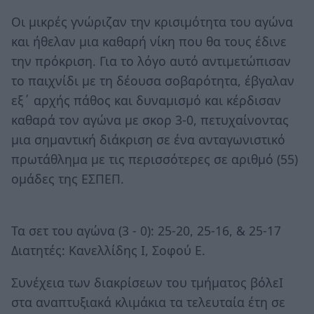
Οι μικρές γνώριζαν την κρισιμότητα του αγώνα
και ήθελαν μια καθαρή νίκη που θα τους έδινε
την πρόκριση. Για το λόγο αυτό αντιμετώπισαν
το παιχνίδι με τη δέουσα σοβαρότητα, έβγαλαν
εξ΄ αρχής πάθος και δυναμισμό και κέρδισαν
καθαρά τον αγώνα με σκορ 3-0, πετυχαίνοντας
μια σημαντική διάκριση σε ένα ανταγωνιστικό
πρωτάθλημα με τις περισσότερες σε αριθμό (55)
ομάδες της ΕΣΠΕΠ.
Τα σετ του αγώνα (3 - 0): 25-20, 25-16, & 25-17
Διατητές: Κανελλίδης Ι, Σοφού Ε.
Συνέχεια των διακρίσεων του τμήματος βόλεΙ
στα αναπτυξιακά κλιμάκια τα τελευταία έτη σε