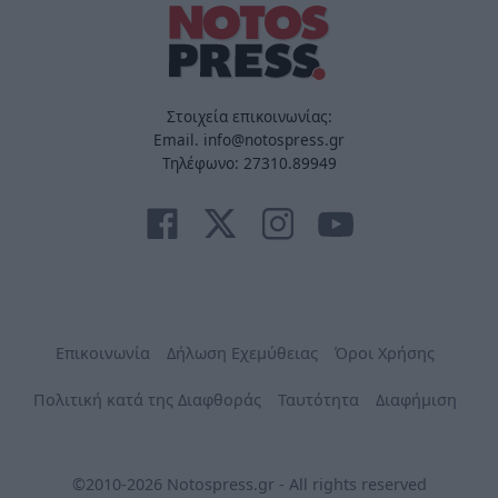
Στοιχεία επικοινωνίας:
Email. info@notospress.gr
Τηλέφωνο: 27310.89949
Επικοινωνία
Δήλωση Εχεμύθειας
Όροι Χρήσης
Πολιτική κατά της Διαφθοράς
Ταυτότητα
Διαφήμιση
©2010-2026 Notospress.gr - All rights reserved