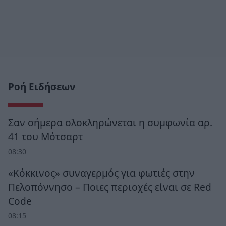
Ροή Ειδήσεων
Σαν σήμερα ολοκληρώνεται η συμφωνία αρ.
41 του Μότσαρτ
08:30
«Κόκκινος» συναγερμός για φωτιές στην
Πελοπόννησο – Ποιες περιοχές είναι σε Red
Code
08:15