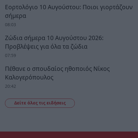
Εορτολόγιο 10 Αυγούστου: Ποιοι γιορτάζουν
σήμερα
08:03
Ζώδια σήμερα 10 Αυγούστου 2026:
Προβλέψεις για όλα τα ζώδια
07:59
Πέθανε ο σπουδαίος ηθοποιός Νίκος
Καλογερόπουλος
20:42
Δείτε όλες τις ειδήσεις