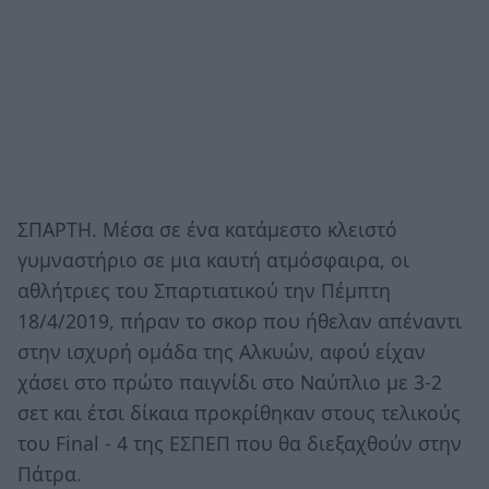
ΣΠΑΡΤΗ. Μέσα σε ένα κατάμεστο κλειστό
γυμναστήριο σε μια καυτή ατμόσφαιρα, οι
αθλήτριες του Σπαρτιατικού την Πέμπτη
18/4/2019, πήραν το σκορ που ήθελαν απέναντι
στην ισχυρή ομάδα της Αλκυών, αφού είχαν
χάσει στο πρώτο παιγνίδι στο Ναύπλιο με 3-2
σετ και έτσι δίκαια προκρίθηκαν στους τελικούς
του Final - 4 της ΕΣΠΕΠ που θα διεξαχθούν στην
Πάτρα.