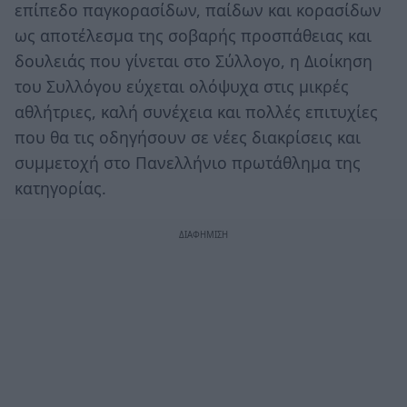
επίπεδο παγκορασίδων, παίδων και κορασίδων
ως αποτέλεσμα της σοβαρής προσπάθειας και
δουλειάς που γίνεται στο Σύλλογο, η Διοίκηση
του Συλλόγου εύχεται ολόψυχα στις μικρές
αθλήτριες, καλή συνέχεια και πολλές επιτυχίες
που θα τις οδηγήσουν σε νέες διακρίσεις και
συμμετοχή στο Πανελλήνιο πρωτάθλημα της
κατηγορίας.