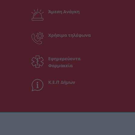
Άμεση Ανάγκη
Χρήσιμα τηλέφωνα
Εφημερεύοντα
Φαρμακεία
Κ.Ε.Π Δήμων