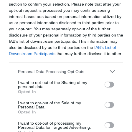
section to confirm your selection. Please note that after your
opt-out request is processed you may continue seeing
interest-based ads based on personal information utilized by
us or personal information disclosed to third parties prior to
your opt-out. You may separately opt-out of the further
disclosure of your personal information by third parties on the
IAB’s list of downstream participants. This information may
also be disclosed by us to third parties on the
IAB’s List of
Downstream Participants
that may further disclose it to other
third parties.
Personal Data Processing Opt Outs
I want to opt-out of the Sharing of my
personal data.
Opted In
I want to opt-out of the Sale of my
Personal Data.
Opted In
I want to opt-out of processing my
Personal Data for Targeted Advertising.