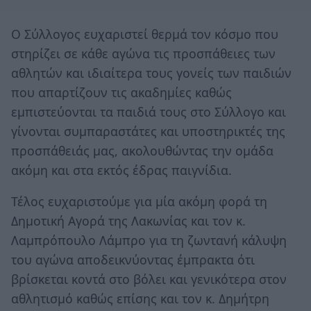
Ο Σύλλογος ευχαριστεί θερμά τον κόσμο που
στηρίζει σε κάθε αγώνα τις προσπάθειες των
αθλητών και ιδιαίτερα τους γονείς των παιδιών
που απαρτίζουν τις ακαδημίες καθώς
εμπιστεύονται τα παιδιά τους στο Σύλλογο και
γίνονται συμπαραστάτες και υποστηρικτές της
προσπάθειάς μας, ακολουθώντας την ομάδα
ακόμη και στα εκτός έδρας παιγνίδια.
Τέλος ευχαριστούμε για μία ακόμη φορά τη
Δημοτική Αγορά της Λακωνίας και τον κ.
Λαμπρόπουλο Λάμπρο για τη ζωντανή κάλυψη
του αγώνα αποδεικνύοντας έμπρακτα ότι
βρίσκεται κοντά στο βόλει και γενικότερα στον
αθλητισμό καθώς επίσης και τον κ. Δημήτρη