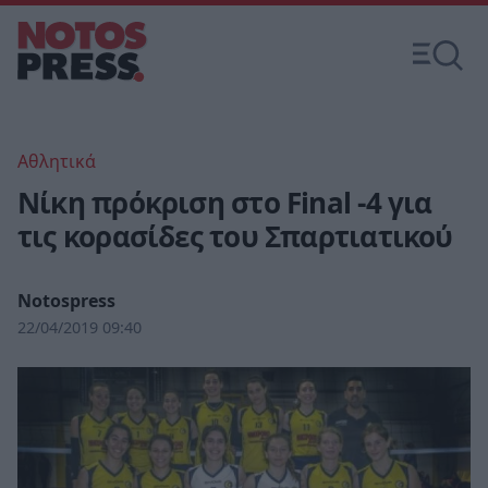
Αθλητικά
Νίκη πρόκριση στο Final -4 για
τις κορασίδες του Σπαρτιατικού
Notospress
22/04/2019 09:40