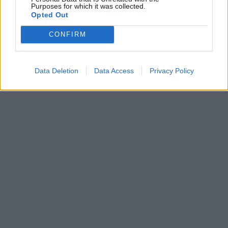
Purposes for which it was collected.
Opted Out
CONFIRM
Data Deletion
Data Access
Privacy Policy