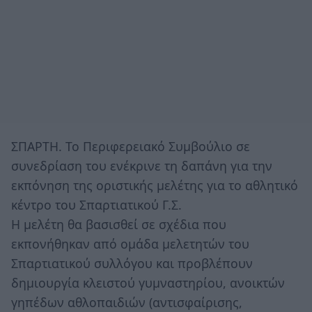
ΣΠΑΡΤΗ. Το Περιφερειακό Συμβούλιο σε
συνεδρίαση του ενέκρινε τη δαπάνη για την
εκπόνηση της οριστικής μελέτης για το αθλητικό
κέντρο του Σπαρτιατικού Γ.Σ.
Η μελέτη θα βασισθεί σε σχέδια που
εκπονήθηκαν από ομάδα μελετητών του
Σπαρτιατικού συλλόγου και προβλέπουν
δημιουργία κλειστού γυμναστηρίου, ανοικτών
γηπέδων αθλοπαιδιών (αντισφαίρισης,