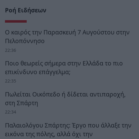
Ροή Ειδήσεων
Ο καιρός την Παρασκευή 7 Αυγούστου στην
Πελοπόννησο
22:36
Ποιο θεωρείς σήμερα στην Ελλάδα το πιο
επικίνδυνο επάγγελμα;
22:35
Πωλείται Οικόπεδο ή δίδεται αντιπαροχή,
στη Σπάρτη
22:34
Παλαιολόγου Σπάρτης: Έργο που άλλαξε την
εικόνα της πόλης, αλλά όχι την