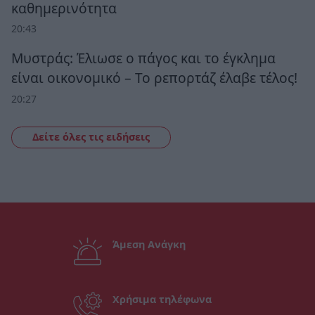
καθημερινότητα
20:43
Μυστράς: Έλιωσε ο πάγος και το έγκλημα
είναι οικονομικό – Το ρεπορτάζ έλαβε τέλος!
20:27
Δείτε όλες τις ειδήσεις
Άμεση Ανάγκη
Χρήσιμα τηλέφωνα