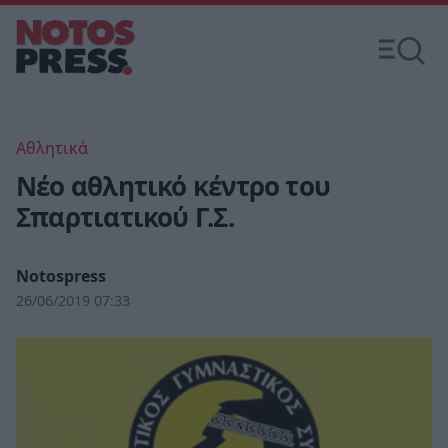
Αθλητικά
Νέο αθλητικό κέντρο του
Σπαρτιατικού Γ.Σ.
Notospress
26/06/2019 07:33