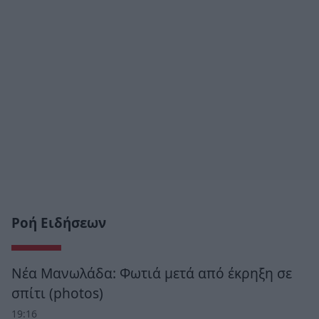
Ροή Ειδήσεων
Νέα Μανωλάδα: Φωτιά μετά από έκρηξη σε
σπίτι (photos)
19:16