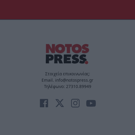
Στοιχεία επικοινωνίας:
Email. info@notospress.gr
Τηλέφωνο: 27310.89949