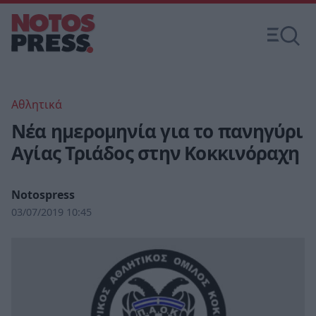
Αθλητικά
Νέα ημερομηνία για το πανηγύρι
Αγίας Τριάδος στην Κοκκινόραχη
Notospress
03/07/2019 10:45