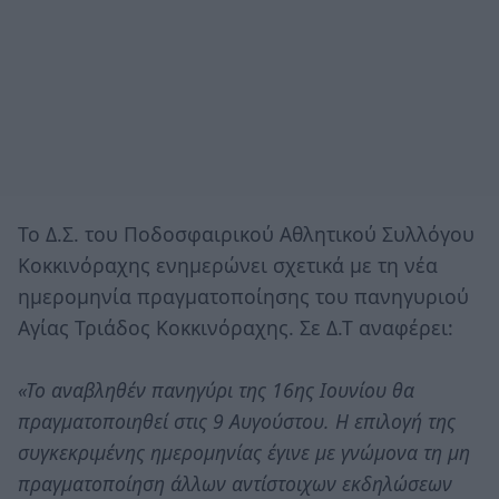
Το Δ.Σ. του Ποδοσφαιρικού Αθλητικού Συλλόγου
Κοκκινόραχης ενημερώνει σχετικά με τη νέα
ημερομηνία πραγματοποίησης του πανηγυριού
Αγίας Τριάδος Κοκκινόραχης. Σε Δ.Τ αναφέρει:
«Το αναβληθέν πανηγύρι της 16ης Ιουνίου θα
πραγματοποιηθεί στις 9 Αυγούστου. Η επιλογή της
συγκεκριμένης ημερομηνίας έγινε με γνώμονα τη μη
πραγματοποίηση άλλων αντίστοιχων εκδηλώσεων