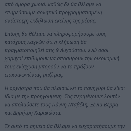
από όμορα χωριά, καθώς δε θα θέλαμε να
επηρεάσουμε αρνητικά προγραμματισμένη
αντίστοιχη εκδήλωση εκείνης της μέρας.
Επίσης θα θέλαμε να πληροφορήσουμε τους
κατόχους λαχνών ότι η κλήρωση θα
πραγματοποιηθεί στις 9 Αυγούστου, ενώ όσοι
χορηγοί επιθυμούν να αποσύρουν την οικονομική
τους ενίσχυση μπορούν να το πράξουν
επικοινωνώντας μαζί μας.
Η ορχήστρα που θα πλαισιώνει το πανηγύρι θα είναι
ίδια με την προηγούμενη. Σας περιμένουμε λοιπόν
να απολαύσετε τους Γιάννη Νταβέλη, Ξένια Βέρρα
και Δημήτρη Καρακώστα.
Σε αυτό το σημείο θα θέλαμε να ευχαριστήσουμε την