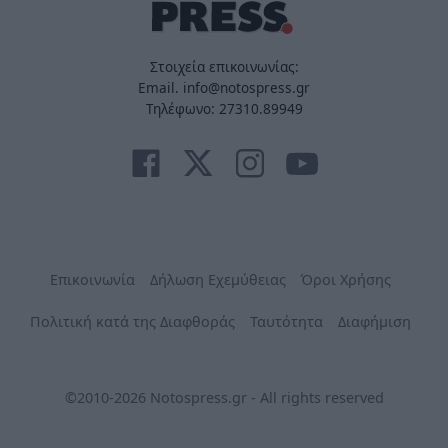
Στοιχεία επικοινωνίας:
Email. info@notospress.gr
Τηλέφωνο: 27310.89949
Επικοινωνία
Δήλωση Εχεμύθειας
Όροι Χρήσης
Πολιτική κατά της Διαφθοράς
Ταυτότητα
Διαφήμιση
©2010-2026 Notospress.gr - All rights reserved