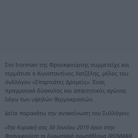
Στο Ironman της Φρανκφούρτης συμμετείχε και
τερμάτισε ο Κωνσταντίνος Χατζέλης, μέλος του
συλλόγου «Σπαρτιάτες Δρομείς». Ένας
πραγματικά δύσκολος και απαιτητικός αγώνας
λόγω των υψηλών θερμοκρασιών.
Δείτε παρακάτω την ανακοίνωση του Συλλόγου:
«Την Κυριακή στις 30 Ιουνίου 2019 έγινε στην
Φρανκφούρτη το Ευρωπαϊκό πρωτάθλημα IRONMAN