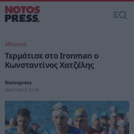
Αθλητικά
Τερμάτισε στο Ironman ο
Κωνσταντίνος Χατζέλης
Notospress
08/07/2019 12:10