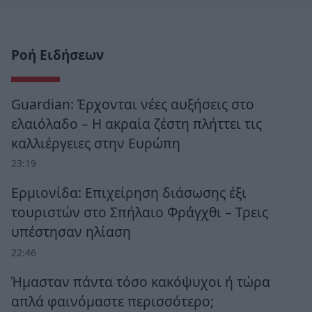
Ροή Ειδήσεων
Guardian: Έρχονται νέες αυξήσεις στο
ελαιόλαδο – Η ακραία ζέστη πλήττει τις
καλλιέργειες στην Ευρώπη
23:19
Ερμιονίδα: Επιχείρηση διάσωσης έξι
τουριστών στο Σπήλαιο Φράγχθι – Τρεις
υπέστησαν ηλίαση
22:46
Ήμασταν πάντα τόσο κακόψυχοι ή τώρα
απλά φαινόμαστε περισσότερο;