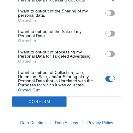
I want to opt-out of the Sharing of my
personal data.
Opted In
I want to opt-out of the Sale of my
Personal Data.
Opted In
I want to opt-out of processing my
Personal Data for Targeted Advertising.
Opted In
I want to opt-out of Collection, Use,
Retention, Sale, and/or Sharing of my
Personal Data that Is Unrelated with the
Purposes for which it was collected.
Opted Out
CONFIRM
Data Deletion
Data Access
Privacy Policy