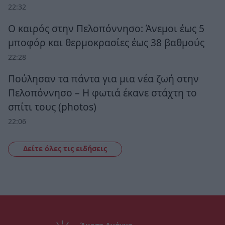
22:32
Ο καιρός στην Πελοπόννησο: Άνεμοι έως 5
μποφόρ και θερμοκρασίες έως 38 βαθμούς
22:28
Πούλησαν τα πάντα για μια νέα ζωή στην
Πελοπόννησο – Η φωτιά έκανε στάχτη το
σπίτι τους (photos)
22:06
Δείτε όλες τις ειδήσεις