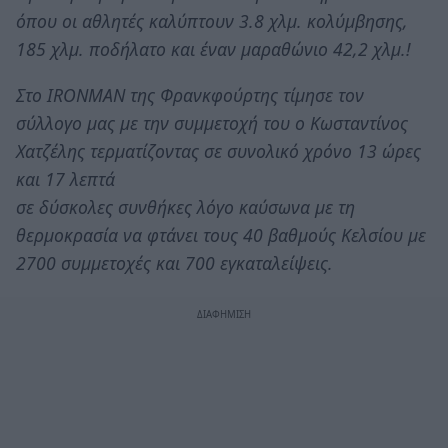
όπου οι αθλητές καλύπτουν 3.8 χλμ. κολύμβησης,
185 χλμ. ποδήλατο και έναν μαραθώνιο 42,2 χλμ.!
Στο IRONMAN της Φρανκφούρτης τίμησε τον
σύλλογο μας με την συμμετοχή του ο Κωσταντίνος
Χατζέλης τερματίζοντας σε συνολικό χρόνο 13 ώρες
και 17 λεπτά
σε δύσκολες συνθήκες λόγο καύσωνα με τη
θερμοκρασία να φτάνει τους 40 βαθμούς Κελσίου με
2700 συμμετοχές και 700 εγκαταλείψεις.