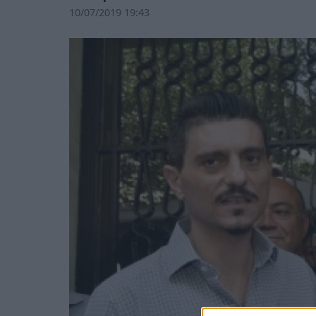
10/07/2019 19:43