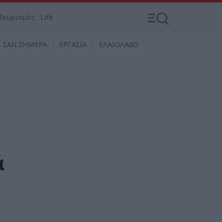
Τουρισμός
Life
ΣΑΝ ΣΗΜΕΡΑ
ΕΡΓΑΣΙΑ
ΕΛΑΙΟΛΑΔΟ
ά