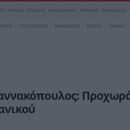
άδα
Κόσμος
Πολιτική
Αυτοδιοίκηση
Αθλητικά
Αστυνομικά
ΡΗΣΗΣ
ΠΡΟΟΡΙΣΜΟΣ
ΕΚΔΗΛΩΣΕΙΣ
ΣΧΟΛΙΑ
CINEMA
ιαννακόπουλος: Προχωρ
ανικού