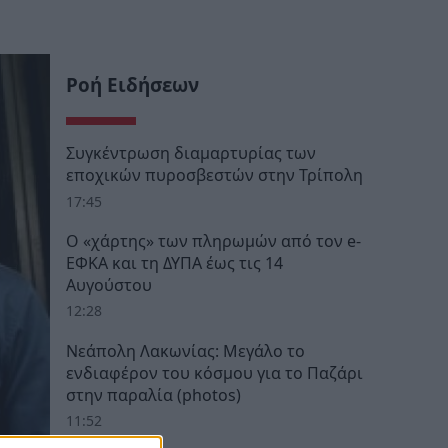
Ροή Ειδήσεων
Συγκέντρωση διαμαρτυρίας των
εποχικών πυροσβεστών στην Τρίπολη
17:45
Ο «χάρτης» των πληρωμών από τον e-
ΕΦΚΑ και τη ΔΥΠΑ έως τις 14
Αυγούστου
12:28
Νεάπολη Λακωνίας: Μεγάλο το
ενδιαφέρον του κόσμου για το Παζάρι
στην παραλία (photos)
11:52