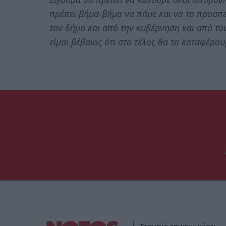
πρέπει βήμα-βήμα να πάμε και να τα προσπ
τον δήμο και από την κυβέρνηση και από το
είμαι βέβαιος ότι στο τέλος θα τα καταφέρου