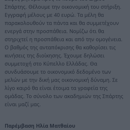
Σπάρτης. Θέλουμε την οικονομική του στήριξη.
Εγγραφή μέλους με 40 ευρώ. Τα μέλη θα
παρακολουθούν τα πάντα και θα συμμετέχουν
ενεργά στην προσπάθεια. Νομίζω ότι θα
στηριχτεί η προσπάθεια και από την ομογένεια.
Ο βαθμός της ανταπόκρισης θα καθορίσει τις
κινήσεις της διοίκησης. Έχουμε δηλώσει
συμμετοχή στο Κύπελλο Ελλάδας. Θα
συνδυάσουμε το οικονομικό δεδομένο των
μελών με την δική μας οικονομική δύναμη. Σε
λίγο καιρό θα είναι έτοιμα τα γραφεία της
ομάδας. Το σύνολο των ακαδημιών της Σπάρτης
είναι μαζί μας.
Παρέμβαση Ηλία Ματθαίου