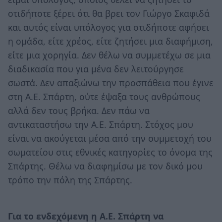
οτιδήποτε ξέρει ότι θα βρει τον Γιώργο Σκαφιδά
και αυτός είναι υπόλογος για οτιδήποτε αφήσει
η ομάδα, είτε χρέος, είτε ζητήσει μια διαφήμιση,
είτε μια χορηγία. Δεν θέλω να συμμετέχω σε μια
διαδικασία που για μένα δεν λειτούργησε
σωστά. Δεν απαξιώνω την προσπάθεια που έγινε
στη Α.Ε. Σπάρτη, ούτε έψαξα τους ανθρώπους
αλλά δεν τους βρήκα. Δεν πάω να
αντικαταστήσω την Α.Ε. Σπάρτη. Στόχος μου
είναι να ακούγεται μέσα από την συμμετοχή του
σωματείου στις εθνικές κατηγορίες το όνομα της
Σπάρτης. Θέλω να διαφημίσω με τον δικό μου
τρόπο την πόλη της Σπάρτης.
Για το ενδεχόμενη η Α.Ε. Σπάρτη να