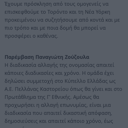
Έχουμε πρόσκληση από τους ομογενείς να
επισκεφθούμε το Τορόντο και τη Νέα Υόρκη
προκειμένου να συζητήσουμε από κοντά και με
πιο τρόπο και με ποια δομή θα μπορεί να
προσφέρει ο καθένας.
Παρέμβαση Παναγιώτη Ζούζουλα
Η διαδικασία αλλαγής της ονομασίας απαιτεί
κάποιες διαδικασίες και χρόνο. Η ομάδα έχει
δηλώσει συμμετοχή στο Κύπελλο Ελλάδας ως
Α.Ε. Πελλάνας Καστορείου όπως θα γίνει και στο
Πρωτάθλημα της Γ’ Εθνικής. Αμέσως θα
προχωρήσει η αλλαγή επωνυμίας, είναι μια
διαδικασία που απαιτεί δικαστική απόφαση,
δημοσιεύσεις και απαιτεί κάποιο χρόνο, έως