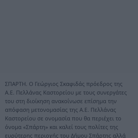
ΣΠΑΡΤΗ. Ο Γεώργιος Σκαφιδάς πρόεδρος της
Α.Ε. Πελλάνας Καστορείου με τους συνεργάτες
του στη διοίκηση ανακοίνωσε επίσημα την
απόφαση μετονομασίας της Α.Ε. Πελλάνας
Καστορείου σε ονομασία που θα περιέχει το
όνομα «Σπάρτη» και καλεί τους πολίτες της
ευρύτερης περιοχής του Δήμου Σπάρτης αλλά