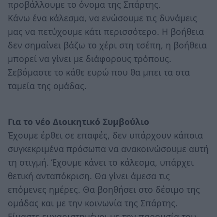
προβάλλουμε το όνομα της Σπάρτης.
Κάνω ένα κάλεσμα, να ενώσουμε τις δυνάμεις
μας να πετύχουμε κάτι περισσότερο. Η βοήθεια
δεν σημαίνει βάζω το χέρι στη τσέπη, η βοήθεια
μπορεί να γίνει με διάφορους τρόπους.
Σεβόμαστε το κάθε ευρώ που θα μπει τα στα
ταμεία της ομάδας.
Για το νέο Διοικητικό Συμβούλιο
Έχουμε έρθει σε επαφές, δεν υπάρχουν κάποια
συγκεκριμένα πρόσωπα να ανακοινώσουμε αυτή
τη στιγμή. Έχουμε κάνει το κάλεσμα, υπάρχει
θετική ανταπόκριση. Θα γίνει άμεσα τις
επόμενες ημέρες. Θα βοηθήσει στο δέσιμο της
ομάδας και με την κοινωνία της Σπάρτης.
Είμαστε ευχαριστημένοι με την παρουσία του