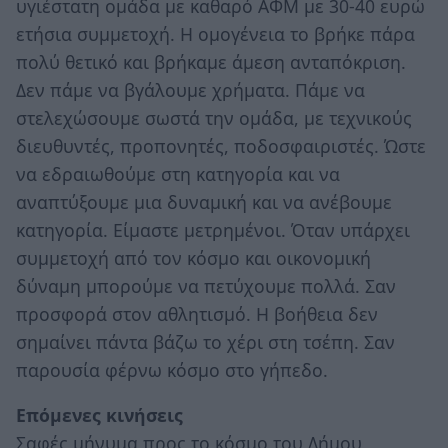
υγιέστατη ομάδα με καθαρό ΑΦΜ με 30-40 ευρώ
ετήσια συμμετοχή. Η ομογένεια το βρήκε πάρα
πολύ θετικό και βρήκαμε άμεση ανταπόκριση.
Δεν πάμε να βγάλουμε χρήματα. Πάμε να
στελεχώσουμε σωστά την ομάδα, με τεχνικούς
διευθυντές, προπονητές, ποδοσφαιριστές. Ώστε
να εδραιωθούμε στη κατηγορία και να
αναπτύξουμε μια δυναμική και να ανέβουμε
κατηγορία. Είμαστε μετρημένοι. Όταν υπάρχει
συμμετοχή από τον κόσμο και οικονομική
δύναμη μπορούμε να πετύχουμε πολλά. Σαν
προσφορά στον αθλητισμό. Η βοήθεια δεν
σημαίνει πάντα βάζω το χέρι στη τσέπη. Σαν
παρουσία φέρνω κόσμο στο γήπεδο.
Επόμενες κινήσεις
Σαφές μήνυμα προς το κόσμο του Δήμου