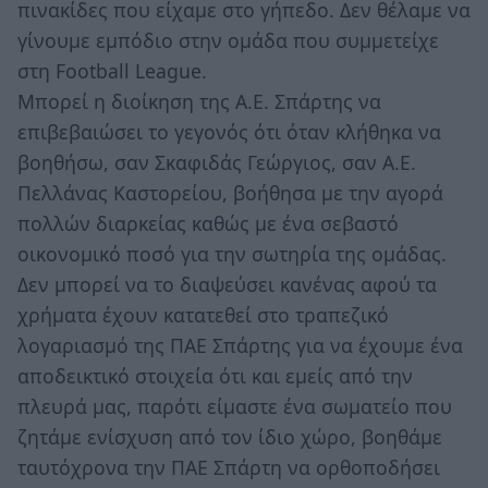
πινακίδες που είχαμε στο γήπεδο. Δεν θέλαμε να
γίνουμε εμπόδιο στην ομάδα που συμμετείχε
στη Football League.
Mπορεί η διοίκηση της Α.Ε. Σπάρτης να
επιβεβαιώσει το γεγονός ότι όταν κλήθηκα να
βοηθήσω, σαν Σκαφιδάς Γεώργιος, σαν Α.Ε.
Πελλάνας Καστορείου, βοήθησα με την αγορά
πολλών διαρκείας καθώς με ένα σεβαστό
οικονομικό ποσό για την σωτηρία της ομάδας.
Δεν μπορεί να το διαψεύσει κανένας αφού τα
χρήματα έχουν κατατεθεί στο τραπεζικό
λογαριασμό της ΠΑΕ Σπάρτης για να έχουμε ένα
αποδεικτικό στοιχεία ότι και εμείς από την
πλευρά μας, παρότι είμαστε ένα σωματείο που
ζητάμε ενίσχυση από τον ίδιο χώρο, βοηθάμε
ταυτόχρονα την ΠΑΕ Σπάρτη να ορθοποδήσει