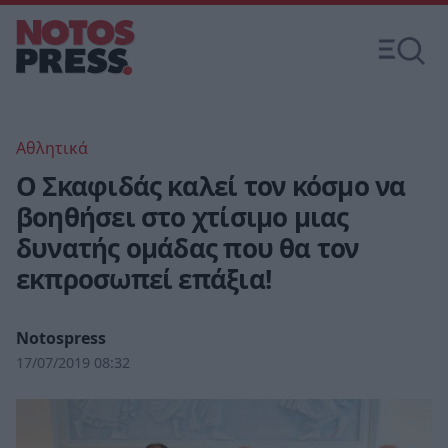
Αθλητικά
Ο Σκαφιδάς καλεί τον κόσμο να
βοηθήσει στο χτίσιμο μιας
δυνατής ομάδας που θα τον
εκπροσωπεί επάξια!
Notospress
17/07/2019 08:32