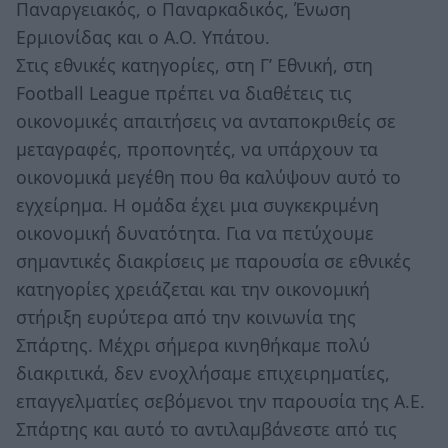
Παναργειακός, ο Παναρκαδικός, Ένωση
Ερμιονίδας και ο Α.Ο. Υπάτου.
Στις εθνικές κατηγορίες, στη Γ’ Εθνική, στη
Football League πρέπει να διαθέτεις τις
οικονομικές απαιτήσεις να ανταποκριθείς σε
μεταγραφές, προπονητές, να υπάρχουν τα
οικονομικά μεγέθη που θα καλύψουν αυτό το
εγχείρημα. Η ομάδα έχει μια συγκεκριμένη
οικονομική δυνατότητα. Για να πετύχουμε
σημαντικές διακρίσεις με παρουσία σε εθνικές
κατηγορίες χρειάζεται και την οικονομική
στήριξη ευρύτερα από την κοινωνία της
Σπάρτης. Μέχρι σήμερα κινηθήκαμε πολύ
διακριτικά, δεν ενοχλήσαμε επιχειρηματίες,
επαγγελματίες σεβόμενοι την παρουσία της Α.Ε.
Σπάρτης και αυτό το αντιλαμβάνεστε από τις