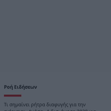
Ροή Ειδήσεων
Τι σημαίνει ρήτρα διαφυγής για την