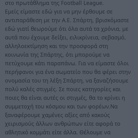
στο πρωτάθλημα της Football League.
Εμείς είμαστε εδώ για να μην έρθουμε σε
αντιπαράθεση με την Α.Ε. Σπάρτη, βρισκόμαστε
εδώ γιατί θεωρούμε ότι όλα αυτά τα χρόνια, με
αυτά που έχουμε δείξει, ειλικρίνεια, σεβασμό,
αλληλοεκτίμηση και την προσφορά στη
κοινωνία της Σπάρτης, ότι μπορούμε να
πετύχουμε κάτι παραπάνω. Για να είμαστε όλοι
περήφανοι για ένα σωματείο που θα φέρει στην
ονομασία του τη λέξη Σπάρτη, να ξαναζήσουμε
πολύ καλές στιγμές. Σε ποιες κατηγορίες και
ποιες θα είναι αυτές οι στιγμές, θα το κρίνει η
συμμετοχή του κόσμου και των φορέων.Να
ξαναφέρουμε χαμένες αξίες από κακούς
χειρισμούς άλλων ανθρώπων είτε αφορά το
αθλητικό κομμάτι είτε άλλα. Θέλουμε να