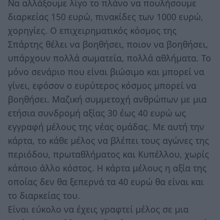
Να αλλάξουμε λίγο το πλάνο να πουλήσουμε
διαρκείας 150 ευρώ, πινακίδες των 1000 ευρώ,
χορηγίες. Ο επιχειρηματικός κόσμος της
Σπάρτης θέλει να βοηθήσει, ποιον να βοηθήσει,
υπάρχουν πολλά σωματεία, πολλά αθλήματα. Το
μόνο σενάριο που είναι βιώσιμο και μπορεί να
γίνει, εφόσον ο ευρύτερος κόσμος μπορεί να
βοηθήσει. Μαζική συμμετοχή ανθρώπων με μια
ετήσια συνδρομή αξίας 30 έως 40 ευρώ ως
εγγραφή μέλους της νέας ομάδας. Με αυτή την
κάρτα, το κάθε μέλος να βλέπει τους αγώνες της
περιόδου, πρωταθλήματος και Κυπέλλου, χωρίς
κάποιο άλλο κόστος. Η κάρτα μέλους η αξία της
οποίας δεν θα ξεπερνά τα 40 ευρώ θα είναι και
το διαρκείας του.
Είναι εύκολο να έχεις γραφτεί μέλος σε μια