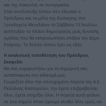
και της Λακωνίας σε συνεργασία.
Στην συνέντευξη τύπου που έδωσαν ο
Πρόεδρος και τα μέλη της διοίκησης στο
Ξενοδοχείο Μενελάϊον το Σάββατο 13 Ιουλίου
ανέπτυξαν το πλάνο δημιουργίας μιας δυνατής
ομάδας που θα εκπροσωπήσει επάξια τον Δήμο
Σπάρτης. Το δελτίο τύπου έχει ως εξής:
H αναλυτική τοποθέτηση του Πρόεδρου,
Σκαφιδά:
Να σας ευχαριστήσω για τη σημερινή σας
ανταπόκριση στο κάλεσμά μας.
Γνωρίζετε όλοι την επιτυχημένη πορεία της Α.Ε.
Πελλάνας Καστορείου, την έχετε επιβραβεύσει
όλοι, έχετε στηρίξει όλοι. Η πορεία αυτή φτάνει
σε ένα σημείο όπου έχουμε κληθεί όλοι εμείς να