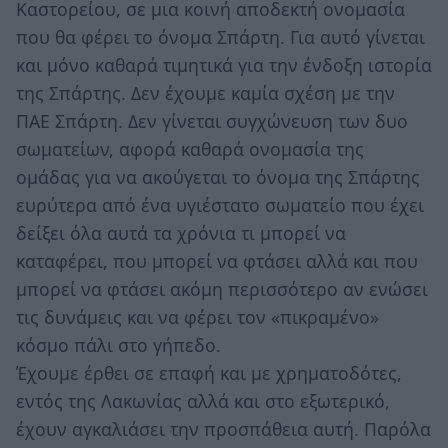
Καστορείου, σε μια κοινή αποδεκτή ονομασία
που θα φέρει το όνομα Σπάρτη. Για αυτό γίνεται
και μόνο καθαρά τιμητικά για την ένδοξη ιστορία
της Σπάρτης. Δεν έχουμε καμία σχέση με την
ΠΑΕ Σπάρτη. Δεν γίνεται συγχώνευση των δυο
σωματείων, αφορά καθαρά ονομασία της
ομάδας για να ακούγεται το όνομα της Σπάρτης
ευρύτερα από ένα υγιέστατο σωματείο που έχει
δείξει όλα αυτά τα χρόνια τι μπορεί να
καταφέρει, που μπορεί να φτάσει αλλά και που
μπορεί να φτάσει ακόμη περισσότερο αν ενώσει
τις δυνάμεις και να φέρει τον «πικραμένο»
κόσμο πάλι στο γήπεδο.
Έχουμε έρθει σε επαφή και με χρηματοδότες,
εντός της Λακωνίας αλλά και στο εξωτερικό,
έχουν αγκαλιάσει την προσπάθεια αυτή. Παρόλα