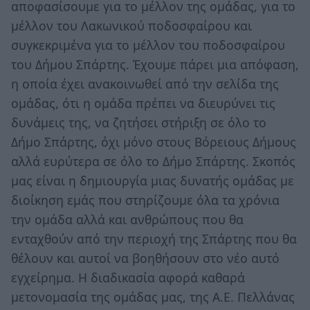
αποφασίσουμε για το μέλλον της ομάδας, για το
μέλλον του Λακωνικού ποδοσφαίρου και
συγκεκριμένα για το μέλλον του ποδοσφαίρου
του Δήμου Σπάρτης. Έχουμε πάρει μια απόφαση,
η οποία έχει ανακοινωθεί από την σελίδα της
ομάδας, ότι η ομάδα πρέπει να διευρύνει τις
δυνάμεις της, να ζητήσει στήριξη σε όλο το
Δήμο Σπάρτης, όχι μόνο στους Βόρειους Δήμους
αλλά ευρύτερα σε όλο το Δήμο Σπάρτης. Σκοπός
μας είναι η δημιουργία μιας δυνατής ομάδας με
διοίκηση εμάς που στηρίζουμε όλα τα χρόνια
την ομάδα αλλά και ανθρώπους που θα
ενταχθούν από την περιοχή της Σπάρτης που θα
θέλουν και αυτοί να βοηθήσουν στο νέο αυτό
εγχείρημα. Η διαδικασία αφορά καθαρά
μετονομασία της ομάδας μας, της Α.Ε. Πελλάνας