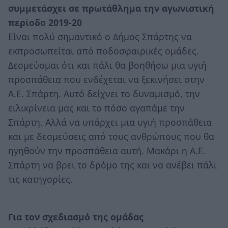
συμμετάσχει σε πρωτάθλημα την αγωνιστική
περίοδο 2019-20
Είναι πολύ σημαντικό ο Δήμος Σπάρτης να
εκπροσωπείται από ποδοσφαιρικές ομάδες.
Δεσμεύομαι ότι και πάλι θα βοηθήσω μια υγιή
προσπάθεια που ενδέχεται να ξεκινήσει στην
Α.Ε. Σπάρτη. Αυτό δείχνει το δυναμισμό, την
ειλικρίνεια μας και το πόσο αγαπάμε την
Σπάρτη. Αλλά να υπάρχει μια υγιή προσπάθεια
και με δεσμεύσεις από τους ανθρώπους που θα
ηγηθούν την προσπάθεια αυτή. Μακάρι η Α.Ε.
Σπάρτη να βρει το δρόμο της και να ανέβει πάλι
τις κατηγορίες.
Για τον σχεδιασμό της ομάδας