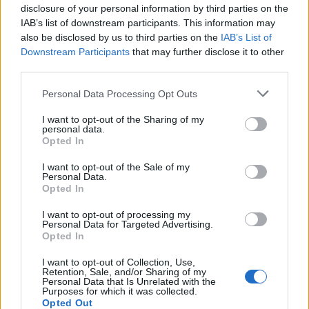
disclosure of your personal information by third parties on the
IAB’s list of downstream participants. This information may
also be disclosed by us to third parties on the
IAB’s List of
Downstream Participants
that may further disclose it to other
third parties.
Personal Data Processing Opt Outs
I want to opt-out of the Sharing of my
personal data.
Opted In
I want to opt-out of the Sale of my
Personal Data.
Opted In
I want to opt-out of processing my
Personal Data for Targeted Advertising.
Opted In
I want to opt-out of Collection, Use,
Retention, Sale, and/or Sharing of my
Personal Data that Is Unrelated with the
Purposes for which it was collected.
Opted Out