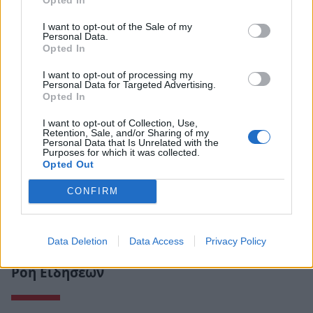
I want to opt-out of the Sale of my
Personal Data.
Opted In
I want to opt-out of processing my
Personal Data for Targeted Advertising.
Opted In
I want to opt-out of Collection, Use,
Retention, Sale, and/or Sharing of my
Personal Data that Is Unrelated with the
Purposes for which it was collected.
Opted Out
CONFIRM
Data Deletion
Data Access
Privacy Policy
Ροή Ειδήσεων