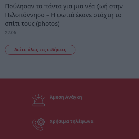
Πούλησαν τα πάντα για μια νέα ζωή στην
Πελοπόννησο – Η φωτιά έκανε στάχτη το
σπίτι τους (photos)
22:06
Δείτε όλες τις ειδήσεις
Άμεση Ανάγκη
Χρήσιμα τηλέφωνα