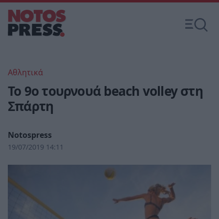
Αθλητικά
Το 9ο τουρνουά beach volley στη
Σπάρτη
Notospress
19/07/2019 14:11