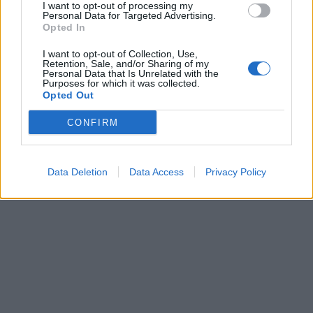
I want to opt-out of processing my
Personal Data for Targeted Advertising.
Opted In
I want to opt-out of Collection, Use,
Retention, Sale, and/or Sharing of my
Personal Data that Is Unrelated with the
Purposes for which it was collected.
Opted Out
CONFIRM
Data Deletion
Data Access
Privacy Policy