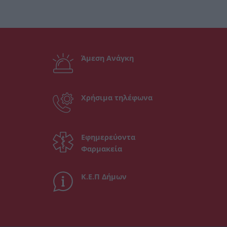
Άμεση Ανάγκη
Χρήσιμα τηλέφωνα
Εφημερεύοντα
Φαρμακεία
Κ.Ε.Π Δήμων