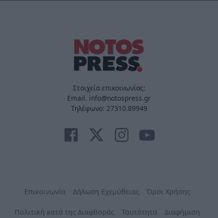
Στοιχεία επικοινωνίας:
Email. info@notospress.gr
Τηλέφωνο: 27310.89949
Επικοινωνία
Δήλωση Εχεμύθειας
Όροι Χρήσης
Πολιτική κατά της Διαφθοράς
Ταυτότητα
Διαφήμιση