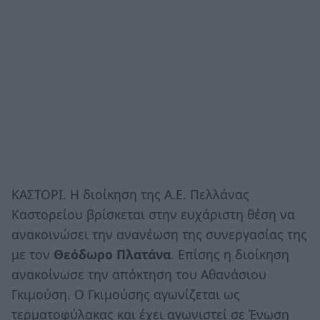
ΚΑΣΤΟΡΙ. Η διοίκηση της Α.Ε. Πελλάνας
Καστορείου βρίσκεται στην ευχάριστη θέση να
ανακοινώσει την ανανέωση της συνεργασίας της
με τον
Θεόδωρο Πλατάνα
. Επίσης η διοίκηση
ανακοίνωσε την απόκτηση του Αθανάσιου
Γκιμούση. Ο Γκιμούσης αγωνίζεται ως
τερματοφύλακας και έχει αγωνιστεί σε Ένωση