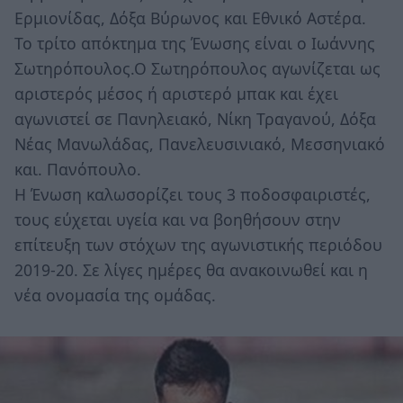
Ερμιονίδας, Δόξα Βύρωνος και Εθνικό Αστέρα.
Το τρίτο απόκτημα της Ένωσης είναι ο Ιωάννης
Σωτηρόπουλος.Ο Σωτηρόπουλος αγωνίζεται ως
αριστερός μέσος ή αριστερό μπακ και έχει
αγωνιστεί σε Πανηλειακό, Νίκη Τραγανού, Δόξα
Νέας Μανωλάδας, Πανελευσινιακό, Μεσσηνιακό
και. Πανόπουλο.
Η Ένωση καλωσορίζει τους 3 ποδοσφαιριστές,
τους εύχεται υγεία και να βοηθήσουν στην
επίτευξη των στόχων της αγωνιστικής περιόδου
2019-20. Σε λίγες ημέρες θα ανακοινωθεί και η
νέα ονομασία της ομάδας.