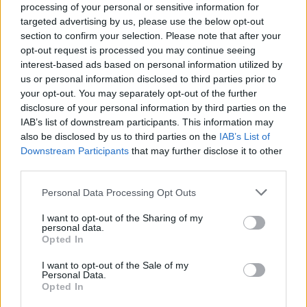
processing of your personal or sensitive information for
targeted advertising by us, please use the below opt-out
section to confirm your selection. Please note that after your
opt-out request is processed you may continue seeing
interest-based ads based on personal information utilized by
us or personal information disclosed to third parties prior to
your opt-out. You may separately opt-out of the further
disclosure of your personal information by third parties on the
IAB’s list of downstream participants. This information may
also be disclosed by us to third parties on the
IAB’s List of
Downstream Participants
that may further disclose it to other
third parties.
Personal Data Processing Opt Outs
I want to opt-out of the Sharing of my
personal data.
Opted In
I want to opt-out of the Sale of my
Personal Data.
Opted In