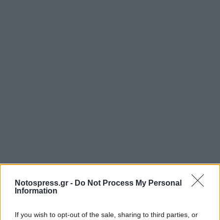
Notospress.gr -
Do Not Process My Personal
Information
If you wish to opt-out of the sale, sharing to third parties, or