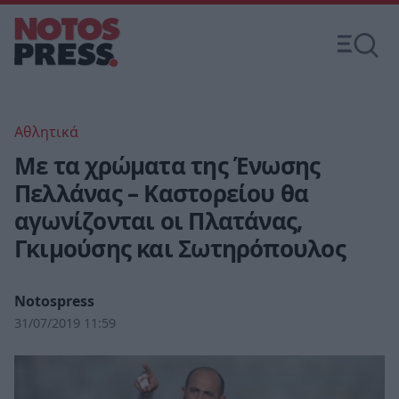
Αθλητικά
Με τα χρώματα της Ένωσης
Πελλάνας – Καστορείου θα
αγωνίζoνται οι Πλατάνας,
Γκιμούσης και Σωτηρόπουλος
Notospress
31/07/2019 11:59