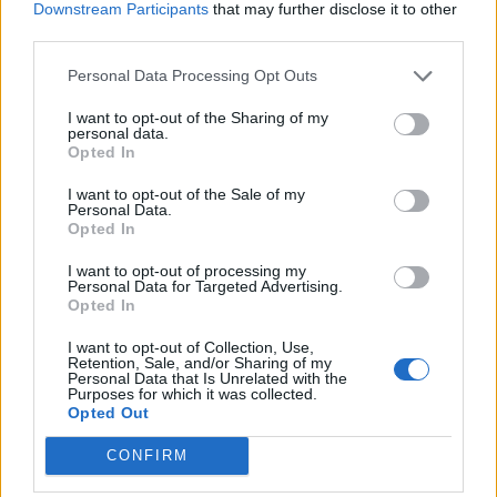
Downstream Participants
that may further disclose it to other
third parties.
Personal Data Processing Opt Outs
I want to opt-out of the Sharing of my
personal data.
Opted In
I want to opt-out of the Sale of my
Personal Data.
Opted In
I want to opt-out of processing my
Personal Data for Targeted Advertising.
Opted In
I want to opt-out of Collection, Use,
Retention, Sale, and/or Sharing of my
Personal Data that Is Unrelated with the
Purposes for which it was collected.
Opted Out
CONFIRM