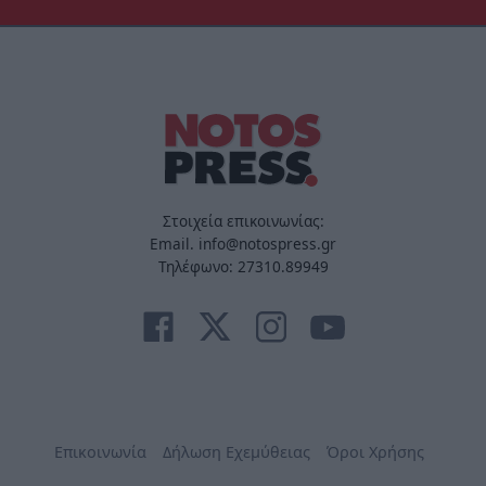
Στοιχεία επικοινωνίας:
Email. info@notospress.gr
Τηλέφωνο: 27310.89949
Επικοινωνία
Δήλωση Εχεμύθειας
Όροι Χρήσης