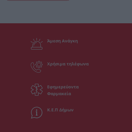
Άμεση Ανάγκη
Χρήσιμα τηλέφωνα
Εφημερεύοντα
Φαρμακεία
Κ.Ε.Π Δήμων