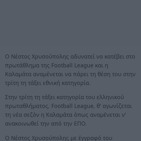
Ο Νέστος Χρυσούπολης αδυνατεί να κατέβει στο
πρωτάθλημα της Football League και η
Καλαμάτα αναμένεται να πάρει τη θέση του στην
τρίτη τη τάξει εθνική κατηγορία.
Στην τρίτη τη τάξει κατηγορία του ελληνικού
πρωταθλήματος, Football League, θ' αγωνίζεται
τη νέα σεζόν η Καλαμάτα όπως αναμένεται ν'
ανακοινωθεί την από την ΕΠΟ.
Ο Νέστος Χρυσούπολης με έγγραφό του