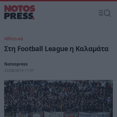
Αθλητικά
Στη Football League η Καλαμάτα
Notospress
22/08/2019 11:57