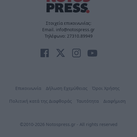
Στοιχεία επικοινωνίας:
Email. info@notospress.gr
Τηλέφωνο: 27310.89949
Επικοινωνία
Δήλωση Εχεμύθειας
Όροι Χρήσης
Πολιτική κατά της Διαφθοράς
Ταυτότητα
Διαφήμιση
©2010-2026 Notospress.gr - All rights reserved