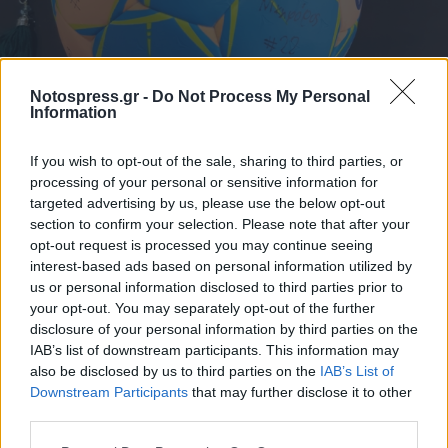
Notospress.gr -
Do Not Process My Personal
Information
If you wish to opt-out of the sale, sharing to third parties, or
processing of your personal or sensitive information for
targeted advertising by us, please use the below opt-out
section to confirm your selection. Please note that after your
opt-out request is processed you may continue seeing
interest-based ads based on personal information utilized by
us or personal information disclosed to third parties prior to
your opt-out. You may separately opt-out of the further
disclosure of your personal information by third parties on the
IAB’s list of downstream participants. This information may
also be disclosed by us to third parties on the
IAB’s List of
Downstream Participants
that may further disclose it to other
third parties.