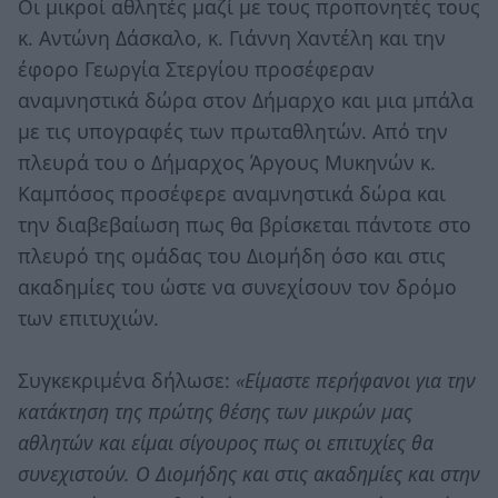
Οι μικροί αθλητές μαζί με τους προπονητές τους
κ. Αντώνη Δάσκαλο, κ. Γιάννη Χαντέλη και την
έφορο Γεωργία Στεργίου προσέφεραν
αναμνηστικά δώρα στον Δήμαρχο και μια μπάλα
με τις υπογραφές των πρωταθλητών. Από την
πλευρά του ο Δήμαρχος Άργους Μυκηνών κ.
Καμπόσος προσέφερε αναμνηστικά δώρα και
την διαβεβαίωση πως θα βρίσκεται πάντοτε στο
πλευρό της ομάδας του Διομήδη όσο και στις
ακαδημίες του ώστε να συνεχίσουν τον δρόμο
των επιτυχιών.
Συγκεκριμένα δήλωσε:
«Είμαστε περήφανοι για την
κατάκτηση της πρώτης θέσης των μικρών μας
αθλητών και είμαι σίγουρος πως οι επιτυχίες θα
συνεχιστούν. Ο Διομήδης και στις ακαδημίες και στην