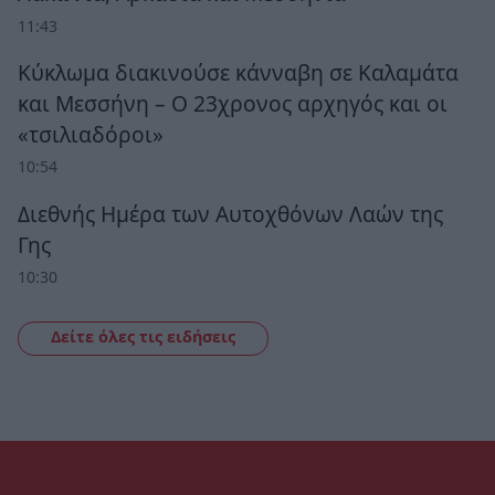
11:43
Κύκλωμα διακινούσε κάνναβη σε Καλαμάτα
και Μεσσήνη – Ο 23χρονος αρχηγός και οι
«τσιλιαδόροι»
10:54
Διεθνής Ημέρα των Αυτοχθόνων Λαών της
Γης
10:30
Δείτε όλες τις ειδήσεις