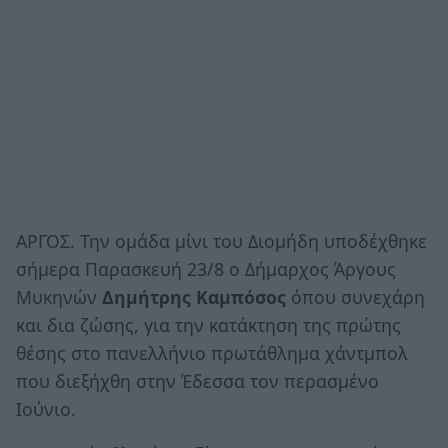
ΑΡΓΟΣ. Την ομάδα μίνι του Διομήδη υποδέχθηκε
σήμερα Παρασκευή 23/8 ο Δήμαρχος Άργους
Μυκηνών
Δημήτρης Καμπόσος
όπου συνεχάρη
και δια ζώσης, για την κατάκτηση της πρώτης
θέσης στο πανελλήνιο πρωτάθλημα χάντμπολ
που διεξήχθη στην Έδεσσα τον περασμένο
Ιούνιο.