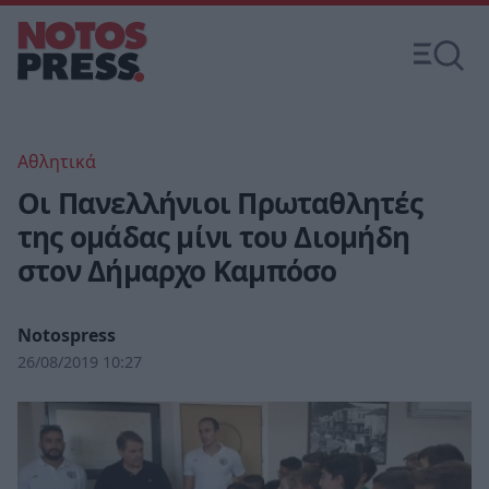
Αθλητικά
Οι Πανελλήνιοι Πρωταθλητές
της ομάδας μίνι του Διομήδη
στον Δήμαρχο Καμπόσο
Notospress
26/08/2019 10:27