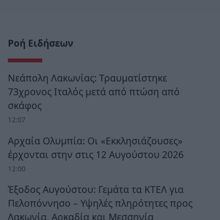
Ροή Ειδήσεων
Νεάπολη Λακωνίας: Τραυματίστηκε
73χρονος Ιταλός μετά από πτώση από
σκάφος
12:07
Αρχαία Ολυμπία: Οι «Εκκλησιάζουσες»
έρχονται στην στις 12 Αυγούστου 2026
12:00
Έξοδος Αυγούστου: Γεμάτα τα ΚΤΕΛ για
Πελοπόννησο – Υψηλές πληρότητες προς
Λακωνία, Αρκαδία και Μεσσηνία