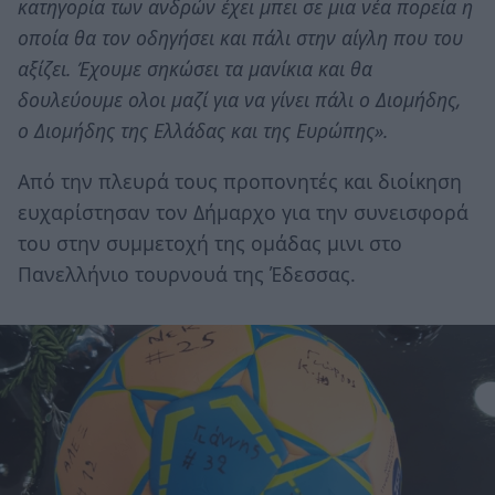
κατηγορία των ανδρών έχει μπει σε μια νέα πορεία η
οποία θα τον οδηγήσει και πάλι στην αίγλη που του
αξίζει. Έχουμε σηκώσει τα μανίκια και θα
δουλεύουμε ολοι μαζί για να γίνει πάλι ο Διομήδης,
ο Διομήδης της Ελλάδας και της Ευρώπης».
Από την πλευρά τους προπονητές και διοίκηση
ευχαρίστησαν τον Δήμαρχο για την συνεισφορά
του στην συμμετοχή της ομάδας μινι στο
Πανελλήνιο τουρνουά της Έδεσσας.