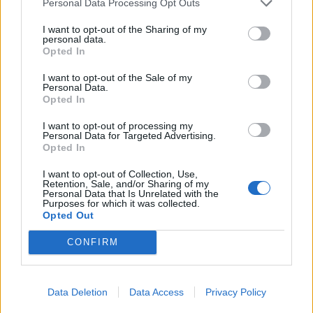
Personal Data Processing Opt Outs
I want to opt-out of the Sharing of my
personal data.
Opted In
I want to opt-out of the Sale of my
Personal Data.
Opted In
I want to opt-out of processing my
Personal Data for Targeted Advertising.
Opted In
I want to opt-out of Collection, Use,
Retention, Sale, and/or Sharing of my
Personal Data that Is Unrelated with the
Purposes for which it was collected.
Opted Out
CONFIRM
Data Deletion
Data Access
Privacy Policy