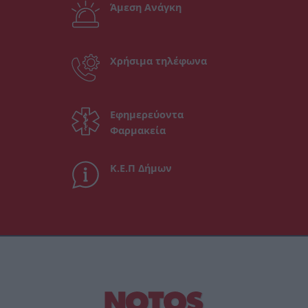
Άμεση Ανάγκη
Χρήσιμα τηλέφωνα
Εφημερεύοντα
Φαρμακεία
Κ.Ε.Π Δήμων