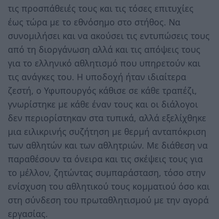
τις προσπάθειές τους και τις τόσες επιτυχίες
έως τώρα με το εθνόσημο στο στήθος. Να
συνομιλήσει και να ακούσει τις εντυπώσεις τους
από τη διοργάνωση αλλά και τις απόψεις τους
για το ελληνικό αθλητισμό που υπηρετούν και
τις ανάγκες του. Η υποδοχή ήταν ιδιαίτερα
ζεστή, ο Υφυπουργός κάθισε σε κάθε τραπέζι,
γνωρίστηκε με κάθε έναν τους και οι διάλογοι
δεν περιορίστηκαν στα τυπικά, αλλά εξελίχθηκε
μια ειλικρινής συζήτηση με θερμή ανταπόκριση
των αθλητών και των αθλητριών. Με διάθεση να
παραθέσουν τα όνειρα και τις σκέψεις τους για
το μέλλον, ζητώντας συμπαράσταση, τόσο στην
ενίσχυση του αθλητικού τους κομματιού όσο και
στη σύνδεση του πρωταθλητισμού με την αγορά
εργασίας.