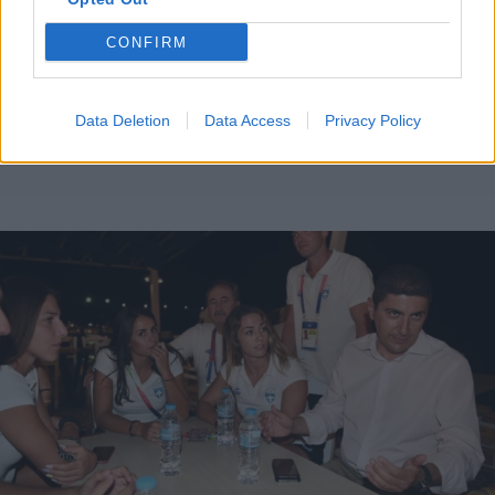
CONFIRM
Data Deletion
Data Access
Privacy Policy