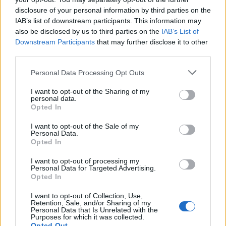
disclosure of your personal information by third parties on the
IAB’s list of downstream participants. This information may
also be disclosed by us to third parties on the
IAB’s List of
Downstream Participants
that may further disclose it to other
third parties.
Personal Data Processing Opt Outs
I want to opt-out of the Sharing of my
personal data.
Opted In
I want to opt-out of the Sale of my
Personal Data.
Opted In
I want to opt-out of processing my
Personal Data for Targeted Advertising.
Opted In
I want to opt-out of Collection, Use,
Retention, Sale, and/or Sharing of my
Personal Data that Is Unrelated with the
Purposes for which it was collected.
Opted Out