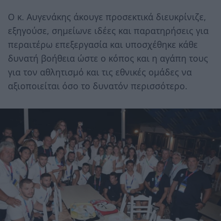
Ο κ. Αυγενάκης άκουγε προσεκτικά διευκρίνιζε,
εξηγούσε, σημείωνε ιδέες και παρατηρήσεις για
περαιτέρω επεξεργασία και υποσχέθηκε κάθε
δυνατή βοήθεια ώστε ο κόπος και η αγάπη τους
για τον αθλητισμό και τις εθνικές ομάδες να
αξιοποιείται όσο το δυνατόν περισσότερο.