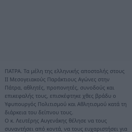
ΠΑΤΡΑ. Τα μέλη της ελληνικής αποστολής στους
ΙΙ Μεσογειακούς Παράκτιους Αγώνες στην
Πάτρα, αθλητές, προπονητές, συνοδούς και
επικεφαλής τους, επισκέφτηκε χθες βράδυ ο
Υφυπουργός Πολιτισμού και Αθλητισμού κατά τη
διάρκεια του δείπνου τους.
Ο κ. Λευτέρης Αυγενάκης θέλησε να τους
συναντήσει από κοντά, να τους ευχαριστήσει για