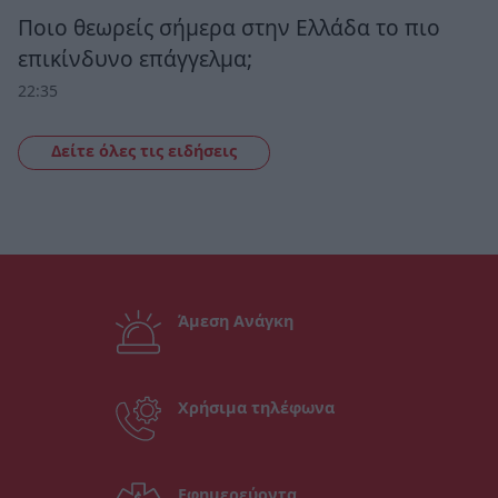
Ποιο θεωρείς σήμερα στην Ελλάδα το πιο
επικίνδυνο επάγγελμα;
22:35
Δείτε όλες τις ειδήσεις
Άμεση Ανάγκη
Χρήσιμα τηλέφωνα
Εφημερεύοντα