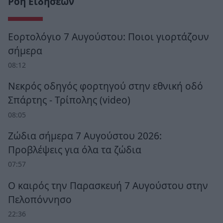
Ροή Ειδήσεων
Εορτολόγιο 7 Αυγούστου: Ποιοι γιορτάζουν
σήμερα
08:12
Νεκρός οδηγός φορτηγού στην εθνική οδό
Σπάρτης - Τρίπολης (video)
08:05
Ζώδια σήμερα 7 Αυγούστου 2026:
Προβλέψεις για όλα τα ζώδια
07:57
Ο καιρός την Παρασκευή 7 Αυγούστου στην
Πελοπόννησο
22:36