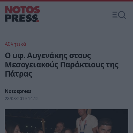
Αθλητικά
Ο υφ. Αυγενάκης στους
Μεσογειακούς Παράκτιους της
Πάτρας
Notospress
28/08/2019 14:15