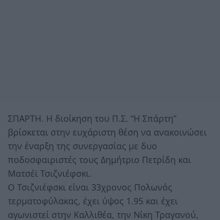
ΣΠΑΡΤΗ. Η διοίκηση του Π.Σ. “Η Σπάρτη”
βρίσκεται στην ευχάριστη θέση να ανακοινώσει
την έναρξη της συνεργασίας με δυο
ποδοσφαιριστές τους Δημήτριο Πετρίδη και
Ματσέϊ Τσιζνιέφσκι.
O Τσιζνιέφσκι είναι 33χρονος Πολωνός
τερματοφύλακας, έχει ύψος 1.95 και έχει
αγωνιστεί στην Καλλιθέα, την Νίκη Τραγανού,