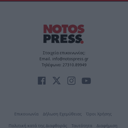
Στοιχεία επικοινωνίας:
Email. info@notospress.gr
Τηλέφωνο: 27310.89949
Επικοινωνία
Δήλωση Εχεμύθειας
Όροι Χρήσης
Πολιτική κατά της Διαφθοράς
Ταυτότητα
Διαφήμιση