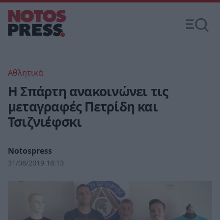
Αθλητικά
Η Σπάρτη ανακοινώνει τις
μεταγραφές Πετρίδη και
Τσιζνιέφσκι
Notospress
31/08/2019 18:13