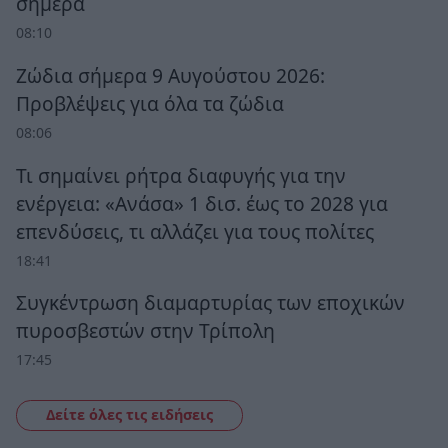
σήμερα
08:10
Ζώδια σήμερα 9 Αυγούστου 2026:
Προβλέψεις για όλα τα ζώδια
08:06
Τι σημαίνει ρήτρα διαφυγής για την
ενέργεια: «Ανάσα» 1 δισ. έως το 2028 για
επενδύσεις, τι αλλάζει για τους πολίτες
18:41
Συγκέντρωση διαμαρτυρίας των εποχικών
πυροσβεστών στην Τρίπολη
17:45
Δείτε όλες τις ειδήσεις