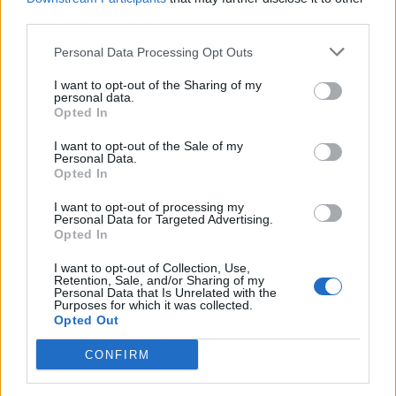
third parties.
Personal Data Processing Opt Outs
I want to opt-out of the Sharing of my
personal data.
Opted In
I want to opt-out of the Sale of my
Personal Data.
Opted In
I want to opt-out of processing my
Personal Data for Targeted Advertising.
Opted In
I want to opt-out of Collection, Use,
Retention, Sale, and/or Sharing of my
Personal Data that Is Unrelated with the
Purposes for which it was collected.
Opted Out
CONFIRM