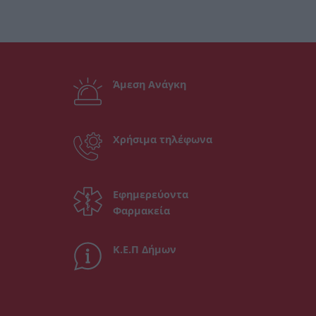
Άμεση Ανάγκη
Χρήσιμα τηλέφωνα
Εφημερεύοντα
Φαρμακεία
Κ.Ε.Π Δήμων