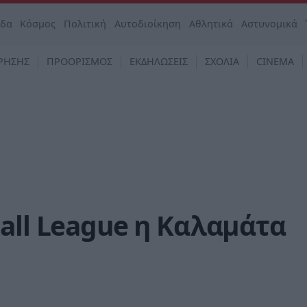
άδα
Κόσμος
Πολιτική
Αυτοδιοίκηση
Αθλητικά
Αστυνομικά
ΡΗΣΗΣ
ΠΡΟΟΡΙΣΜΟΣ
ΕΚΔΗΛΩΣΕΙΣ
ΣΧΟΛΙΑ
CINEMA
all League η Καλαμάτα