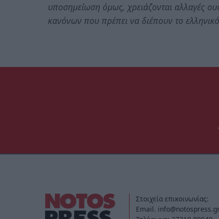
υποσημείωση όμως, χρειάζονται αλλαγές ου
κανόνων που πρέπει να διέπουν το ελληνικό
Στοιχεία επικοινωνίας:
Email. info@notospress.g