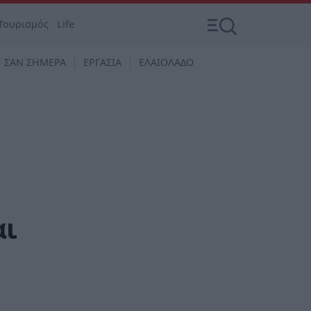
Τουρισμός
Life
ΣΑΝ ΣΗΜΕΡΑ
ΕΡΓΑΣΙΑ
ΕΛΑΙΟΛΑΔΟ
αι