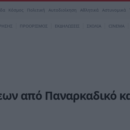
άδα
Κόσμος
Πολιτική
Αυτοδιοίκηση
Αθλητικά
Αστυνομικά
ΡΗΣΗΣ
ΠΡΟΟΡΙΣΜΟΣ
ΕΚΔΗΛΩΣΕΙΣ
ΣΧΟΛΙΑ
CINEMA
εων από Παναρκαδικό κ