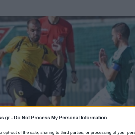
s.gr -
Do Not Process My Personal Information
to opt-out of the sale, sharing to third parties, or processing of your per