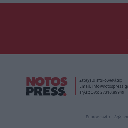
Στοιχεία επικοινωνίας:
Email. info@notospress.g
Τηλέφωνο: 27310.89949
Επικοινωνία
Δήλωσ