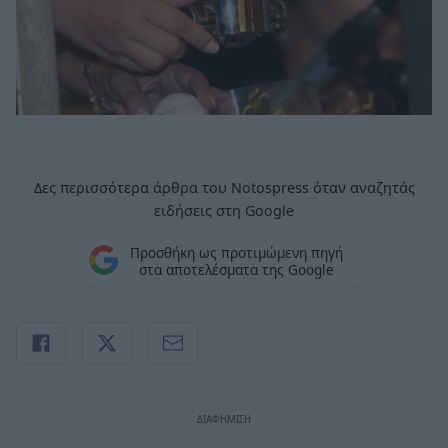
Δες περισσότερα άρθρα του Notospress όταν αναζητάς
ειδήσεις στη Google
Προσθήκη ως προτιμώμενη πηγή
στα αποτελέσματα της Google