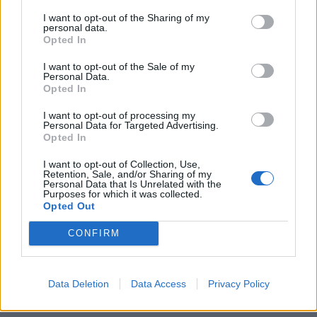
I want to opt-out of the Sharing of my
personal data.
Opted In
I want to opt-out of the Sale of my
Personal Data.
Opted In
I want to opt-out of processing my
Personal Data for Targeted Advertising.
Opted In
I want to opt-out of Collection, Use,
Retention, Sale, and/or Sharing of my
Personal Data that Is Unrelated with the
Purposes for which it was collected.
Opted Out
CONFIRM
Data Deletion
Data Access
Privacy Policy