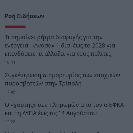
Ροή Ειδήσεων
Τι σημαίνει ρήτρα διαφυγής για την
ενέργεια: «Ανάσα» 1 δισ. έως το 2028 για
επενδύσεις, τι αλλάζει για τους πολίτες
18:41
Συγκέντρωση διαμαρτυρίας των εποχικών
πυροσβεστών στην Τρίπολη
17:45
Ο «χάρτης» των πληρωμών από τον e-ΕΦΚΑ
και τη ΔΥΠΑ έως τις 14 Αυγούστου
12:28