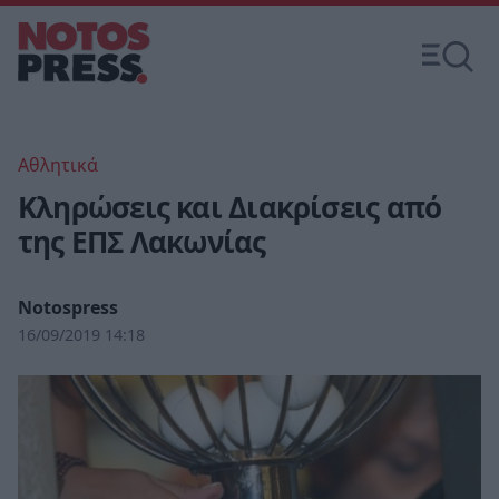
Αθλητικά
Κληρώσεις και Διακρίσεις από
της ΕΠΣ Λακωνίας
Notospress
16/09/2019 14:18