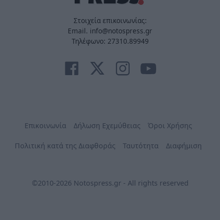
Στοιχεία επικοινωνίας:
Email. info@notospress.gr
Τηλέφωνο: 27310.89949
Επικοινωνία
Δήλωση Εχεμύθειας
Όροι Χρήσης
Πολιτική κατά της Διαφθοράς
Ταυτότητα
Διαφήμιση
©2010-2026 Notospress.gr - All rights reserved