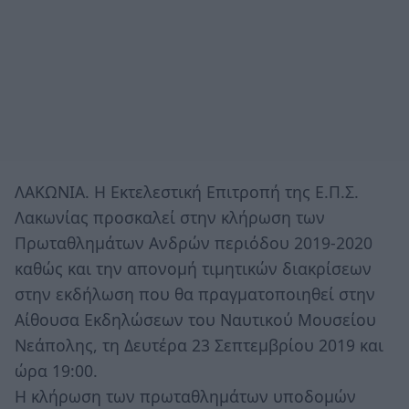
ΛΑΚΩΝΙΑ. Η Εκτελεστική Επιτροπή της Ε.Π.Σ.
Λακωνίας προσκαλεί στην κλήρωση των
Πρωταθλημάτων Ανδρών περιόδου 2019-2020
καθώς και την απονομή τιμητικών διακρίσεων
στην εκδήλωση που θα πραγματοποιηθεί στην
Αίθουσα Εκδηλώσεων του Ναυτικού Μουσείου
Νεάπολης, τη Δευτέρα 23 Σεπτεμβρίου 2019 και
ώρα 19:00.
Η κλήρωση των πρωταθλημάτων υποδομών