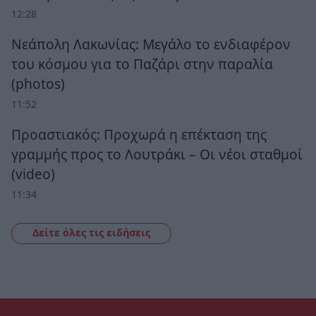
12:28
Νεάπολη Λακωνίας: Μεγάλο το ενδιαφέρον
του κόσμου για το Παζάρι στην παραλία
(photos)
11:52
Προαστιακός: Προχωρά η επέκταση της
γραμμής προς το Λουτράκι – Οι νέοι σταθμοί
(video)
11:34
Δείτε όλες τις ειδήσεις