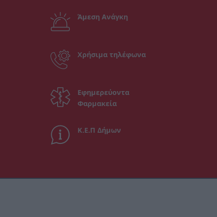
Άμεση Ανάγκη
Χρήσιμα τηλέφωνα
Εφημερεύοντα
Φαρμακεία
Κ.Ε.Π Δήμων