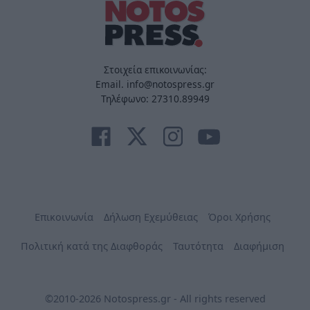
Στοιχεία επικοινωνίας:
Email. info@notospress.gr
Τηλέφωνο: 27310.89949
Επικοινωνία
Δήλωση Εχεμύθειας
Όροι Χρήσης
Πολιτική κατά της Διαφθοράς
Ταυτότητα
Διαφήμιση
©2010-2026 Notospress.gr - All rights reserved