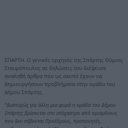
ΣΠΑΡΤΗ. Ο γενικός αρχηγός της Σπάρτης Θύμιος
Σταυρόπουλος σε δηλώσεις του διέψευσε
αναληθή άρθρα που ως σκοπό έχουν να
δημιουργήσουν προβλήματα στην ομάδα του
Δήμου Σπάρτης.
"Δυστυχώς για άλλη μια φορά η ομάδα του Δήμου
Σπάρτης βρίσκεται στο στόχαστρο από ορισμένους
που δεν σέβονται Προέδρους, προπονητές,