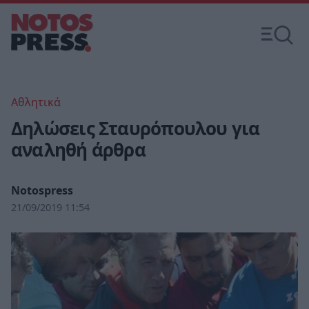
Αθλητικά
Δηλώσεις Σταυρόπουλου για
αναληθή άρθρα
Notospress
21/09/2019 11:54