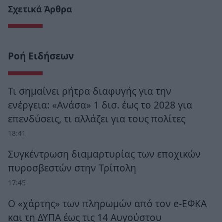
Σχετικά Άρθρα
Ροή Ειδήσεων
Τι σημαίνει ρήτρα διαφυγής για την
ενέργεια: «Ανάσα» 1 δισ. έως το 2028 για
επενδύσεις, τι αλλάζει για τους πολίτες
18:41
Συγκέντρωση διαμαρτυρίας των εποχικών
πυροσβεστών στην Τρίπολη
17:45
Ο «χάρτης» των πληρωμών από τον e-ΕΦΚΑ
και τη ΔΥΠΑ έως τις 14 Αυγούστου