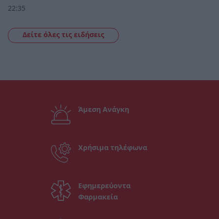
22:35
Δείτε όλες τις ειδήσεις
Άμεση Ανάγκη
Χρήσιμα τηλέφωνα
Εφημερεύοντα
Φαρμακεία