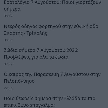
Εορτολόγιο 7 Αυγούστου: Ποιοι γιορτάζουν
σήμερα
08:12
Νεκρός οδηγός φορτηγού στην εθνική οδό
Σπάρτης - Τρίπολης
08:05
Ζώδια σήμερα 7 Αυγούστου 2026:
Προβλέψεις για όλα τα ζώδια
07:57
Ο καιρός την Παρασκευή 7 Αυγούστου στην
Πελοπόννησο
22:36
Ποιο θεωρείς σήμερα στην Ελλάδα το πιο
επικίνδυνο επάγγελμα;