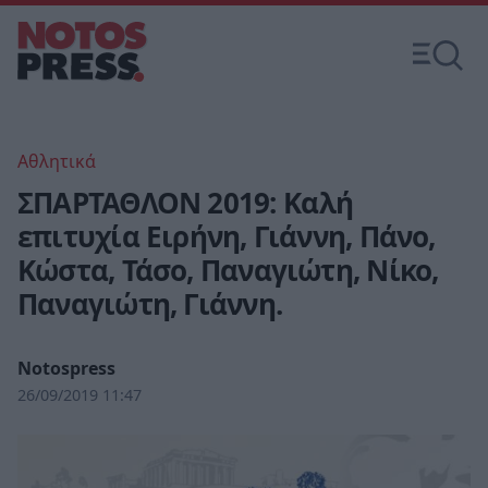
Αθλητικά
ΣΠΑΡΤΑΘΛΟΝ 2019: Καλή
επιτυχία Ειρήνη, Γιάννη, Πάνο,
Κώστα, Τάσο, Παναγιώτη, Νίκο,
Παναγιώτη, Γιάννη.
Notospress
26/09/2019 11:47