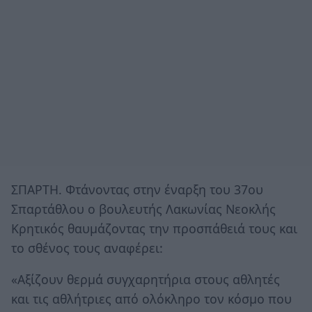
ΣΠΑΡΤΗ. Φτάνοντας στην έναρξη του 37ου
Σπαρτάθλου ο βουλευτής Λακωνίας Νεοκλής
Κρητικός θαυμάζοντας την προσπάθειά τους και
το σθένος τους αναφέρει:
«Αξίζουν θερμά συγχαρητήρια στους αθλητές
και τις αθλήτριες από ολόκληρο τον κόσμο που