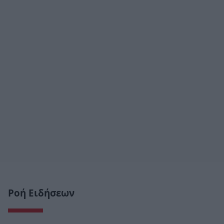
Ροή Ειδήσεων