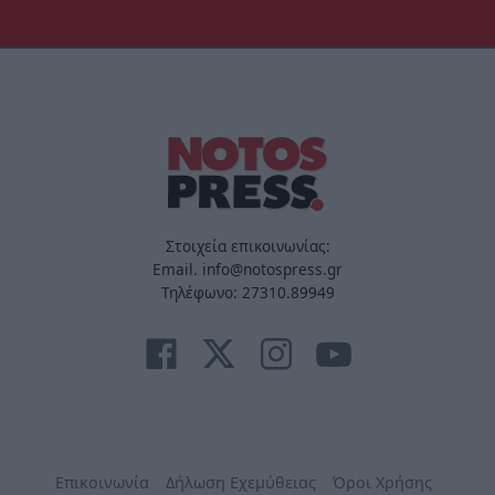
Στοιχεία επικοινωνίας:
Email. info@notospress.gr
Τηλέφωνο: 27310.89949
Επικοινωνία
Δήλωση Εχεμύθειας
Όροι Χρήσης