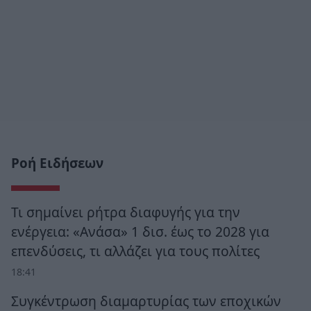
Ροή Ειδήσεων
Τι σημαίνει ρήτρα διαφυγής για την
ενέργεια: «Ανάσα» 1 δισ. έως το 2028 για
επενδύσεις, τι αλλάζει για τους πολίτες
18:41
Συγκέντρωση διαμαρτυρίας των εποχικών