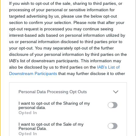
If you wish to opt-out of the sale, sharing to third parties, or
processing of your personal or sensitive information for
targeted advertising by us, please use the below opt-out
section to confirm your selection. Please note that after your
opt-out request is processed you may continue seeing
interest-based ads based on personal information utilized by
us or personal information disclosed to third parties prior to
your opt-out. You may separately opt-out of the further
disclosure of your personal information by third parties on the
IAB’s list of downstream participants. This information may
also be disclosed by us to third parties on the
IAB’s List of
Downstream Participants
that may further disclose it to other
third parties.
Personal Data Processing Opt Outs
I want to opt-out of the Sharing of my
personal data.
Opted In
I want to opt-out of the Sale of my
Personal Data.
Opted In