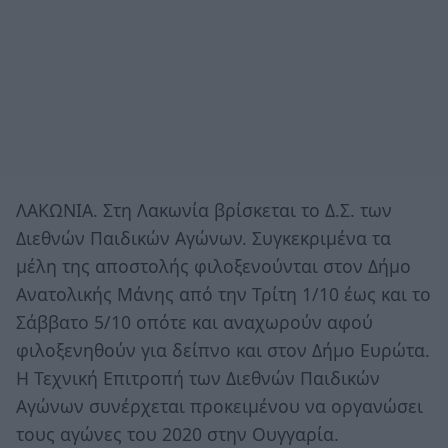
ΛΑΚΩΝΙΑ. Στη Λακωνία βρίσκεται το Δ.Σ. των
Διεθνών Παιδικών Αγώνων. Συγκεκριμένα τα
μέλη της αποστολής φιλοξενούνται στον Δήμο
Ανατολικής Μάνης από την Τρίτη 1/10 έως και το
Σάββατο 5/10 οπότε και αναχωρούν αφού
φιλοξενηθούν για δείπνο και στον Δήμο Ευρώτα.
Η Τεχνική Επιτροπή των Διεθνών Παιδικών
Αγώνων συνέρχεται προκειμένου να οργανώσει
τους αγώνες του 2020 στην Ουγγαρία.