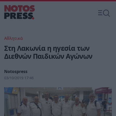
Αθλητικά
Στη Λακωνία η ηγεσία των
Διεθνών Παιδικών Αγώνων
Notospress
03/10/2019 17:46