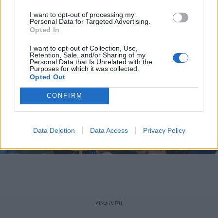
I want to opt-out of processing my
Personal Data for Targeted Advertising.
Opted In
I want to opt-out of Collection, Use,
Retention, Sale, and/or Sharing of my
Personal Data that Is Unrelated with the
Purposes for which it was collected.
Opted Out
CONFIRM
Data Deletion
Data Access
Privacy Policy