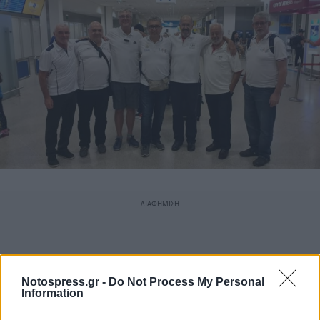
Notospress.gr -
Do Not Process My Personal
Information