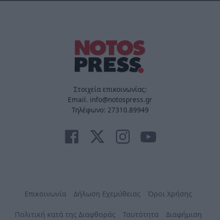
Στοιχεία επικοινωνίας:
Email. info@notospress.gr
Τηλέφωνο: 27310.89949
Επικοινωνία
Δήλωση Εχεμύθειας
Όροι Χρήσης
Πολιτική κατά της Διαφθοράς
Ταυτότητα
Διαφήμιση