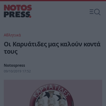
Αθλητικά
Οι Καρυάτιδες μας καλούν κοντά
τους
Notospress
09/10/2019 17:52