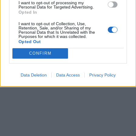
I want to opt-out of processing my
Personal Data for Targeted Advertising.
Opted In
I want to opt-out of Collection, Use,
Retention, Sale, and/or Sharing of my
Personal Data that Is Unrelated with the
Purposes for which it was collected.
Opted Out
CONFIRM
Data Deletion
Data Access
Privacy Policy