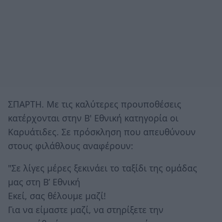
ΣΠΑΡΤΗ. Με τις καλύτερες προυποθέσεις
κατέρχονται στην Β' Εθνική κατηγορία οι
Καρυάτιδες. Σε πρόσκληση που απευθύνουν
στους φιλάθλους αναφέρουν:
"Σε λίγες μέρες ξεκινάει το ταξίδι της ομάδας
μας στη Β’ Εθνική
Εκεί, σας θέλουμε μαζί!
Για να είμαστε μαζί, να στηρίξετε την