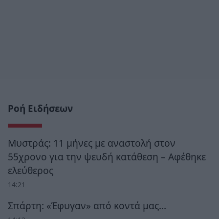
Ροή Ειδήσεων
Μυστράς: 11 μήνες με αναστολή στον
55χρονο για την ψευδή κατάθεση – Αφέθηκε
ελεύθερος
14:21
Σπάρτη: «Έφυγαν» από κοντά μας…