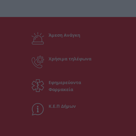
Άμεση Ανάγκη
Χρήσιμα τηλέφωνα
Εφημερεύοντα
Φαρμακεία
Κ.Ε.Π Δήμων