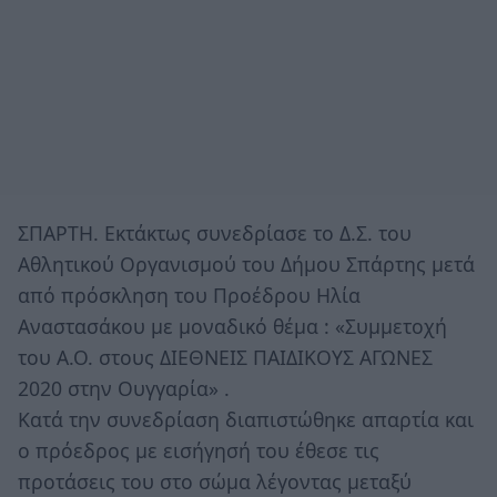
ΣΠΑΡΤΗ. Εκτάκτως συνεδρίασε το Δ.Σ. του
Αθλητικού Οργανισμού του Δήμου Σπάρτης μετά
από πρόσκληση του Προέδρου Ηλία
Αναστασάκου με μοναδικό θέμα : «Συμμετοχή
του Α.Ο. στους ΔΙΕΘΝΕΙΣ ΠΑΙΔΙΚΟΥΣ ΑΓΩΝΕΣ
2020 στην Ουγγαρία» .
Κατά την συνεδρίαση διαπιστώθηκε απαρτία και
ο πρόεδρος με εισήγησή του έθεσε τις
προτάσεις του στο σώμα λέγοντας μεταξύ