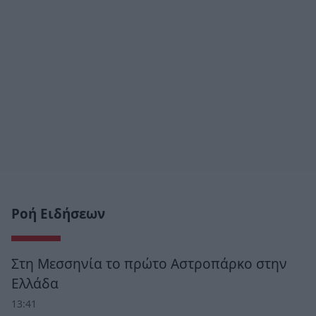
Ροή Ειδήσεων
Στη Μεσσηνία το πρώτο Αστροπάρκο στην
Ελλάδα
13:41