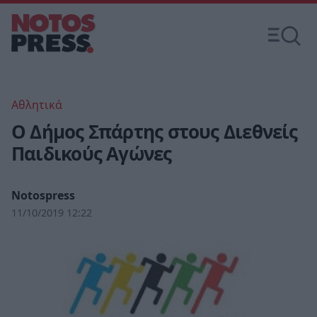
Αθλητικά
Ο Δήμος Σπάρτης στους Διεθνείς
Παιδικούς Αγώνες
Notospress
11/10/2019 12:22