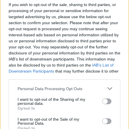
If you wish to opt-out of the sale, sharing to third parties, or
processing of your personal or sensitive information for
targeted advertising by us, please use the below opt-out
section to confirm your selection. Please note that after your
opt-out request is processed you may continue seeing
interest-based ads based on personal information utilized by
us or personal information disclosed to third parties prior to
your opt-out. You may separately opt-out of the further
disclosure of your personal information by third parties on the
IAB’s list of downstream participants. This information may
also be disclosed by us to third parties on the
IAB’s List of
Downstream Participants
that may further disclose it to other
third parties.
Personal Data Processing Opt Outs
I want to opt-out of the Sharing of my
personal data.
Opted In
I want to opt-out of the Sale of my
Personal Data.
Opted In