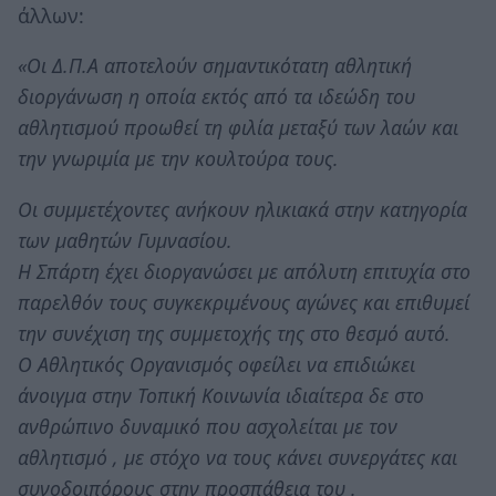
άλλων:
«Οι Δ.Π.Α αποτελούν σημαντικότατη αθλητική
διοργάνωση η οποία εκτός από τα ιδεώδη του
αθλητισμού προωθεί τη φιλία μεταξύ των λαών και
την γνωριμία με την κουλτούρα τους.
Οι συμμετέχοντες ανήκουν ηλικιακά στην κατηγορία
των μαθητών Γυμνασίου.
Η Σπάρτη έχει διοργανώσει με απόλυτη επιτυχία στο
παρελθόν τους συγκεκριμένους αγώνες και επιθυμεί
την συνέχιση της συμμετοχής της στο θεσμό αυτό.
Ο Αθλητικός Οργανισμός οφείλει να επιδιώκει
άνοιγμα στην Τοπική Κοινωνία ιδιαίτερα δε στο
ανθρώπινο δυναμικό που ασχολείται με τον
αθλητισμό , με στόχο να τους κάνει συνεργάτες και
συνοδοιπόρους στην προσπάθεια του .