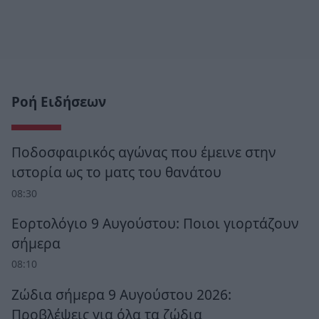
Ροή Ειδήσεων
Ποδοσφαιρικός αγώνας που έμεινε στην
ιστορία ως το ματς του θανάτου
08:30
Εορτολόγιο 9 Αυγούστου: Ποιοι γιορτάζουν
σήμερα
08:10
Ζώδια σήμερα 9 Αυγούστου 2026:
Προβλέψεις για όλα τα ζώδια