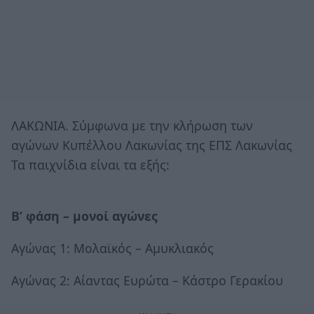
ΛΑΚΩΝΙΑ. Σύμφωνα με την κλήρωση των
αγώνων Κυπέλλου Λακωνίας της ΕΠΣ Λακωνίας
Τα παιχνίδια είναι τα εξής:
B’ φάση – μονοί αγώνες
Αγώνας 1: Μολαϊκός – Αμυκλιακός
Αγώνας 2: Αίαντας Ευρώτα – Κάστρο Γερακίου