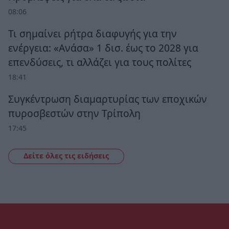
08:06
Τι σημαίνει ρήτρα διαφυγής για την
ενέργεια: «Ανάσα» 1 δισ. έως το 2028 για
επενδύσεις, τι αλλάζει για τους πολίτες
18:41
Συγκέντρωση διαμαρτυρίας των εποχικών
πυροσβεστών στην Τρίπολη
17:45
Δείτε όλες τις ειδήσεις