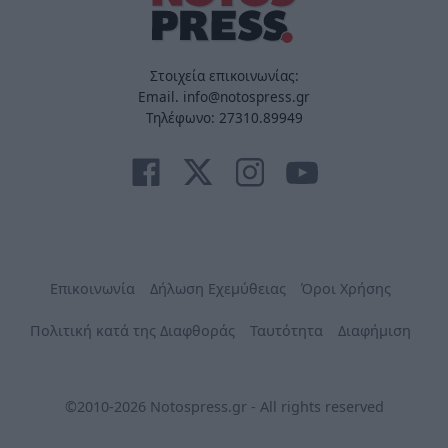
Στοιχεία επικοινωνίας:
Email. info@notospress.gr
Τηλέφωνο: 27310.89949
Επικοινωνία
Δήλωση Εχεμύθειας
Όροι Χρήσης
Πολιτική κατά της Διαφθοράς
Ταυτότητα
Διαφήμιση
©2010-2026 Notospress.gr - All rights reserved