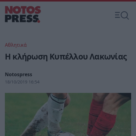
Αθλητικά
Η κλήρωση Κυπέλλου Λακωνίας
Notospress
18/10/2019 16:54