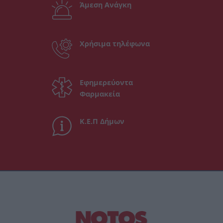
Άμεση Ανάγκη
Χρήσιμα τηλέφωνα
Εφημερεύοντα
Φαρμακεία
Κ.Ε.Π Δήμων