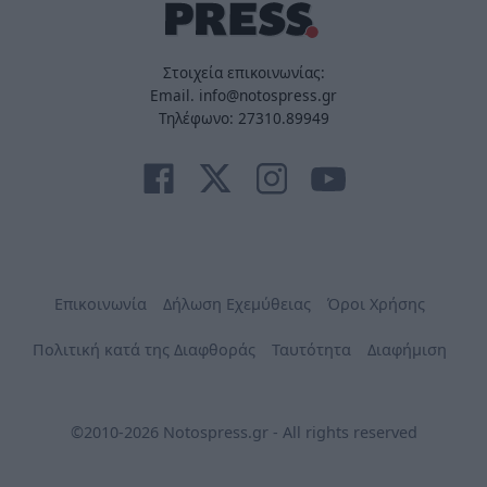
Στοιχεία επικοινωνίας:
Email. info@notospress.gr
Τηλέφωνο: 27310.89949
Επικοινωνία
Δήλωση Εχεμύθειας
Όροι Χρήσης
Πολιτική κατά της Διαφθοράς
Ταυτότητα
Διαφήμιση
©2010-2026 Notospress.gr - All rights reserved