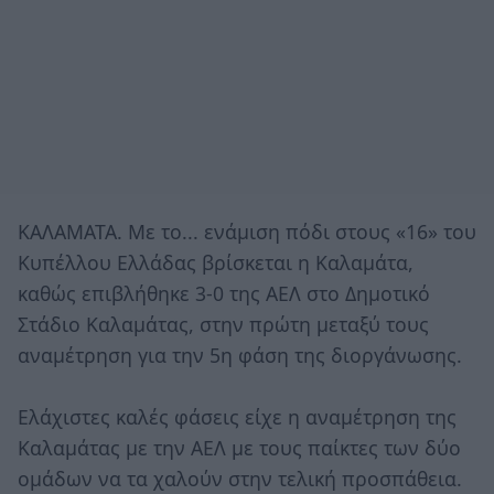
ΚΑΛΑΜΑΤΑ. Με το... ενάμιση πόδι στους «16» του
Κυπέλλου Ελλάδας βρίσκεται η Καλαμάτα,
καθώς επιβλήθηκε 3-0 της ΑΕΛ στο Δημοτικό
Στάδιο Καλαμάτας, στην πρώτη μεταξύ τους
αναμέτρηση για την 5η φάση της διοργάνωσης.
Ελάχιστες καλές φάσεις είχε η αναμέτρηση της
Καλαμάτας με την ΑΕΛ με τους παίκτες των δύο
ομάδων να τα χαλούν στην τελική προσπάθεια.