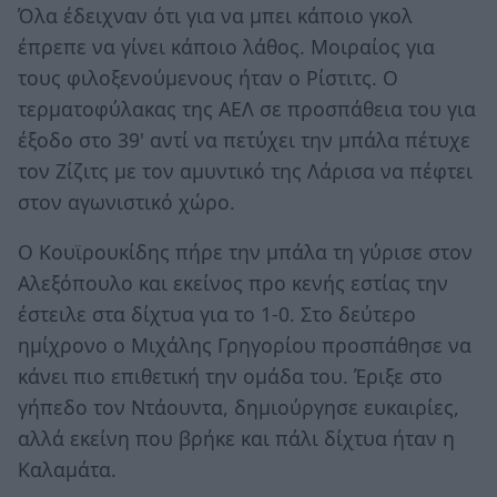
Όλα έδειχναν ότι για να μπει κάποιο γκολ
έπρεπε να γίνει κάποιο λάθος. Μοιραίος για
τους φιλοξενούμενους ήταν ο Ρίστιτς. Ο
τερματοφύλακας της ΑΕΛ σε προσπάθεια του για
έξοδο στο 39' αντί να πετύχει την μπάλα πέτυχε
τον Ζίζιτς με τον αμυντικό της Λάρισα να πέφτει
στον αγωνιστικό χώρο.
Ο Κουϊρουκίδης πήρε την μπάλα τη γύρισε στον
Αλεξόπουλο και εκείνος προ κενής εστίας την
έστειλε στα δίχτυα για το 1-0. Στο δεύτερο
ημίχρονο ο Μιχάλης Γρηγορίου προσπάθησε να
κάνει πιο επιθετική την ομάδα του. Έριξε στο
γήπεδο τον Ντάουντα, δημιούργησε ευκαιρίες,
αλλά εκείνη που βρήκε και πάλι δίχτυα ήταν η
Καλαμάτα.