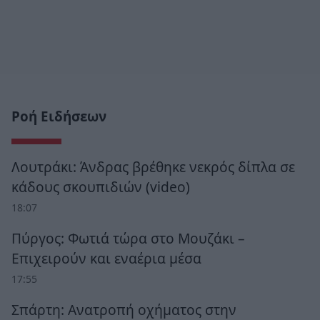
Ροή Ειδήσεων
Λουτράκι: Άνδρας βρέθηκε νεκρός δίπλα σε
κάδους σκουπιδιών (video)
18:07
Πύργος: Φωτιά τώρα στο Μουζάκι –
Επιχειρούν και εναέρια μέσα
17:55
Σπάρτη: Ανατροπή οχήματος στην