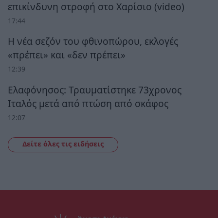
επικίνδυνη στροφή στο Χαρίσιο (video)
17:44
Η νέα σεζόν του φθινοπώρου, εκλογές
«πρέπει» και «δεν πρέπει»
12:39
Ελαφόνησος: Τραυματίστηκε 73χρονος
Ιταλός μετά από πτώση από σκάφος
12:07
Δείτε όλες τις ειδήσεις