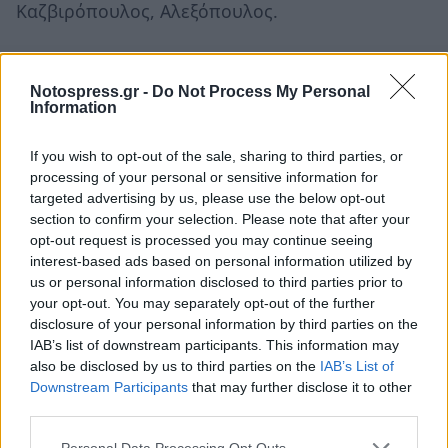
Καζβιρόπουλος, Αλεξόπουλος.
Notospress.gr -
Do Not Process My Personal
Information
If you wish to opt-out of the sale, sharing to third parties, or
processing of your personal or sensitive information for
targeted advertising by us, please use the below opt-out
section to confirm your selection. Please note that after your
opt-out request is processed you may continue seeing
interest-based ads based on personal information utilized by
us or personal information disclosed to third parties prior to
your opt-out. You may separately opt-out of the further
disclosure of your personal information by third parties on the
IAB’s list of downstream participants. This information may
also be disclosed by us to third parties on the
IAB’s List of
Downstream Participants
that may further disclose it to other
third parties.
Personal Data Processing Opt Outs