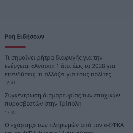
Ροή Ειδήσεων
Τι σημαίνει ρήτρα διαφυγής για την
ενέργεια: «Ανάσα» 1 δισ. έως το 2028 για
επενδύσεις, τι αλλάζει για τους πολίτες
18:41
Συγκέντρωση διαμαρτυρίας των εποχικών
πυροσβεστών στην Τρίπολη
17:45
Ο «χάρτης» των πληρωμών από τον e-ΕΦΚΑ