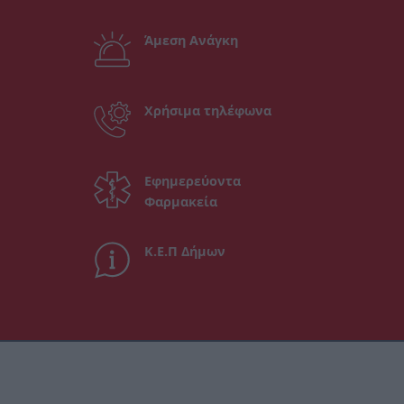
Άμεση Ανάγκη
Χρήσιμα τηλέφωνα
Εφημερεύοντα
Φαρμακεία
Κ.Ε.Π Δήμων