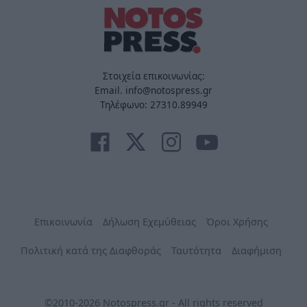
Στοιχεία επικοινωνίας:
Email. info@notospress.gr
Τηλέφωνο: 27310.89949
Επικοινωνία
Δήλωση Εχεμύθειας
Όροι Χρήσης
Πολιτική κατά της Διαφθοράς
Ταυτότητα
Διαφήμιση
©2010-2026 Notospress.gr - All rights reserved