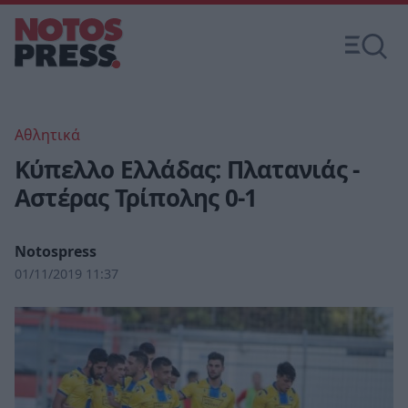
Αθλητικά
Κύπελλο Ελλάδας: Πλατανιάς -
Αστέρας Τρίπολης 0-1
Notospress
01/11/2019 11:37