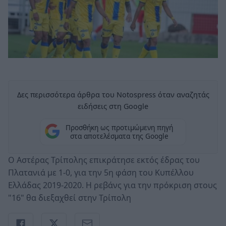
Δες περισσότερα άρθρα του Notospress όταν αναζητάς
ειδήσεις στη Google
Προσθήκη ως προτιμώμενη πηγή
στα αποτελέσματα της Google
Ο Αστέρας Τρίπολης επικράτησε εκτός έδρας του
Πλατανιά με 1-0, για την 5η φάση του Κυπέλλου
Ελλάδας 2019-2020. Η ρεβάνς για την πρόκριση στους
"16" θα διεξαχθεί στην Τρίπολη