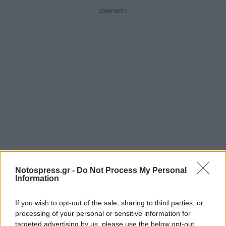
Notospress.gr -
Do Not Process My Personal
Information
If you wish to opt-out of the sale, sharing to third parties, or
processing of your personal or sensitive information for
targeted advertising by us, please use the below opt-out