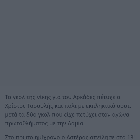
Το γκολ της νίκης για του Αρκάδες πέτυχε ο
Χρίστος Τασουλής και πάλι με εκπληκτικό σουτ,
μετά τα δύο γκολ που είχε πετύχει στον αγώνα
πρωταθλήματος με την Λαμία.
Στο πρώτο ημίχρονο ο Αστέρας απείλησε στο 13'