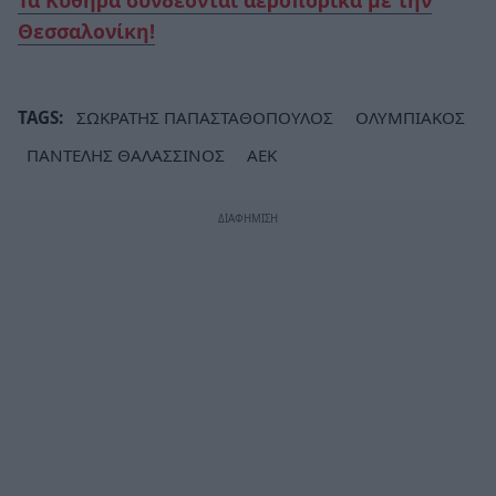
Θεσσαλονίκη!
TAGS:
ΣΩΚΡΑΤΗΣ ΠΑΠΑΣΤΑΘΟΠΟΥΛΟΣ
ΟΛΥΜΠΙΑΚΟΣ
ΠΑΝΤΕΛΗΣ ΘΑΛΑΣΣΙΝΟΣ
ΑΕΚ