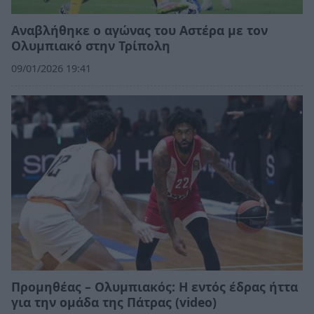
Αναβλήθηκε ο αγώνας του Αστέρα με τον
Ολυμπιακό στην Τρίπολη
09/01/2026 19:41
Προμηθέας – Ολυμπιακός: Η εντός έδρας ήττα
για την ομάδα της Πάτρας (video)