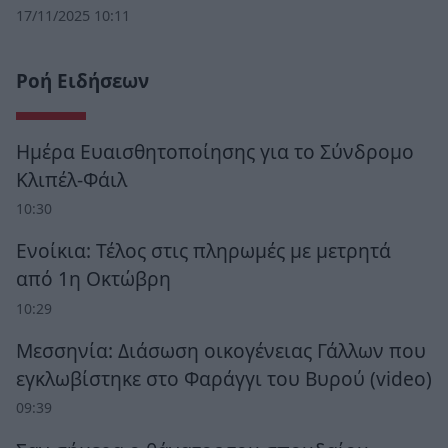
17/11/2025 10:11
Ροή Ειδήσεων
Ημέρα Ευαισθητοποίησης για το Σύνδρομο
Κλιπέλ-Φάιλ
10:30
Ενοίκια: Τέλος στις πληρωμές με μετρητά
από 1η Οκτώβρη
10:29
Μεσσηνία: Διάσωση οικογένειας Γάλλων που
εγκλωβίστηκε στο Φαράγγι του Βυρού (video)
09:39