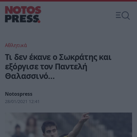
Αθλητικά
Τι δεν έκανε ο Σωκράτης και
εξόργισε τον Παντελή
Θαλασσινό…
Notospress
28/01/2021 12:41