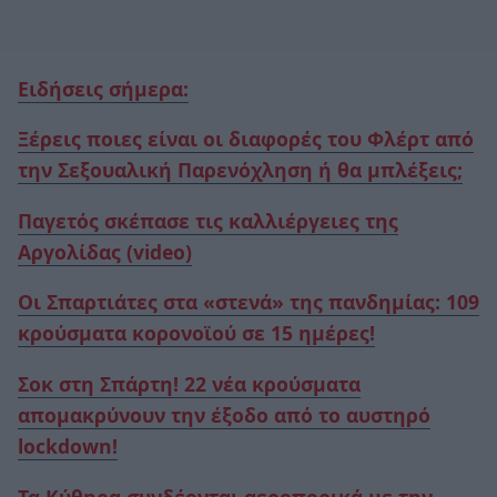
Ειδήσεις σήμερα:
Ξέρεις ποιες είναι οι διαφορές του Φλέρτ από
την Σεξουαλική Παρενόχληση ή θα μπλέξεις;
Παγετός σκέπασε τις καλλιέργειες της
Αργολίδας (video)
Οι Σπαρτιάτες στα «στενά» της πανδημίας: 109
κρούσματα κορονοϊού σε 15 ημέρες!
Σοκ στη Σπάρτη! 22 νέα κρούσματα
απομακρύνουν την έξοδο από το αυστηρό
lockdown!
Τα Κύθηρα συνδέονται αεροπορικά με την