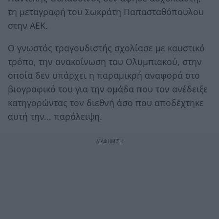
τη μεταγραφή του Σωκράτη Παπασταθόπουλου
στην ΑΕΚ.
Ο γνωστός τραγουδιστής σχολίασε με καυστικό
τρόπο, την ανακοίνωση του Ολυμπιακού, στην
οποία δεν υπάρχει η παραμικρή αναφορά στο
βιογραφικό του για την ομάδα που τον ανέδειξε
κατηγορώντας τον διεθνή άσο που αποδέχτηκε
αυτή την... παράλειψη.