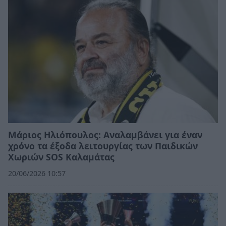
Μάριος Ηλιόπουλος: Αναλαμβάνει για έναν
χρόνο τα έξοδα λειτουργίας των Παιδικών
Χωριών SOS Καλαμάτας
20/06/2026 10:57