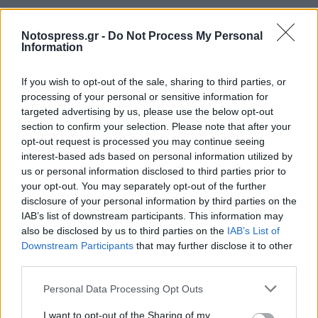
Notospress.gr -
Do Not Process My Personal
Information
If you wish to opt-out of the sale, sharing to third parties, or
processing of your personal or sensitive information for
targeted advertising by us, please use the below opt-out
section to confirm your selection. Please note that after your
opt-out request is processed you may continue seeing
interest-based ads based on personal information utilized by
us or personal information disclosed to third parties prior to
your opt-out. You may separately opt-out of the further
disclosure of your personal information by third parties on the
IAB’s list of downstream participants. This information may
also be disclosed by us to third parties on the
IAB’s List of
Downstream Participants
that may further disclose it to other
third parties.
Personal Data Processing Opt Outs
Σχετικά Άρθρα
I want to opt-out of the Sharing of my