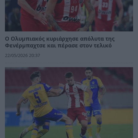
Ο Ολυμπιακός κυριάρχησε απόλυτα της
Φενέρμπαχτσε και πέρασε στον τελικό
22/05/2026 20:37