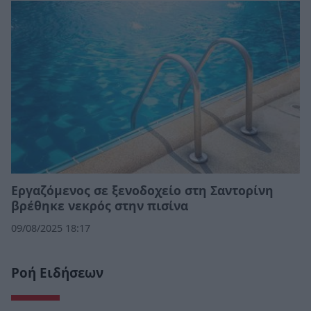
Εργαζόμενος σε ξενοδοχείο στη Σαντορίνη
βρέθηκε νεκρός στην πισίνα
09/08/2025 18:17
Ροή Ειδήσεων