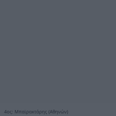
4ος: Μπαϊρακτάρης (Αθηνών)