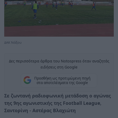
ΔΑΚ Νάξου
Δες περισσότερα άρθρα του Notospress όταν αναζητάς
ειδήσεις στη Google
Προσθήκη ως προτιμώμενη πηγή
στα αποτελέσματα της Google
Σε ζωντανή ραδιοφωνική μετάδοση ο αγώνας
της
9ης αγωνιστικής της
Football League
,
Σαντορίνη - Αστέρας Βλαχιώτη