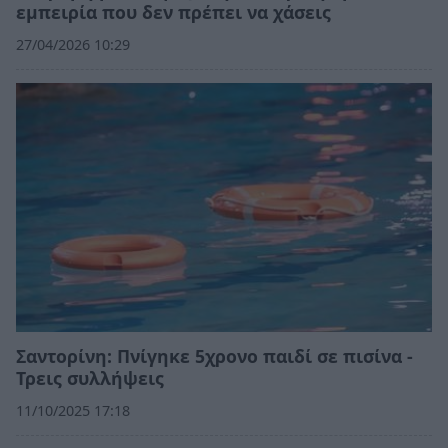
εμπειρία που δεν πρέπει να χάσεις
27/04/2026 10:29
Σαντορίνη: Πνίγηκε 5χρονο παιδί σε πισίνα -
Τρεις συλλήψεις
11/10/2025 17:18