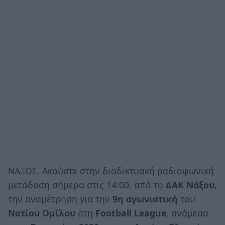
ΝΑΞΟΣ. Ακούστε στην διαδικτυακή ραδιοφωνική
μετάδοση σήμερα στις 14:00, από το
ΔΑΚ Νάξου,
την αναμέτρηση για την
9η αγωνιστική
του
Νοτίου Ομίλου
στη
Football League
, ανάμεσα