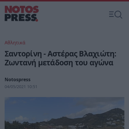
Αθλητικά
Σαντορίνη - Αστέρας Βλαχιώτη:
Ζωντανή μετάδοση του αγώνα
Notospress
04/05/2021 10:51