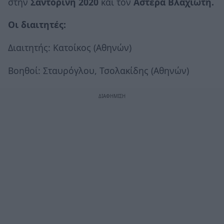
στην
Σαντορίνη 2020
και τον
Αστέρα Βλαχιώτη.
Οι διαιτητές:
Διαιτητής: Κατοίκος (Αθηνών)
Βοηθοί: Σταυρόγλου, Τσολακίδης (Αθηνών)