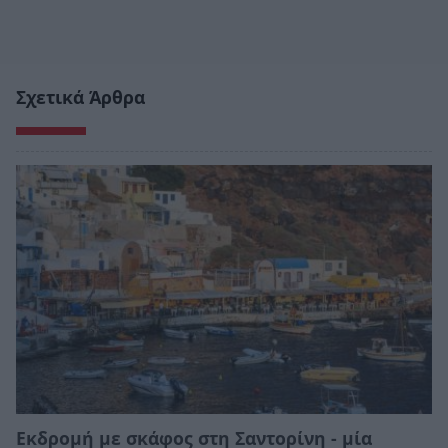
Σχετικά Άρθρα
Εκδρομή με σκάφος στη Σαντορίνη - μία