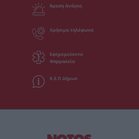
Άμεση Ανάγκη
Χρήσιμα τηλέφωνα
Εφημερεύοντα
Φαρμακεία
Κ.Ε.Π Δήμων