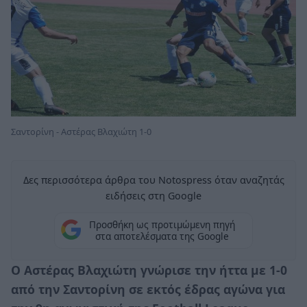
Σαντορίνη - Αστέρας Βλαχιώτη 1-0
Δες περισσότερα άρθρα του Notospress όταν αναζητάς
ειδήσεις στη Google
Προσθήκη ως προτιμώμενη πηγή
στα αποτελέσματα της Google
Ο
Αστέρας Βλαχιώτη
γνώρισε την ήττα με 1-0
από την
Σαντορίνη
σε εκτός έδρας αγώνα για