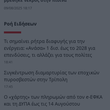
09/08/2025 18:17
Ροή Ειδήσεων
Τι σημαίνει ρήτρα διαφυγής για την
ενέργεια: «Ανάσα» 1 δισ. έως το 2028 για
επενδύσεις, τι αλλάζει για τους πολίτες
18:41
Συγκέντρωση διαμαρτυρίας των εποχικών
πυροσβεστών στην Τρίπολη
17:45
Ο «χάρτης» των πληρωμών από τον e-ΕΦΚΑ
και τη ΔΥΠΑ έως τις 14 Αυγούστου