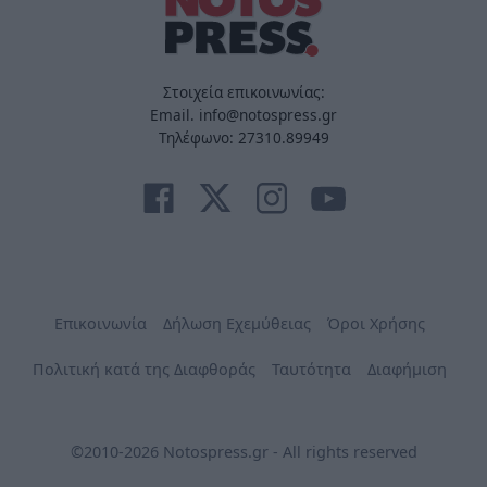
Στοιχεία επικοινωνίας:
Email. info@notospress.gr
Τηλέφωνο: 27310.89949
Επικοινωνία
Δήλωση Εχεμύθειας
Όροι Χρήσης
Πολιτική κατά της Διαφθοράς
Ταυτότητα
Διαφήμιση
©2010-2026 Notospress.gr - All rights reserved