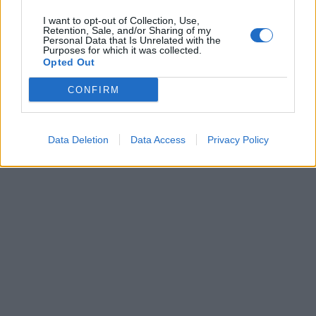
I want to opt-out of Collection, Use,
Retention, Sale, and/or Sharing of my
Personal Data that Is Unrelated with the
Purposes for which it was collected.
Opted Out
CONFIRM
Data Deletion
Data Access
Privacy Policy