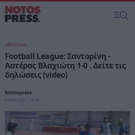
Αθλητικά
Football League: Σαντορίνη -
Αστέρας Βλαχιώτη 1-0 . Δείτε τις
δηλώσεις (video)
Notospress
04/05/2021 17:34