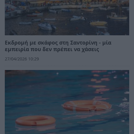
Εκδρομή με σκάφος στη Σαντορίνη - μία
εμπειρία που δεν πρέπει να χάσεις
27/04/2026 10:29