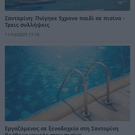
Σαντορίνη: Πνίγηκε 5χρονο παιδί σε πισίνα -
Τρεις συλλήψεις
11/10/2025 17:18
Εργαζόμενος σε ξενοδοχείο στη Σαντορίνη
βρέθηκε νεκρός στην πισίνα