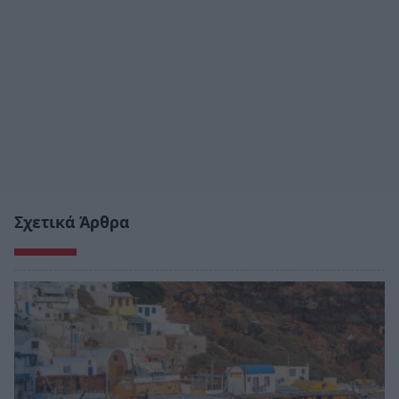
Σχετικά Άρθρα