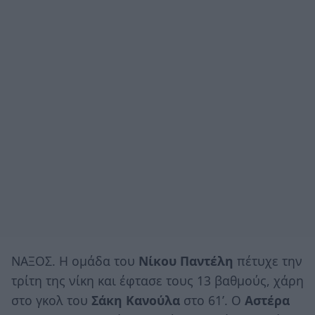
ΝΑΞΟΣ. Η ομάδα του
Νίκου Παντέλη
πέτυχε την
τρίτη της νίκη και έφτασε τους 13 βαθμούς, χάρη
στο γκολ του
Σάκη Κανούλα
στο 61’. Ο
Αστέρα