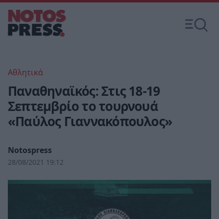
Αθλητικά
Παναθηναϊκός: Στις 18-19
Σεπτεμβρίο το τουρνουά
«Παύλος Γιαννακόπουλος»
Notospress
28/08/2021 19:12