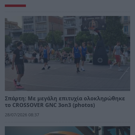
Σπάρτη: Με μεγάλη επιτυχία ολοκληρώθηκε
το CROSSOVER GNC 3on3 (photos)
28/07/2026 08:37