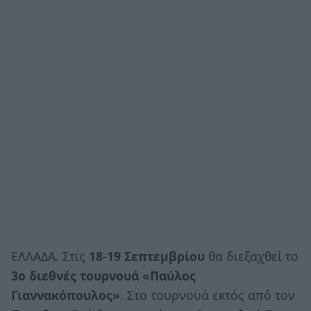
ΕΛΛΑΔΑ. Στις
18-19 Σεπτεμβρίου
θα διεξαχθεί το
3ο διεθνές τουρνουά «Παύλος
Γιαννακόπουλος»
. Στο τουρνουά εκτός από τον