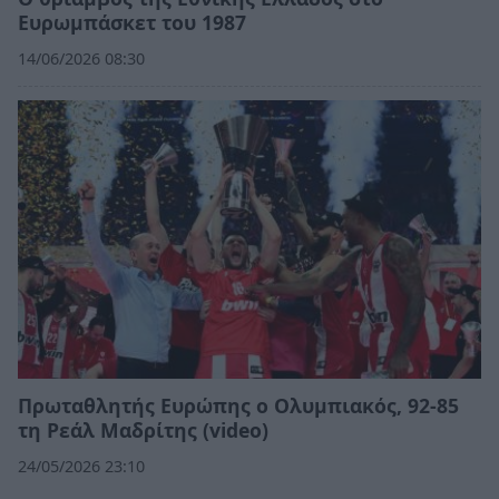
Ευρωμπάσκετ του 1987
14/06/2026 08:30
Πρωταθλητής Ευρώπης ο Ολυμπιακός, 92-85
τη Ρεάλ Μαδρίτης (video)
24/05/2026 23:10