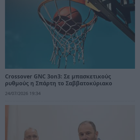
Crossover GNC 3on3: Σε μπασκετικούς
ρυθμούς η Σπάρτη το Σαββατοκύριακο
24/07/2026 19:34