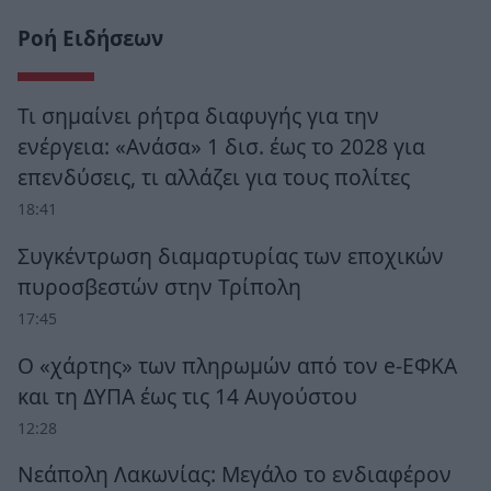
Ροή Ειδήσεων
Τι σημαίνει ρήτρα διαφυγής για την
ενέργεια: «Ανάσα» 1 δισ. έως το 2028 για
επενδύσεις, τι αλλάζει για τους πολίτες
18:41
Συγκέντρωση διαμαρτυρίας των εποχικών
πυροσβεστών στην Τρίπολη
17:45
Ο «χάρτης» των πληρωμών από τον e-ΕΦΚΑ
και τη ΔΥΠΑ έως τις 14 Αυγούστου
12:28
Νεάπολη Λακωνίας: Μεγάλο το ενδιαφέρον