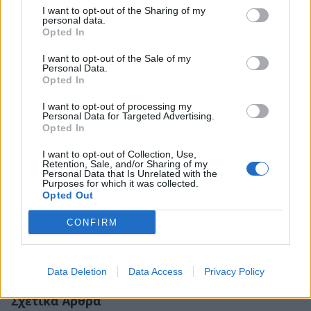
I want to opt-out of the Sharing of my
personal data.
Opted In
I want to opt-out of the Sale of my
Personal Data.
Opted In
I want to opt-out of processing my
Personal Data for Targeted Advertising.
Opted In
I want to opt-out of Collection, Use,
Retention, Sale, and/or Sharing of my
Personal Data that Is Unrelated with the
Purposes for which it was collected.
Opted Out
CONFIRM
Data Deletion
Data Access
Privacy Policy
Σχετικά Άρθρα