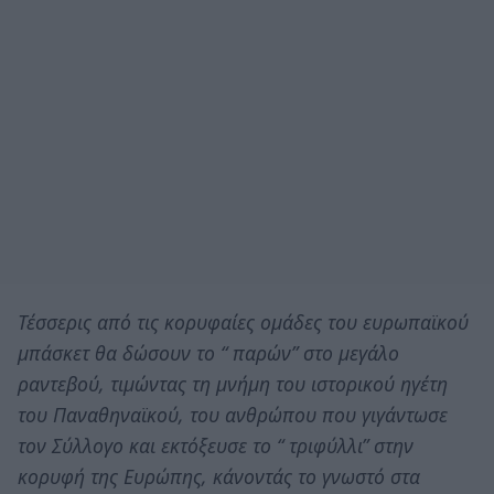
Τέσσερις από τις κορυφαίες ομάδες του ευρωπαϊκού
μπάσκετ θα δώσουν το “ παρών” στο μεγάλο
ραντεβού, τιμώντας τη μνήμη του ιστορικού ηγέτη
του Παναθηναϊκού, του ανθρώπου που γιγάντωσε
τον Σύλλογο και εκτόξευσε το “ τριφύλλι” στην
κορυφή της Ευρώπης, κάνοντάς το γνωστό στα