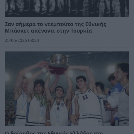
Σαν σήμερα το ντεμπούτο της Εθνικής
Μπάσκετ απέναντι στην Τουρκία
25/06/2026 08:30
Ο θρίαμβος της Εθνικής Ελλάδος στο