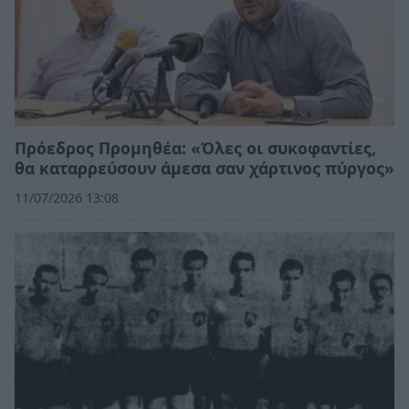
Πρόεδρος Προμηθέα: «Όλες οι συκοφαντίες,
θα καταρρεύσουν άμεσα σαν χάρτινος πύργος»
11/07/2026 13:08