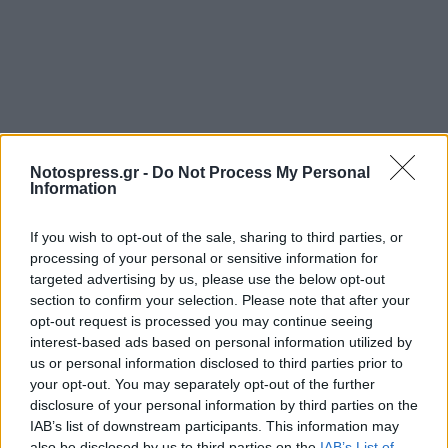
Notospress.gr -
Do Not Process My Personal
Information
If you wish to opt-out of the sale, sharing to third parties, or
processing of your personal or sensitive information for
targeted advertising by us, please use the below opt-out
section to confirm your selection. Please note that after your
opt-out request is processed you may continue seeing
interest-based ads based on personal information utilized by
us or personal information disclosed to third parties prior to
your opt-out. You may separately opt-out of the further
disclosure of your personal information by third parties on the
IAB’s list of downstream participants. This information may
also be disclosed by us to third parties on the
IAB’s List of