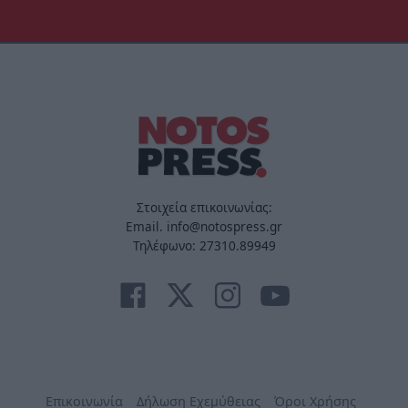
Στοιχεία επικοινωνίας:
Email. info@notospress.gr
Τηλέφωνο: 27310.89949
Επικοινωνία
Δήλωση Εχεμύθειας
Όροι Χρήσης