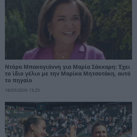
Ντόρα Μπακογιάννη για Μαρία Σάκκαρη: Έχει
το ίδιο γέλιο με την Μαρίκα Μητσοτάκη, αυτό
το πηγαίο
18/03/2026 13:25