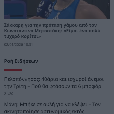
Σάκκαρη για την πρόταση γάμου από τον
Κωνσταντίνο Μητσοτάκη: «Είμαι ένα πολύ
τυχερό κορίτσι»
02/01/2026 18:31
Ροή Ειδήσεων
Πελοπόννησος: 40άρια και ισχυροί άνεμοι
την Τρίτη – Πού θα φτάσουν τα 6 μποφόρ
21:20
Μάνη: Μπήκε σε αυλή για να κλέψει – Τον
ακινητοποίησε αστυνομικός εκτός