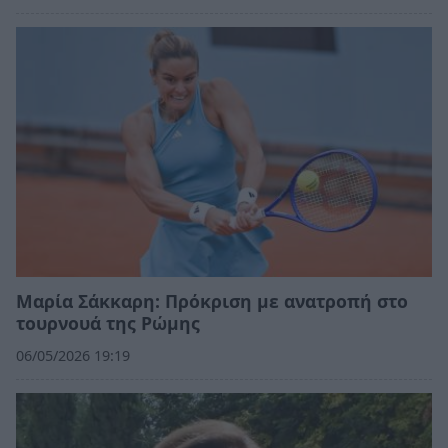
Μαρία Σάκκαρη: Πρόκριση με ανατροπή στο
τουρνουά της Ρώμης
06/05/2026 19:19