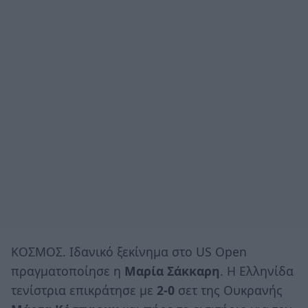
ΚΟΣΜΟΣ. Ιδανικό ξεκίνημα στο US Open
πραγματοποίησε η
Μαρία Σάκκαρη
. Η Ελληνίδα
τενίστρια επικράτησε με
2-0
σετ της Ουκρανής