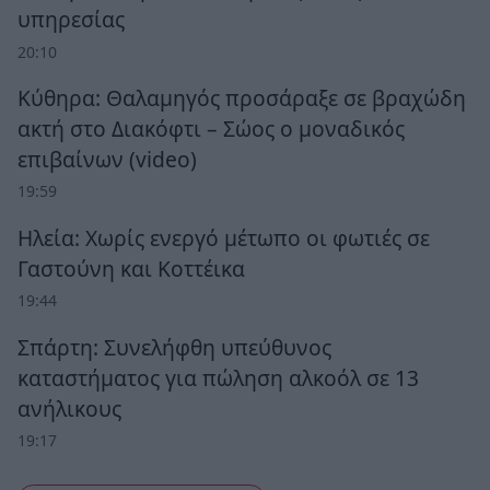
υπηρεσίας
20:10
Κύθηρα: Θαλαμηγός προσάραξε σε βραχώδη
ακτή στο Διακόφτι – Σώος ο μοναδικός
επιβαίνων (video)
19:59
Ηλεία: Χωρίς ενεργό μέτωπο οι φωτιές σε
Γαστούνη και Κοττέικα
19:44
Σπάρτη: Συνελήφθη υπεύθυνος
καταστήματος για πώληση αλκοόλ σε 13
ανήλικους
19:17