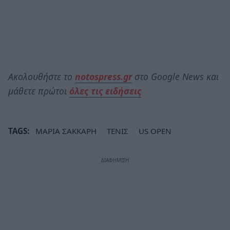
Ακολουθήστε το
notospress.gr
στο Google News και
μάθετε πρώτοι
όλες τις ειδήσεις
TAGS:
ΜΑΡΙΑ ΣΑΚΚΑΡΗ
ΤΕΝΙΣ
US OPEN