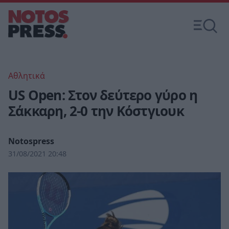
Αθλητικά
US Open: Στον δεύτερο γύρο η
Σάκκαρη, 2-0 την Κόστγιουκ
Notospress
31/08/2021 20:48