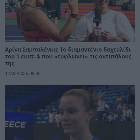
Αρίνα Σαμπαλένκα: Το διαμαντένιο δαχτυλίδι
του 1 εκατ. $ που «τυφλώνει» τις αντιπάλους
της
12/03/2026 08:38