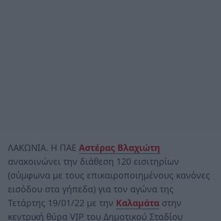
ΛΑΚΩΝΙΑ. Η ΠΑΕ
Αστέρας Βλαχιώτη
ανακοινώνει την διάθεση 120 εισιτηρίων
(σύμφωνα με τους επικαιροποιημένους κανόνες
εισόδου στα γήπεδα) για τον αγώνα της
Τετάρτης 19/01/22 με την
Καλαμάτα
στην
κεντρική θύρα VIP του Δημοτικού Σταδίου