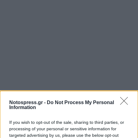
Notospress.gr -
Do Not Process My Personal
Information
If you wish to opt-out of the sale, sharing to third parties, or
processing of your personal or sensitive information for
targeted advertising by us, please use the below opt-out