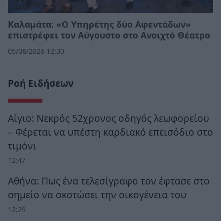
Καλαμάτα: «Ο Υπηρέτης δύο Αφεντάδων»
επιστρέφει τον Αύγουστο στο Ανοιχτό Θέατρο
05/08/2026 12:30
Ροή Ειδήσεων
Αίγιο: Νεκρός 52χρονος οδηγός λεωφορείου
– Φέρεται να υπέστη καρδιακό επεισόδιο στο
τιμόνι
12:47
Αθήνα: Πως ένα τελεσίγραφο τον έφτασε στο
σημείο να σκοτώσει την οικογένεια του
12:29