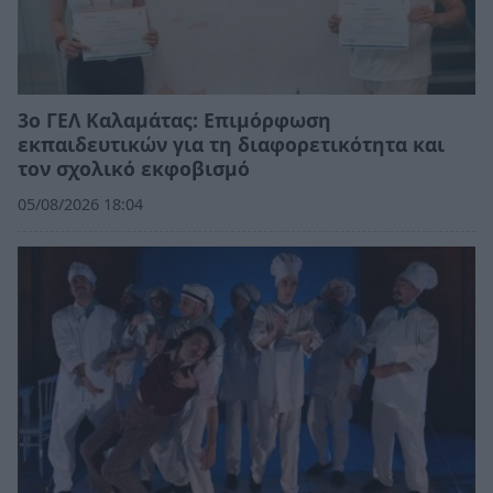
3ο ΓΕΛ Καλαμάτας: Επιμόρφωση
εκπαιδευτικών για τη διαφορετικότητα και
τον σχολικό εκφοβισμό
05/08/2026 18:04