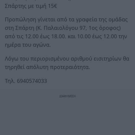
Σπάρτης με τιμή 15€
Προπώληση γίνεται από τα γραφεία της ομάδας
στη Σπάρτη (Κ. Παλαιολόγου 97, 1ος όροφος)
από τις 12.00 έως 18.00. και 10.00 έως 12.00 την
ημέρα του αγώνα.
Λόγω του περιορισμένου αριθμού εισιτηρίων θα
τηρηθεί απόλυτη προτεραιότητα.
Τηλ. 6940574033