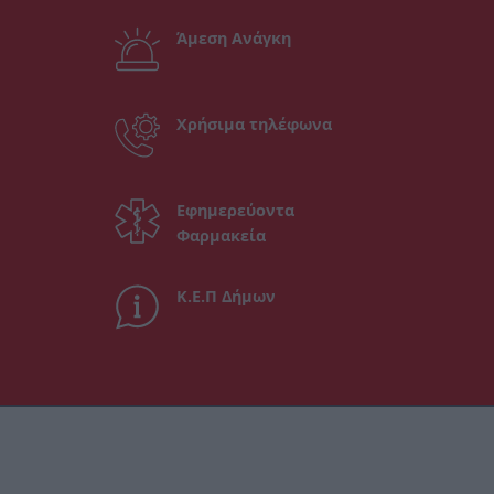
Άμεση Ανάγκη
Χρήσιμα τηλέφωνα
Εφημερεύοντα
Φαρμακεία
Κ.Ε.Π Δήμων