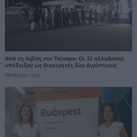
Από τη Λιβύη στο Ταίναρο: Οι 32 αλλοδαποί
υπέδειξαν ως διακινητές δύο Αιγύπτιους
06/08/2026 13:02