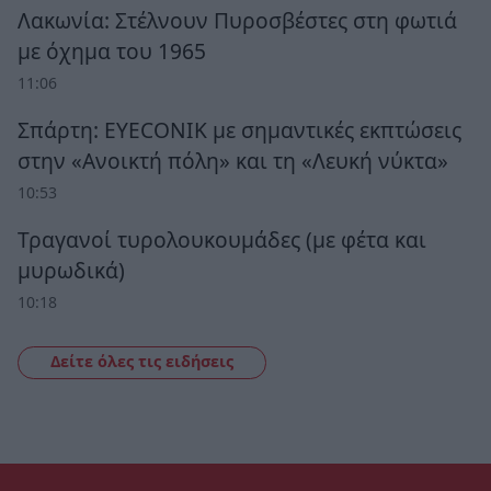
Λακωνία: Στέλνουν Πυροσβέστες στη φωτιά
με όχημα του 1965
11:06
Σπάρτη: EYECONIK με σημαντικές εκπτώσεις
στην «Ανοικτή πόλη» και τη «Λευκή νύκτα»
10:53
Τραγανοί τυρολουκουμάδες (με φέτα και
μυρωδικά)
10:18
Δείτε όλες τις ειδήσεις