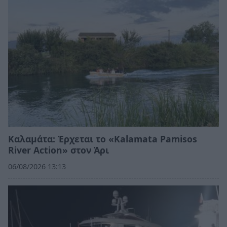
Καλαμάτα: Έρχεται το «Kalamata Pamisos
River Action» στον Άρι
06/08/2026 13:13