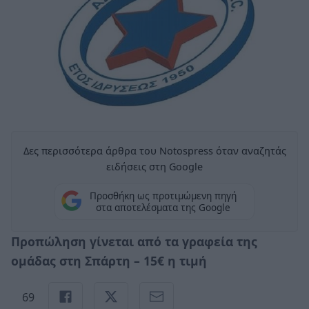
Δες περισσότερα άρθρα του Notospress όταν αναζητάς
ειδήσεις στη Google
Προσθήκη ως προτιμώμενη πηγή
στα αποτελέσματα της Google
Προπώληση γίνεται από τα γραφεία της
ομάδας στη Σπάρτη – 15€ η τιμή
69