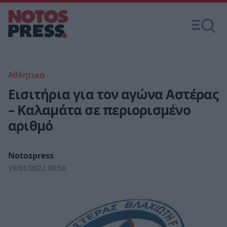
Αθλητικά
Εισιτήρια για τον αγώνα Αστέρας
– Καλαμάτα σε περιορισμένο
αριθμό
Notospress
19/01/2022 08:58