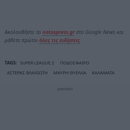
Ακολουθήστε το
notospress.gr
στο Google News και
μάθετε πρώτοι
όλες τις ειδήσεις
TAGS:
SUPER LEAGUE 2
ΠΟΔΟΣΦΑΙΡΟ
ΑΣΤΕΡΑΣ ΒΛΑΧΙΩΤΗ
ΜΑΥΡΗ ΘΥΕΛΛΑ
ΚΑΛΑΜΑΤΑ