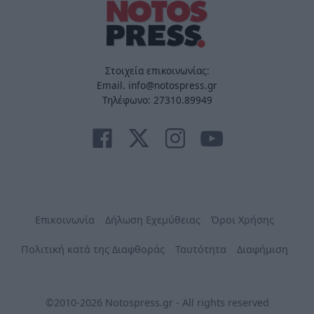
Στοιχεία επικοινωνίας:
Email. info@notospress.gr
Τηλέφωνο: 27310.89949
Επικοινωνία
Δήλωση Εχεμύθειας
Όροι Χρήσης
Πολιτική κατά της Διαφθοράς
Ταυτότητα
Διαφήμιση
©2010-2026 Notospress.gr - All rights reserved