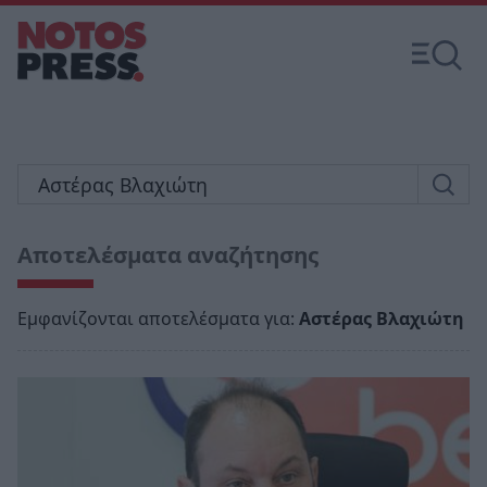
Αποτελέσματα αναζήτησης
Εμφανίζονται αποτελέσματα για:
Αστέρας Βλαχιώτη