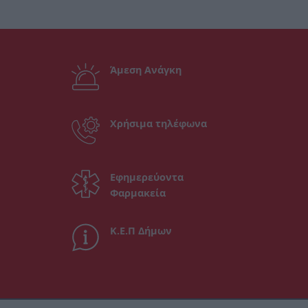
Άμεση Ανάγκη
Χρήσιμα τηλέφωνα
Εφημερεύοντα
Φαρμακεία
Κ.Ε.Π Δήμων