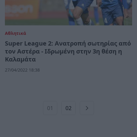
Αθλητικά
Super League 2: Ανατροπή σωτηρίας από
τον Αστέρα - Ιδρωμένη στην 3η θέση η
Καλαμάτα
27/04/2022 18:38
01
02