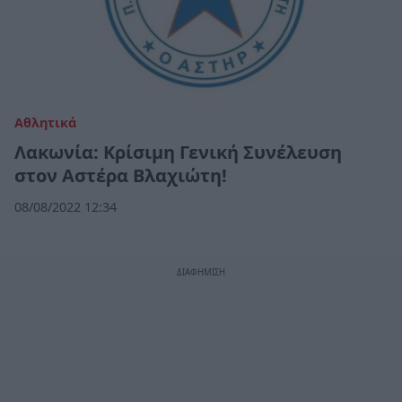
Αθλητικά
Λακωνία: Κρίσιμη Γενική Συνέλευση
στον Αστέρα Βλαχιώτη!
08/08/2022 12:34