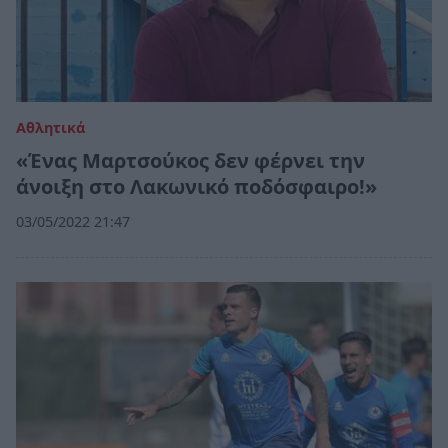
Αθλητικά
«Ένας Μαρτσούκος δεν φέρνει την
άνοιξη στο Λακωνικό ποδόσφαιρο!»
03/05/2022 21:47