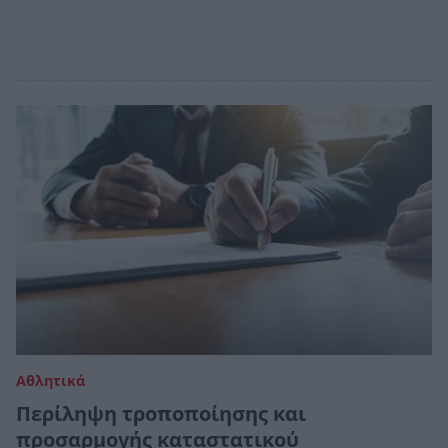
Αθλητικά
Περίληψη τροποποίησης και
προσαρμογής καταστατικού