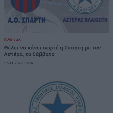
Αθλητικά
Θέλει να κάνει σεφτέ η Σπάρτη με τον
Αστέρα, το Σάββατο
17/11/2022 18:24