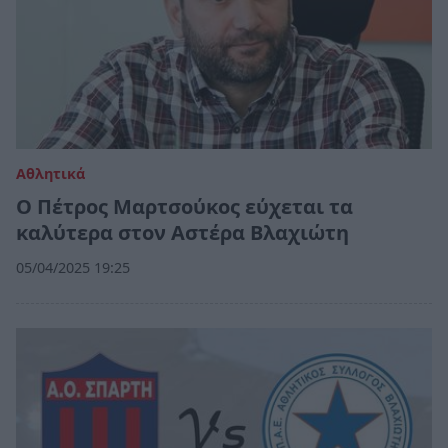
Αθλητικά
Ο Πέτρος Μαρτσούκος εύχεται τα
καλύτερα στον Αστέρα Βλαχιώτη
05/04/2025 19:25