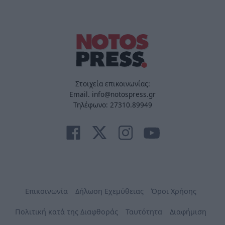
Στοιχεία επικοινωνίας:
Email. info@notospress.gr
Τηλέφωνο: 27310.89949
Επικοινωνία
Δήλωση Εχεμύθειας
Όροι Χρήσης
Πολιτική κατά της Διαφθοράς
Ταυτότητα
Διαφήμιση