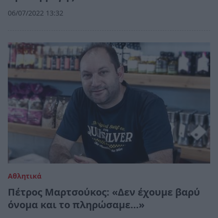
06/07/2022 13:32
Αθλητικά
Πέτρος Μαρτσούκος: «Δεν έχουμε βαρύ
όνομα και το πληρώσαμε…»