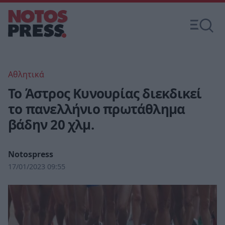
Αθλητικά
Το Άστρος Κυνουρίας διεκδικεί
το πανελλήνιο πρωτάθλημα
βάδην 20 χλμ.
Notospress
17/01/2023 09:55