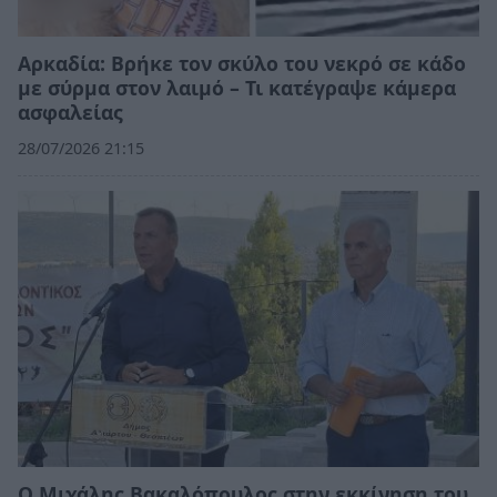
Αρκαδία: Βρήκε τον σκύλο του νεκρό σε κάδο
με σύρμα στον λαιμό – Τι κατέγραψε κάμερα
ασφαλείας
28/07/2026 21:15
Ο Μιχάλης Βακαλόπουλος στην εκκίνηση του