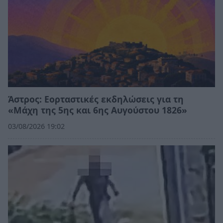
Άστρος: Εορταστικές εκδηλώσεις για τη
«Μάχη της 5ης και 6ης Αυγούστου 1826»
03/08/2026 19:02