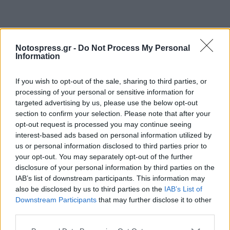
Notospress.gr -
Do Not Process My Personal
Information
If you wish to opt-out of the sale, sharing to third parties, or
processing of your personal or sensitive information for
targeted advertising by us, please use the below opt-out
section to confirm your selection. Please note that after your
opt-out request is processed you may continue seeing
interest-based ads based on personal information utilized by
us or personal information disclosed to third parties prior to
your opt-out. You may separately opt-out of the further
disclosure of your personal information by third parties on the
IAB’s list of downstream participants. This information may
also be disclosed by us to third parties on the
IAB’s List of
Downstream Participants
that may further disclose it to other
third parties.