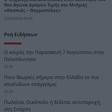
9ου Αγώνα Δρόμου Τιμής και Μνήμης
«Θεσπιές – Θερμοπύλες»
27/07/2026 07:40
Ροή Ειδήσεων
Ο καιρός την Παρασκευή 7 Αυγούστου στην
Πελοπόννησο
22:36
Ποιο θεωρείς σήμερα στην Ελλάδα το πιο
επικίνδυνο επάγγελμα;
22:35
Πωλείται Οικόπεδο ή δίδεται αντιπαροχή,
στη Σπάρτη