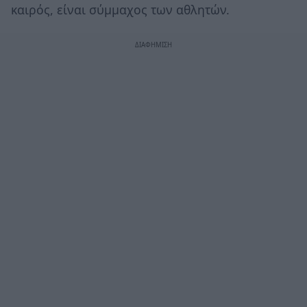
καιρός, είναι σύμμαχος των αθλητών.