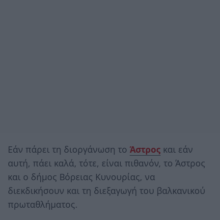
Εάν πάρει τη διοργάνωση το
Άστρος
και εάν
αυτή, πάει καλά, τότε, είναι πιθανόν, το Άστρος
και ο δήμος Βόρειας Κυνουρίας, να
διεκδικήσουν και τη διεξαγωγή του βαλκανικού
πρωταθλήματος.