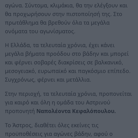
αγώνα. Σύντομα, κλιμάκια, θα την ελέγξουν και
θα προχωρήσουν στην πιστοποίησή της. Στο
πρωτάθλημα θα βρεθούν όλα τα μεγάλα
ονόματα του αγωνίσματος.
Η Ελλάδα, τα τελευταία χρόνια, έχει κάνει
μεγάλα βήματα προόδου στο βάδην και μπορεί
και φέρνει σοβαρές διακρίσεις σε βαλκανικό,
μεσογειακό, ευρωπαϊκό και παγκόσμιο επίπεδο.
Συγχρόνως, φέρνει και μετάλλια.
Στην περιοχή, τα τελευταία χρόνια, προπονείται
για καιρό και όλη η ομάδα του Αστρινού
προπονητή
Ναπολέοντα Κεφαλόπουλου.
Το Άστρος, διαθέτει όλες εκείνες τις
προϋποθέσεις για αγώνες βάδην, αφού ο