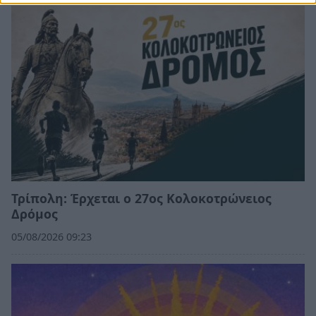
Τρίπολη: Έρχεται ο 27ος Κολοκοτρώνειος
Δρόμος
05/08/2026 09:23