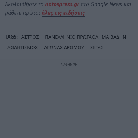
Ακολουθήστε το
notospress.gr
στο Google News και
μάθετε πρώτοι
όλες τις ειδήσεις
TAGS:
ΑΣΤΡΟΣ
ΠΑΝΕΛΛΗΝΙΟ ΠΡΩΤΑΘΛΗΜΑ ΒΑΔΗΝ
ΑΘΛΗΤΙΣΜΟΣ
ΑΓΩΝΑΣ ΔΡΟΜΟΥ
ΣΕΓΑΣ