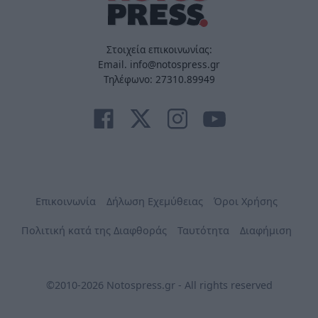
Στοιχεία επικοινωνίας:
Email. info@notospress.gr
Τηλέφωνο: 27310.89949
Επικοινωνία
Δήλωση Εχεμύθειας
Όροι Χρήσης
Πολιτική κατά της Διαφθοράς
Ταυτότητα
Διαφήμιση
©2010-2026 Notospress.gr - All rights reserved