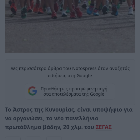
Δες περισσότερα άρθρα του Notospress όταν αναζητάς
ειδήσεις στη Google
Προσθήκη ως προτιμώμενη πηγή
στα αποτελέσματα της Google
Το Άστρος της Κυνουρίας, είναι υποψήφιο για
να οργανώσει, το νέο πανελλήνιο
πρωτάθλημα βάδην, 20 χλμ. του
ΣΕΓΑΣ