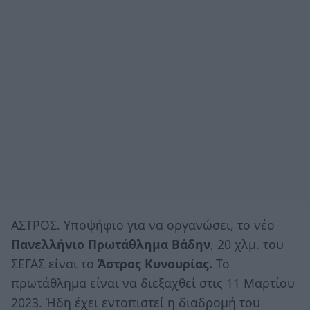
ΑΣΤΡΟΣ. Υποψήφιο για να οργανώσει, το νέο
Πανελλήνιο Πρωτάθλημα Βάδην
, 20 χλμ. του
ΣΕΓΑΣ είναι το
Άστρος Κυνουρίας.
Το
πρωτάθλημα είναι να διεξαχθεί στις 11 Μαρτίου
2023. Ήδη έχει εντοπιστεί η διαδρομή του