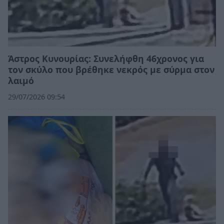
Άστρος Κυνουρίας: Συνελήφθη 46χρονος για
τον σκύλο που βρέθηκε νεκρός με σύρμα στον
λαιμό
29/07/2026 09:54