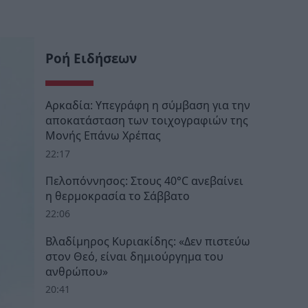
Ροή Ειδήσεων
Αρκαδία: Υπεγράφη η σύμβαση για την
αποκατάσταση των τοιχογραφιών της
Μονής Επάνω Χρέπας
22:17
Πελοπόννησος: Στους 40°C ανεβαίνει
η θερμοκρασία το Σάββατο
22:06
Βλαδίμηρος Κυριακίδης: «Δεν πιστεύω
στον Θεό, είναι δημιούργημα του
ανθρώπου»
20:41