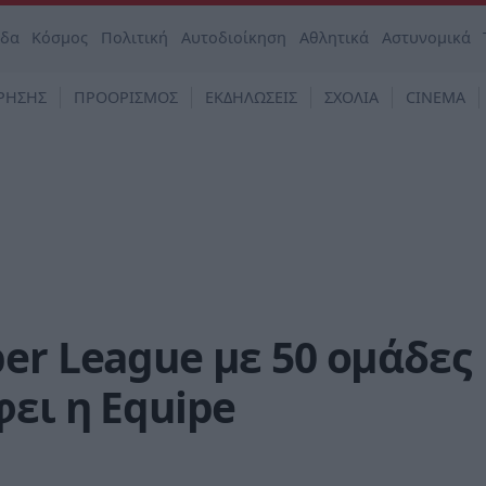
άδα
Κόσμος
Πολιτική
Αυτοδιοίκηση
Αθλητικά
Αστυνομικά
ΡΗΣΗΣ
ΠΡΟΟΡΙΣΜΟΣ
ΕΚΔΗΛΩΣΕΙΣ
ΣΧΟΛΙΑ
CINEMA
er League με 50 ομάδες
φει η Equipe