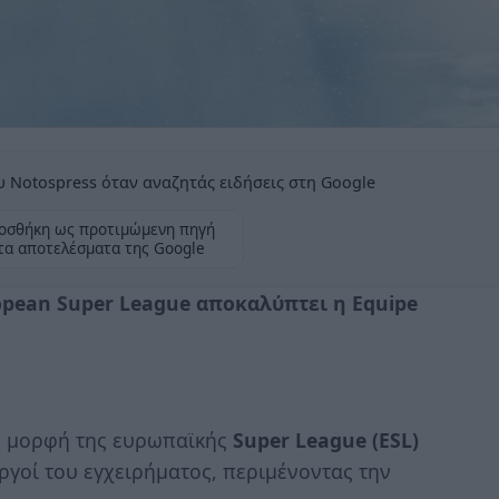
 Notospress όταν αναζητάς ειδήσεις στη Google
οσθήκη ως προτιμώμενη πηγή
τα αποτελέσματα της Google
opean Super League αποκαλύπτει η Equipe
- μορφή της ευρωπαϊκής
Super League (ESL)
ργοί του εγχειρήματος, περιμένοντας την