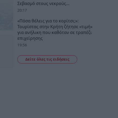
Σεβασμό στους νεκρούς…
20:17
«Πόσα θέλεις για το κορίτσι;»:
Τουρίστας στην Κρήτη ζήτησε «τιμή»
για ανήλικη που καθόταν σε τραπέζι
επιχείρησης
19:56
Δείτε όλες τις ειδήσεις