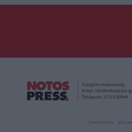
Στοιχεία επικοινωνίας:
Email. info@notospress.g
Τηλέφωνο: 27310.89949
Επικοινωνία
Δήλωσ