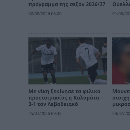
πρόγραμμα της σεζόν 2026/27
Θύελλ
02/08/2026 08:00
01/08/20
Με νίκη ξεκίνησε τα φιλικά
Μουντι
προετοιμασίας η Καλαμάτα –
στοιχη
3-1 τον Λεβαδειακό
μικρο
25/07/2026 09:43
23/07/20