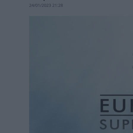
24/01/2023 21:28