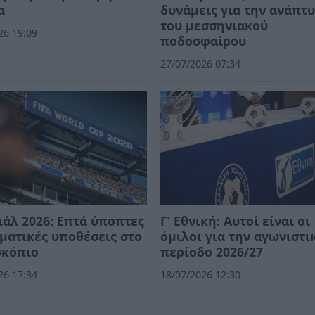
α
δυνάμεις για την ανάπτ
του μεσσηνιακού
26 19:09
ποδοσφαίρου
27/07/2026 07:34
άλ 2026: Επτά ύποπτες
Γ’ Εθνική: Αυτοί είναι οι
ματικές υποθέσεις στο
όμιλοι για την αγωνιστι
σκόπιο
περίοδο 2026/27
26 17:34
18/07/2026 12:30