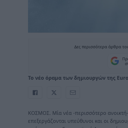
Δες περισσότερα άρθρα του
Πρ
σ
Το νέο όραμα των δημιουργών της Eur
ΚΟΣΜΟΣ. Μία νέα -περισσότερο ανοικτή
επεξεργάζονται υπεύθυνοι και οι δημιου