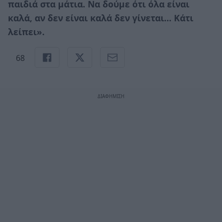
παιδιά στα μάτια. Να δούμε ότι όλα είναι
καλά, αν δεν είναι καλά δεν γίνεται... Κάτι
λείπει».
68