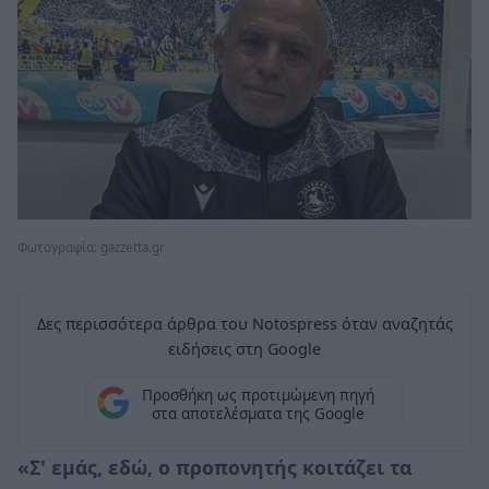
Φωτογραφία: gazzetta.gr
Δες περισσότερα άρθρα του Notospress όταν αναζητάς
ειδήσεις στη Google
Προσθήκη ως προτιμώμενη πηγή
στα αποτελέσματα της Google
«Σ' εμάς, εδώ, ο προπονητής κοιτάζει τα