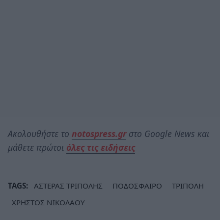
Ακολουθήστε το
notospress.gr
στο Google News και
μάθετε πρώτοι
όλες τις ειδήσεις
TAGS:
ΑΣΤΕΡΑΣ ΤΡΙΠΟΛΗΣ
ΠΟΔΟΣΦΑΙΡΟ
ΤΡΙΠΟΛΗ
ΧΡΗΣΤΟΣ ΝΙΚΟΛΑΟΥ