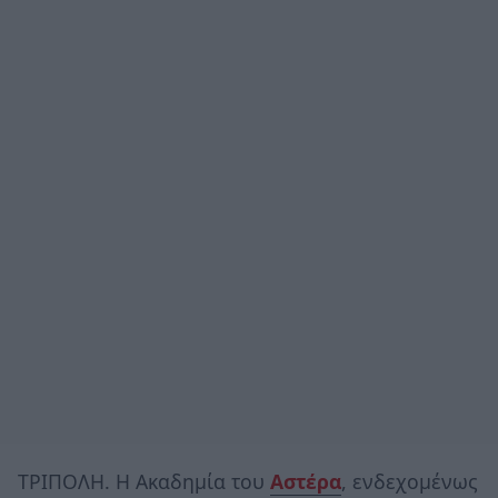
ΤΡΙΠΟΛΗ. Η Ακαδημία του
Αστέρα
, ενδεχομένως