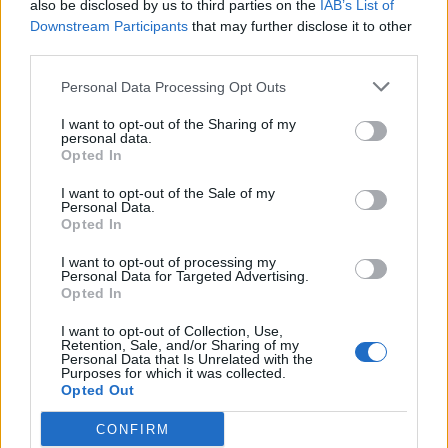
also be disclosed by us to third parties on the
IAB’s List of
Downstream Participants
that may further disclose it to other
third parties.
Personal Data Processing Opt Outs
I want to opt-out of the Sharing of my
personal data.
Opted In
I want to opt-out of the Sale of my
Personal Data.
Opted In
Σχετικά Άρθρα
I want to opt-out of processing my
Personal Data for Targeted Advertising.
Opted In
I want to opt-out of Collection, Use,
Retention, Sale, and/or Sharing of my
Personal Data that Is Unrelated with the
Purposes for which it was collected.
Opted Out
CONFIRM