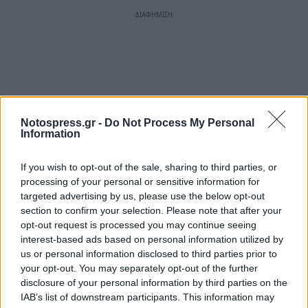
Notospress.gr -
Do Not Process My Personal
Information
If you wish to opt-out of the sale, sharing to third parties, or
processing of your personal or sensitive information for
targeted advertising by us, please use the below opt-out
section to confirm your selection. Please note that after your
opt-out request is processed you may continue seeing
interest-based ads based on personal information utilized by
us or personal information disclosed to third parties prior to
your opt-out. You may separately opt-out of the further
disclosure of your personal information by third parties on the
IAB’s list of downstream participants. This information may