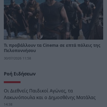
Τι προβάλλουν τα Cinema σε επτά πόλεις της
Πελοποννήσου
30/07/2026 11:58
Ροή Ειδήσεων
Οι Διεθνείς Παιδικοί Αγώνες, τα
Λακωνόπουλα και ο Δημοσθένης Ματάλας
14:38