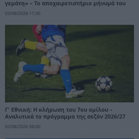
γεμάτη» – Το αποχαιρετιστήριο μήνυμά του
03/08/2026 11:50
Γ' Εθνική: Η κλήρωση του 7ου ομίλου –
Αναλυτικά το πρόγραμμα της σεζόν 2026/27
02/08/2026 08:00