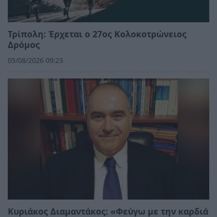
Τρίπολη: Έρχεται ο 27ος Κολοκοτρώνειος
Δρόμος
05/08/2026 09:23
Κυριάκος Διαμαντάκος: «Φεύγω με την καρδιά