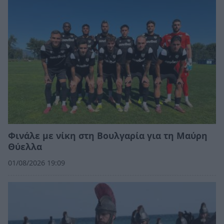
Φινάλε με νίκη στη Βουλγαρία για τη Μαύρη
Θύελλα
01/08/2026 19:09