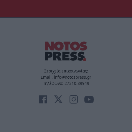
Στοιχεία επικοινωνίας:
Email. info@notospress.gr
Τηλέφωνο: 27310.89949