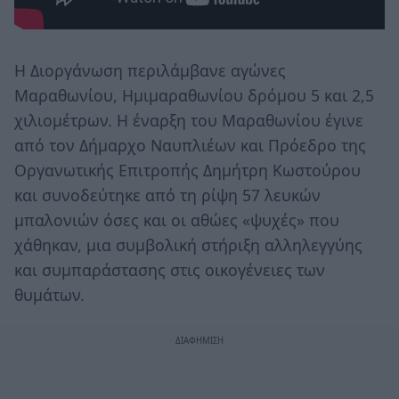
Η Διοργάνωση περιλάμβανε αγώνες
Μαραθωνίου, Ημιμαραθωνίου δρόμου 5 και 2,5
χιλιομέτρων. Η έναρξη του Μαραθωνίου έγινε
από τον Δήμαρχο Ναυπλιέων και Πρόεδρο της
Οργανωτικής Επιτροπής Δημήτρη Κωστούρου
και συνοδεύτηκε από τη ρίψη 57 λευκών
μπαλονιών όσες και οι αθώες «ψυχές» που
χάθηκαν, μια συμβολική στήριξη αλληλεγγύης
και συμπαράστασης στις οικογένειες των
θυμάτων.