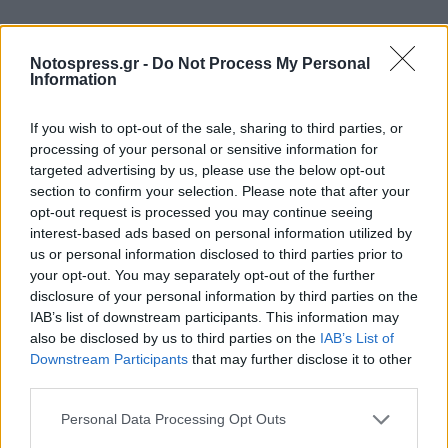
Notospress.gr -
Do Not Process My Personal
Information
If you wish to opt-out of the sale, sharing to third parties, or
processing of your personal or sensitive information for
targeted advertising by us, please use the below opt-out
section to confirm your selection. Please note that after your
opt-out request is processed you may continue seeing
interest-based ads based on personal information utilized by
us or personal information disclosed to third parties prior to
your opt-out. You may separately opt-out of the further
disclosure of your personal information by third parties on the
IAB’s list of downstream participants. This information may
also be disclosed by us to third parties on the
IAB’s List of
Downstream Participants
that may further disclose it to other
third parties.
Personal Data Processing Opt Outs