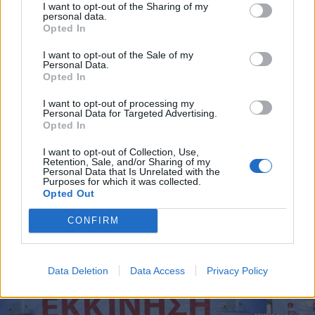
I want to opt-out of the Sharing of my
personal data.
Opted In
I want to opt-out of the Sale of my
Personal Data.
Opted In
I want to opt-out of processing my
Personal Data for Targeted Advertising.
Opted In
I want to opt-out of Collection, Use,
Retention, Sale, and/or Sharing of my
Personal Data that Is Unrelated with the
Purposes for which it was collected.
Opted Out
CONFIRM
Data Deletion
Data Access
Privacy Policy