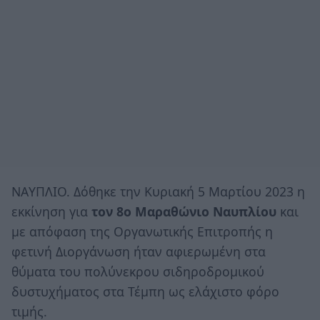
NAΥΠΛΙΟ. Δόθηκε την Κυριακή 5 Μαρτίου 2023 η
εκκίνηση για
τον 8ο Μαραθώνιο Ναυπλίου
και
με απόφαση της Οργανωτικής Επιτροπής η
φετινή Διοργάνωση ήταν αφιερωμένη στα
θύματα του πολύνεκρου σιδηροδρομικού
δυστυχήματος στα Τέμπη ως ελάχιστο φόρο
τιμής.