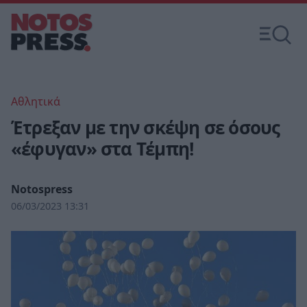
Αθλητικά
Έτρεξαν με την σκέψη σε όσους
«έφυγαν» στα Τέμπη!
Notospress
06/03/2023 13:31