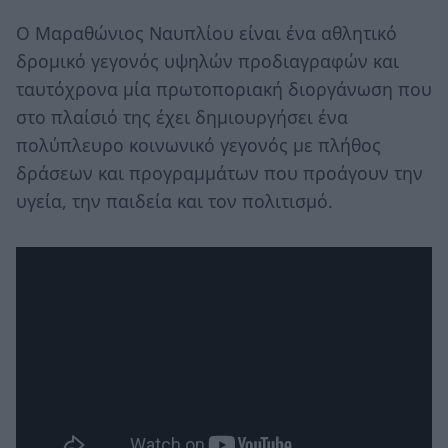
Ο Μαραθώνιος Ναυπλίου είναι ένα αθλητικό
δρομικό γεγονός υψηλών προδιαγραφών και
ταυτόχρονα μία πρωτοποριακή διοργάνωση που
στο πλαίσιό της έχει δημιουργήσει ένα
πολύπλευρο κοινωνικό γεγονός με πλήθος
δράσεων και προγραμμάτων που προάγουν την
υγεία, την παιδεία και τον πολιτισμό.