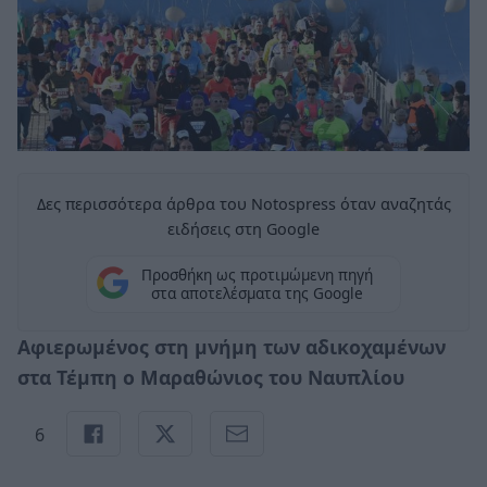
Δες περισσότερα άρθρα του Notospress όταν αναζητάς
ειδήσεις στη Google
Προσθήκη ως προτιμώμενη πηγή
στα αποτελέσματα της Google
Αφιερωμένος στη μνήμη των αδικοχαμένων
στα Τέμπη ο Μαραθώνιος του Ναυπλίου
6