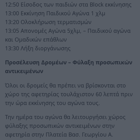
12:50 Είσοδος των παιδιών στα Block εκκίνησης
13:00 Εκκίνηση Παιδικού Αγώνα 1 χλμ
13:20 Ολοκλήρωση τερματισμών
13:05 Απονομές Αγώνα 5χλμ, – Παιδικού αγώνα
και Ομαδικών επάθλων
13:30 Λήξη διοργάνωσης
Προσέλευση Δρομέων – Φύλαξη προσωπικών
αντικειμένων
Όλοι οι δρομείς θα πρέπει να βρίσκονται στο
χώρο της αφετηρίας τουλάχιστον 60 λεπτά πριν
την ώρα εκκίνησης του αγώνα τους.
Την ημέρα του αγώνα θα λειτουργήσει χώρος
φύλαξης προσωπικών αντικειμένων στην
αφετηρία στην Πλατεία Βασ. Γεωργίου Α.