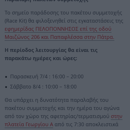
Το σημείο παράδοσης του πακέτου συμμετοχής
(Race Kit) θα φιλοξενηθεί στις εγκαταστάσεις της
εφημερίδας ΠΕΛΟΠΟΝΝΗΣΟΣ επί της οδού
Μαιζώνος 206 και Παπαφλέσσα στην Πάτρα.
Η περίοδος λειτουργίας θα είναι τις
παρακάτω ημέρες και ώρες:
Παρασκευή 7/4 : 16:00 – 20:00
Σάββατο 8/4 : 10:00 – 18:00
Θα υπάρχει η δυνατότητα παραλαβής του
πακέτου συμμετοχής και την ημέρα του αγώνα
από τον χώρο της αφετηρίας/τερματισμού
στην
πλατεία Γεωργίου Α
από τις 7:30 αποκλειστικά