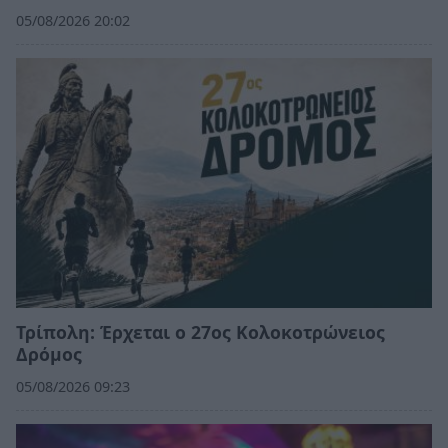
05/08/2026 20:02
Τρίπολη: Έρχεται ο 27ος Κολοκοτρώνειος
Δρόμος
05/08/2026 09:23