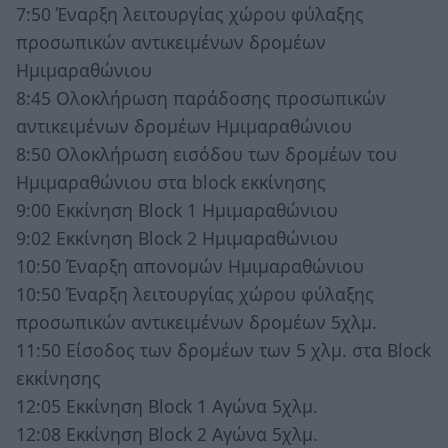
7:50 Έναρξη λειτουργίας χώρου φύλαξης
προσωπικών αντικειμένων δρομέων
Ημιμαραθώνιου
8:45 Ολοκλήρωση παράδοσης προσωπικών
αντικειμένων δρομέων Ημιμαραθώνιου
8:50 Ολοκλήρωση εισόδου των δρομέων του
Ημιμαραθώνιου στα block εκκίνησης
9:00 Εκκίνηση Block 1 Hμιμαραθώνιου
9:02 Εκκίνηση Block 2 Ημιμαραθώνιου
10:50 Έναρξη απονομών Ημιμαραθώνιου
10:50 Έναρξη λειτουργίας χώρου φύλαξης
προσωπικών αντικειμένων δρομέων 5χλμ.
11:50 Είσοδος των δρομέων των 5 χλμ. στα Block
εκκίνησης
12:05 Εκκίνηση Block 1 Αγώνα 5χλμ.
12:08 Εκκίνηση Block 2 Αγώνα 5χλμ.