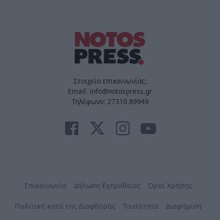
Στοιχεία επικοινωνίας:
Email. info@notospress.gr
Τηλέφωνο: 27310.89949
Επικοινωνία
Δήλωση Εχεμύθειας
Όροι Χρήσης
Πολιτική κατά της Διαφθοράς
Ταυτότητα
Διαφήμιση