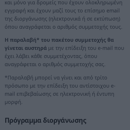
και μόνο για δρομείς που έχουν ολοκληρωμένη
εγγραφή και έχουν μαζί τους το επίσημο email
της διοργάνωσης (ηλεκτρονικά ή σε εκτύπωση)
όπου αναγράφεται ο αριθμός συμμετοχής τους.
Η παραλαβή* του πακέτου συμμετοχής θα
γίνεται αυστηρά
με την επίδειξη του e-mail που
έχει λάβει κάθε συμμετέχοντας, όπου
αναγράφεται ο αριθμός συμμετοχής σας.
*Παραλαβή μπορεί να γίνει και από τρίτο
πρόσωπο με την επίδειξη του αντίστοιχου e-
mail επιβεβαίωσης σε ηλεκτρονική ή έντυπη
μορφή.
Πρόγραμμα διοργάνωσης