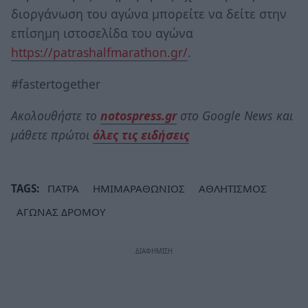
διοργάνωση του αγώνα μπορείτε να δείτε στην
επίσημη ιστοσελίδα του αγώνα
https://patrashalfmarathon.gr/
.
#fastertogether
Ακολουθήστε το
notospress.gr
στο Google News και
μάθετε πρώτοι
όλες τις ειδήσεις
TAGS:
ΠΑΤΡΑ
ΗΜΙΜΑΡΑΘΩΝΙΟΣ
ΑΘΛΗΤΙΣΜΟΣ
ΑΓΩΝΑΣ ΔΡΟΜΟΥ