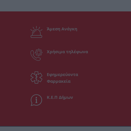
Άμεση Ανάγκη
Χρήσιμα τηλέφωνα
Εφημερεύοντα
Φαρμακεία
Κ.Ε.Π Δήμων