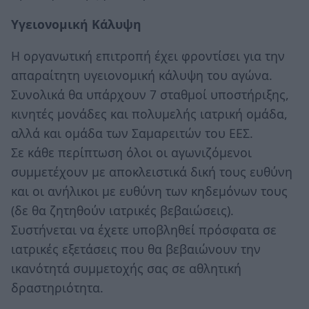
Υγειονομική Κάλυψη
Η οργανωτική επιτροπή έχει φροντίσει για την
απαραίτητη υγειονομική κάλυψη του αγώνα.
Συνολικά θα υπάρχουν 7 σταθμοί υποστήριξης,
κινητές μονάδες και πολυμελής ιατρική ομάδα,
αλλά και ομάδα των Σαμαρειτών του ΕΕΣ.
Σε κάθε περίπτωση όλοι οι αγωνιζόμενοι
συμμετέχουν με αποκλειστικά δική τους ευθύνη
και οι ανήλικοι με ευθύνη των κηδεμόνων τους
(δε θα ζητηθούν ιατρικές βεβαιώσεις).
Συστήνεται να έχετε υποβληθεί πρόσφατα σε
ιατρικές εξετάσεις που θα βεβαιώνουν την
ικανότητά συμμετοχής σας σε αθλητική
δραστηριότητα.