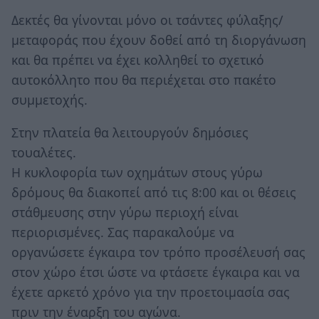
Δεκτές θα γίνονται μόνο οι τσάντες φύλαξης/
μεταφοράς που έχουν δοθεί από τη διοργάνωση
και θα πρέπει να έχει κολληθεί το σχετικό
αυτοκόλλητο που θα περιέχεται στο πακέτο
συμμετοχής.
Στην πλατεία θα λειτουργούν δημόσιες
τουαλέτες.
Η κυκλοφορία των οχημάτων στους γύρω
δρόμους θα διακοπεί από τις 8:00 και οι θέσεις
στάθμευσης στην γύρω περιοχή είναι
περιορισμένες. Σας παρακαλούμε να
οργανώσετε έγκαιρα τον τρόπο προσέλευσή σας
στον χώρο έτσι ώστε να φτάσετε έγκαιρα και να
έχετε αρκετό χρόνο για την προετοιμασία σας
πριν την έναρξη του αγώνα.