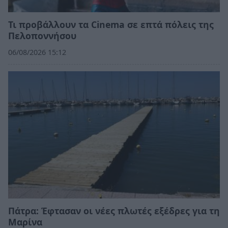
Τι προβάλλουν τα Cinema σε επτά πόλεις της
Πελοποννήσου
06/08/2026 15:12
Πάτρα: Έφτασαν οι νέες πλωτές εξέδρες για τη
Μαρίνα