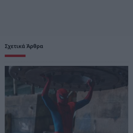
Σχετικά Άρθρα