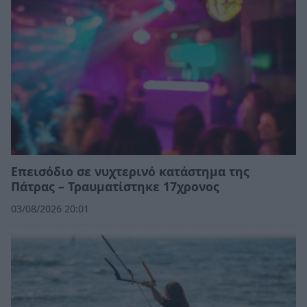
Επεισόδιο σε νυχτερινό κατάστημα της
Πάτρας – Τραυματίστηκε 17χρονος
03/08/2026 20:01