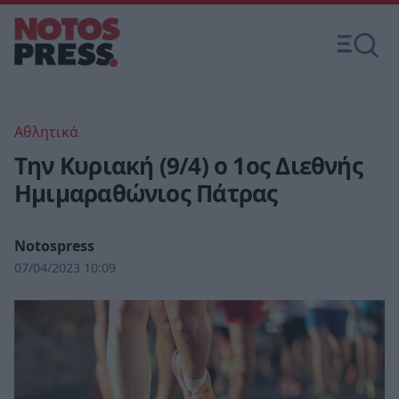
Αθλητικά
Tην Κυριακή (9/4) o 1ος Διεθνής
Ημιμαραθώνιος Πάτρας
Notospress
07/04/2023 10:09