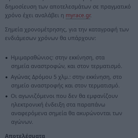
δημοσίευση των αποτελεσμάτων σε πραγματικό
χρόνο έχει αναλάβει η
myrace.gr
.
Σημεία χρονομέτρησης, για την καταγραφή των
ενδιάμεσων χρόνων θα υπάρχουν:
Ημιμαραθώνιος: στην εκκίνηση, στα
σημεία αναστροφών, και στον τερματισμό.
Αγώνας Δρόμου 5 χλμ.: στην εκκίνηση, στο
σημείο αναστροφής και στον τερματισμό.
Οι αγωνιζόμενοι που δεν θα εμφανίζουν
ηλεκτρονική ένδειξη στα παραπάνω
αναφερόμενα σημεία θα ακυρώνονται των
αγώνων.
Αποτελέσματα