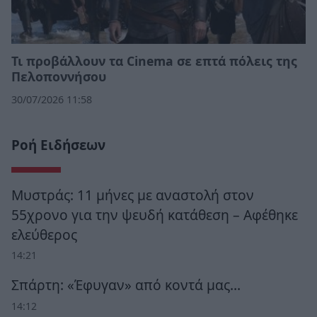
Τι προβάλλουν τα Cinema σε επτά πόλεις της
Πελοποννήσου
30/07/2026 11:58
Ροή Ειδήσεων
Μυστράς: 11 μήνες με αναστολή στον
55χρονο για την ψευδή κατάθεση – Αφέθηκε
ελεύθερος
14:21
Σπάρτη: «Έφυγαν» από κοντά μας…
14:12