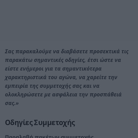
Σας παρακαλούμε να διαβάσετε προσεκτικά τις
παρακάτω σημαντικές οδηγίες, έτσι ώστε να
είστε ενήμεροι για τα σημαντικότερα
χαρακτηριστικά του αγώνα, να χαρείτε την
εμπειρία της συμμετοχής σας και να
ολοκληρώσετε με ασφάλεια την προσπάθειά
σας.»
Οδηγίες Συμμετοχής
Παραλαβή πακέτων συμμετοχής