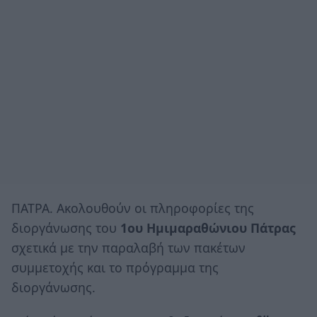
ΠΑΤΡΑ. Ακολουθούν οι πληροφορίες της
διοργάνωσης του
1ου Ημιμαραθώνιου Πάτρας
σχετικά με την παραλαβή των πακέτων
συμμετοχής και το πρόγραμμα της
διοργάνωσης.