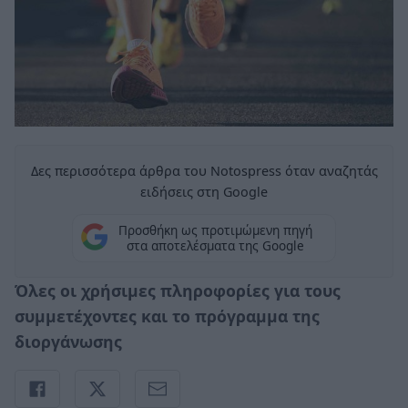
Δες περισσότερα άρθρα του Notospress όταν αναζητάς
ειδήσεις στη Google
Προσθήκη ως προτιμώμενη πηγή
στα αποτελέσματα της Google
Όλες οι χρήσιμες πληροφορίες για τους
συμμετέχοντες και το πρόγραμμα της
διοργάνωσης