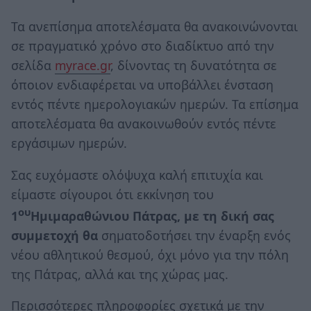
Τα ανεπίσημα αποτελέσματα θα ανακοινώνονται
σε πραγματικό χρόνο στο διαδίκτυο από την
σελίδα
myrace.gr
, δίνοντας τη δυνατότητα σε
όποιον ενδιαφέρεται να υποβάλλει ένσταση
εντός πέντε ημερολογιακών ημερών. Τα επίσημα
αποτελέσματα θα ανακοινωθούν εντός πέντε
εργάσιμων ημερών.
Σας ευχόμαστε ολόψυχα καλή επιτυχία και
είμαστε σίγουροι ότι εκκίνηση του
ου
1
Ημιμαραθώνιου Πάτρας, με τη δική σας
συμμετοχή θα
σηματοδοτήσει την έναρξη ενός
νέου αθλητικού θεσμού, όχι μόνο για την πόλη
της Πάτρας, αλλά και της χώρας μας.
Περισσότερες πληροφορίες σχετικά με την