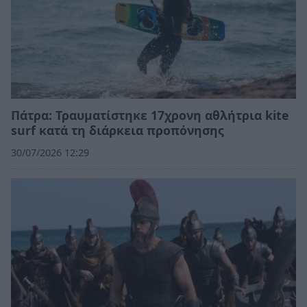
Πάτρα: Τραυματίστηκε 17χρονη αθλήτρια kite
surf κατά τη διάρκεια προπόνησης
30/07/2026 12:29