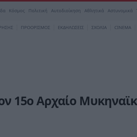
άδα
Κόσμος
Πολιτική
Αυτοδιοίκηση
Αθλητικά
Αστυνομικά
ΡΗΣΗΣ
ΠΡΟΟΡΙΣΜΟΣ
ΕΚΔΗΛΩΣΕΙΣ
ΣΧΟΛΙΑ
CINEMA
ον 15ο Αρχαίο Μυκηναϊ