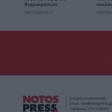
θερμοκρασιών
κυκλο
19/07/2026 20:11
09/07/20
Στοιχεία επικοινωνίας:
Email. info@notospress.g
Τηλέφωνο: 27310.89949