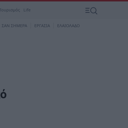
Τουρισμός
Life
ΣΑΝ ΣΗΜΕΡΑ
ΕΡΓΑΣΙΑ
ΕΛΑΙΟΛΑΔΟ
κό