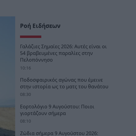
Ροή Ειδήσεων
Γαλάζιες Σημαίες 2026: Αυτές είναι οι
54 βραβευμένες παραλίες στην
Πελοπόννησο
10:16
Ποδοσφαιρικός αγώνας που έμεινε
στην ιστορία ως το ματς του θανάτου
08:30
Εορτολόγιο 9 Αυγούστου: Ποιοι
γιορτάζουν σήμερα
08:10
Ζώδια σήμερα 9 Αυγούστου 2026: