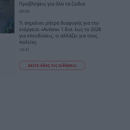
Προβλέψεις για όλα τα ζώδια
08:06
Τι σημαίνει ρήτρα διαφυγής για την
ενέργεια: «Ανάσα» 1 δισ. έως το 2028
για επενδύσεις, τι αλλάζει για τους
πολίτες
18:41
Δείτε όλες τις ειδήσεις