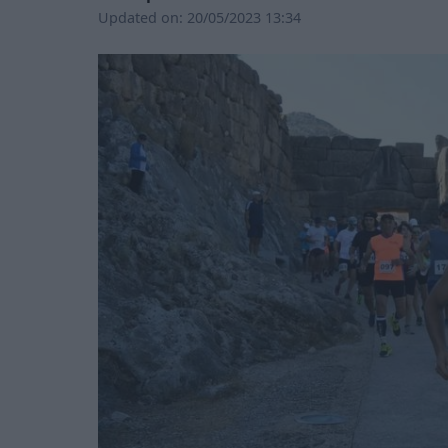
Updated on:
20/05/2023 13:34