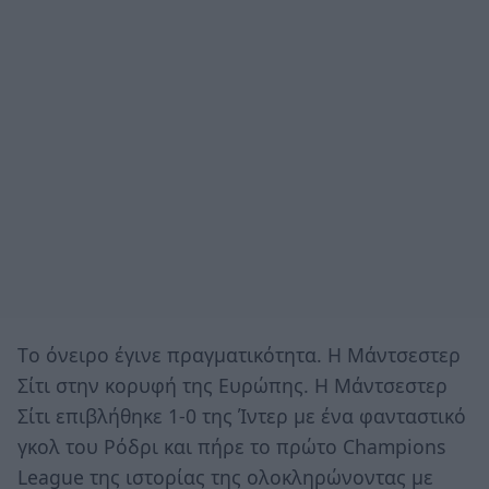
Tο όνειρο έγινε πραγματικότητα. Η Μάντσεστερ
Σίτι στην κορυφή της Ευρώπης. Η Μάντσεστερ
Σίτι επιβλήθηκε 1-0 της Ίντερ με ένα φανταστικό
γκολ του Ρόδρι και πήρε το πρώτο Champions
League της ιστορίας της ολοκληρώνοντας με