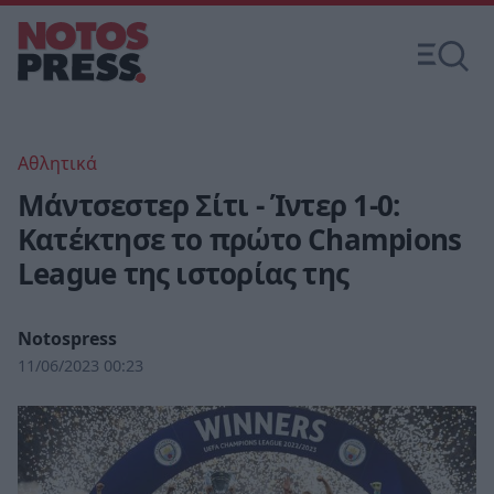
Αθλητικά
Μάντσεστερ Σίτι - Ίντερ 1-0:
Κατέκτησε το πρώτο Champions
League της ιστορίας της
Notospress
11/06/2023 00:23