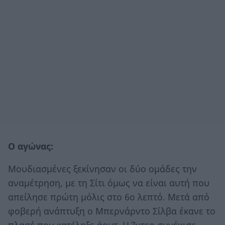
Ο αγώνας:
Μουδιασμένες ξεκίνησαν οι δύο ομάδες την
αναμέτρηση, με τη Σίτι όμως να είναι αυτή που
απείλησε πρώτη μόλις στο 6ο λεπτό. Μετά από
φοβερή ανάπτυξη ο Μπερνάρντο Σίλβα έκανε το