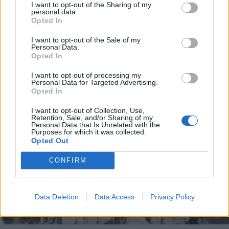
I want to opt-out of the Sharing of my
personal data.
Opted In
I want to opt-out of the Sale of my
Personal Data.
Opted In
I want to opt-out of processing my
Personal Data for Targeted Advertising.
Opted In
I want to opt-out of Collection, Use,
Retention, Sale, and/or Sharing of my
Personal Data that Is Unrelated with the
Purposes for which it was collected.
Opted Out
CONFIRM
Data Deletion
Data Access
Privacy Policy