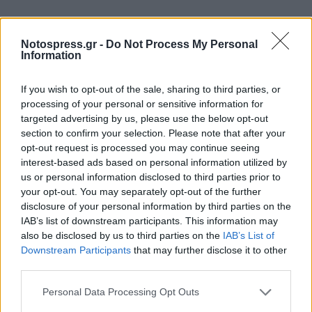
Notospress.gr -
Do Not Process My Personal
Information
If you wish to opt-out of the sale, sharing to third parties, or
processing of your personal or sensitive information for
targeted advertising by us, please use the below opt-out
section to confirm your selection. Please note that after your
opt-out request is processed you may continue seeing
interest-based ads based on personal information utilized by
us or personal information disclosed to third parties prior to
your opt-out. You may separately opt-out of the further
disclosure of your personal information by third parties on the
IAB’s list of downstream participants. This information may
also be disclosed by us to third parties on the
IAB’s List of
Downstream Participants
that may further disclose it to other
third parties.
Personal Data Processing Opt Outs