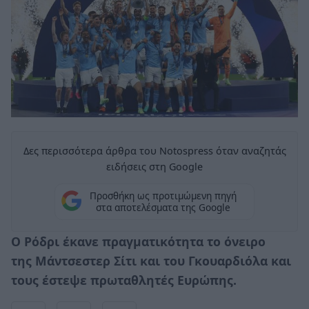
Δες περισσότερα άρθρα του Notospress όταν αναζητάς
ειδήσεις στη Google
Προσθήκη ως προτιμώμενη πηγή
στα αποτελέσματα της Google
Ο Ρόδρι έκανε πραγματικότητα το όνειρο
της Μάντσεστερ Σίτι και του Γκουαρδιόλα και
τους έστεψε πρωταθλητές Ευρώπης.