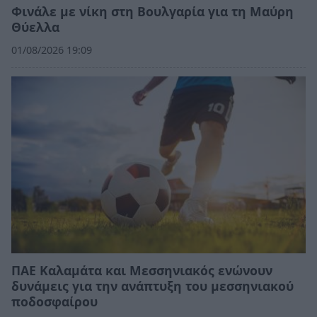
Φινάλε με νίκη στη Βουλγαρία για τη Μαύρη
Θύελλα
01/08/2026 19:09
ΠΑΕ Καλαμάτα και Μεσσηνιακός ενώνουν
δυνάμεις για την ανάπτυξη του μεσσηνιακού
ποδοσφαίρου