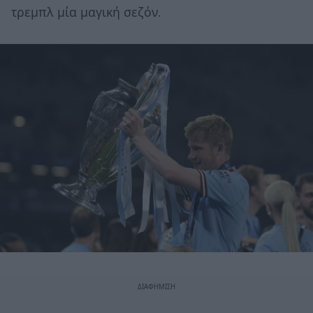
τρεμπλ μία μαγική σεζόν.