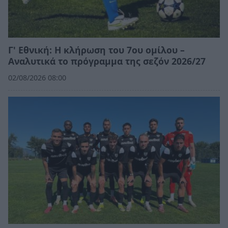
Γ' Εθνική: Η κλήρωση του 7ου ομίλου –
Αναλυτικά το πρόγραμμα της σεζόν 2026/27
02/08/2026 08:00