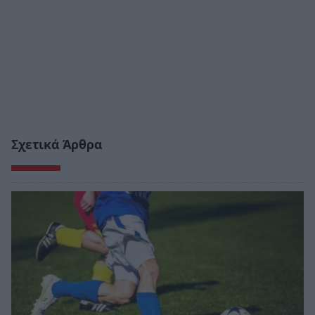
Σχετικά Άρθρα