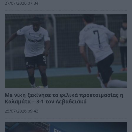
27/07/2026 07:34
Με νίκη ξεκίνησε τα φιλικά προετοιμασίας η
Καλαμάτα – 3-1 τον Λεβαδειακό
25/07/2026 09:43