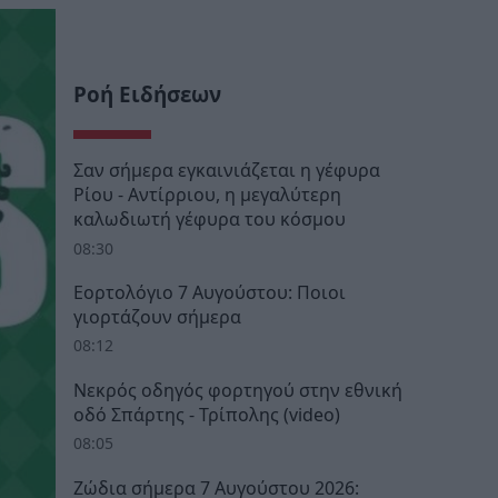
Ροή Ειδήσεων
Σαν σήμερα εγκαινιάζεται η γέφυρα
Ρίου - Αντίρριου, η μεγαλύτερη
καλωδιωτή γέφυρα του κόσμου
08:30
Εορτολόγιο 7 Αυγούστου: Ποιοι
γιορτάζουν σήμερα
08:12
Νεκρός οδηγός φορτηγού στην εθνική
οδό Σπάρτης - Τρίπολης (video)
08:05
Ζώδια σήμερα 7 Αυγούστου 2026: