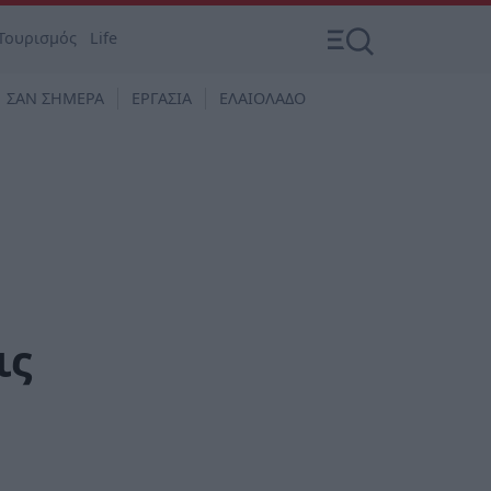
Τουρισμός
Life
ΣΑΝ ΣΗΜΕΡΑ
ΕΡΓΑΣΙΑ
ΕΛΑΙΟΛΑΔΟ
ις