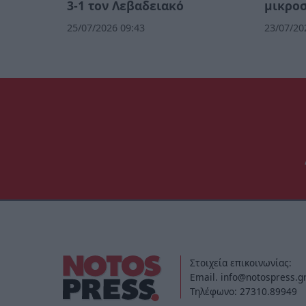
3-1 τον Λεβαδειακό
μικρο
25/07/2026 09:43
23/07/20
Στοιχεία επικοινωνίας:
Email. info@notospress.g
Τηλέφωνο: 27310.89949