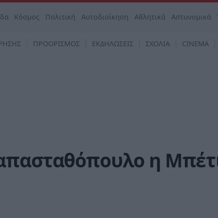
άδα
Κόσμος
Πολιτική
Αυτοδιοίκηση
Αθλητικά
Αστυνομικά
ΡΗΣΗΣ
ΠΡΟΟΡΙΣΜΟΣ
ΕΚΔΗΛΩΣΕΙΣ
ΣΧΟΛΙΑ
CINEMA
απασταθόπουλο η Μπέτ