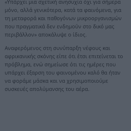
«Υπάρχει μια σχετική ανησυχία όχι για σήμερα
μόνο, αλλά γενικότερα, κατά τα φαινόμενα, για
τη μεταφορά και παθογόνων μικροοργανισμών
που πραγματικά δεν ενδημούν στο δικό μας
περιβάλλον» αποκάλυψε ο ίδιος.
Aναφερόμενος στη συνύπαρξη νέφους και
αφρικανικής σκόνης είπε ότι έτσι επιτείνεται το
πρόβλημα, ενώ σημείωσε ότι τις ημέρες που
υπάρχει έξαρση του φαινομένου καλό θα ήταν
να φοράμε μάσκα και να χρησιμοποιούμε
συσκευές απολύμανσης του αέρα.