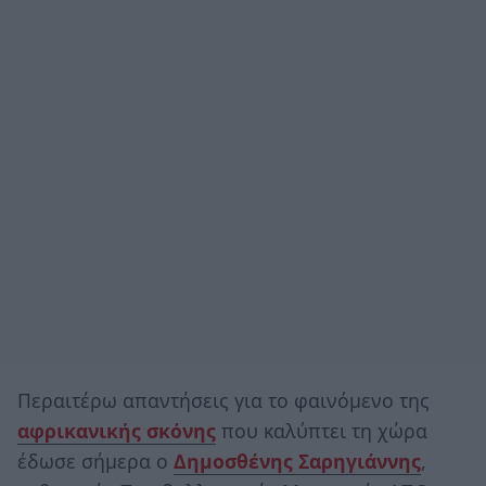
Περαιτέρω απαντήσεις για το φαινόμενο της
αφρικανικής σκόνης
που καλύπτει τη χώρα
έδωσε σήμερα ο
Δημοσθένης Σαρηγιάννης
,