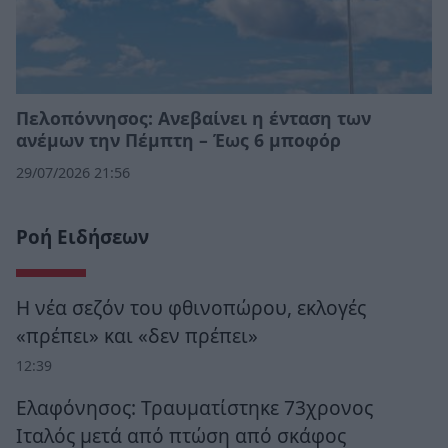
Πελοπόννησος: Ανεβαίνει η ένταση των
ανέμων την Πέμπτη – Έως 6 μποφόρ
29/07/2026 21:56
Ροή Ειδήσεων
Η νέα σεζόν του φθινοπώρου, εκλογές
«πρέπει» και «δεν πρέπει»
12:39
Ελαφόνησος: Τραυματίστηκε 73χρονος
Ιταλός μετά από πτώση από σκάφος