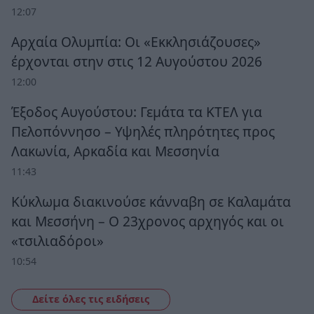
12:07
Αρχαία Ολυμπία: Οι «Εκκλησιάζουσες»
έρχονται στην στις 12 Αυγούστου 2026
12:00
Έξοδος Αυγούστου: Γεμάτα τα ΚΤΕΛ για
Πελοπόννησο – Υψηλές πληρότητες προς
Λακωνία, Αρκαδία και Μεσσηνία
11:43
Κύκλωμα διακινούσε κάνναβη σε Καλαμάτα
και Μεσσήνη – Ο 23χρονος αρχηγός και οι
«τσιλιαδόροι»
10:54
Δείτε όλες τις ειδήσεις