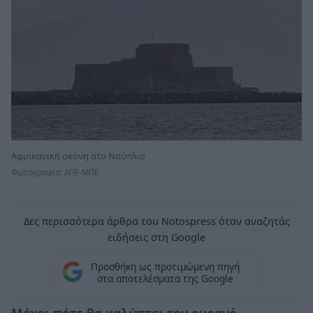
Αφρικανική σκόνη στο Ναύπλιο
Φωτογραφία: ΑΠΕ-ΜΠΕ
Δες περισσότερα άρθρα του Notospress όταν αναζητάς
ειδήσεις στη Google
Προσθήκη ως προτιμώμενη πηγή
στα αποτελέσματα της Google
Μέχρι πότε θα καλύπτει τον ουρανό