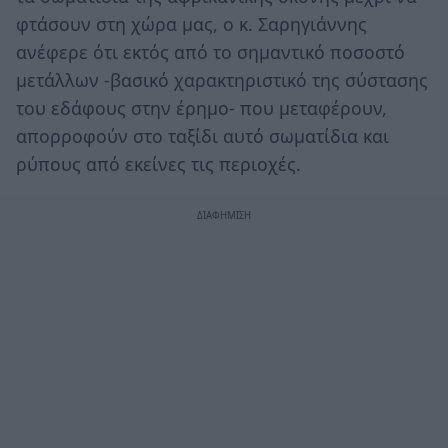
φτάσουν στη χώρα μας, ο κ. Σαρηγιάννης
ανέφερε ότι εκτός από το σημαντικό ποσοστό
μετάλλων -βασικό χαρακτηριστικό της σύστασης
του εδάφους στην έρημο- που μεταφέρουν,
απορροφούν στο ταξίδι αυτό σωματίδια και
ρύπους από εκείνες τις περιοχές.