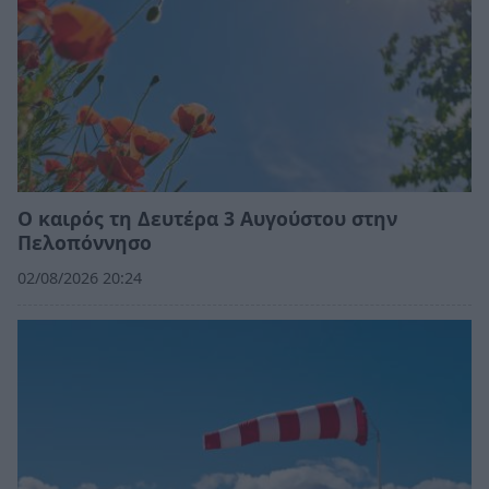
Ο καιρός τη Δευτέρα 3 Αυγούστου στην
Πελοπόννησο
02/08/2026 20:24