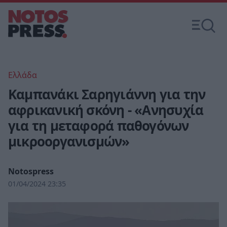
Ελλάδα
Καμπανάκι Σαρηγιάννη για την
αφρικανική σκόνη - «Ανησυχία
για τη μεταφορά παθογόνων
μικροοργανισμών»
Notospress
01/04/2024 23:35