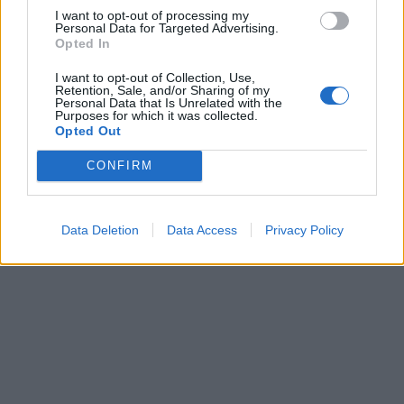
I want to opt-out of processing my
Personal Data for Targeted Advertising.
Opted In
I want to opt-out of Collection, Use,
Retention, Sale, and/or Sharing of my
Personal Data that Is Unrelated with the
Purposes for which it was collected.
Opted Out
CONFIRM
Data Deletion
Data Access
Privacy Policy