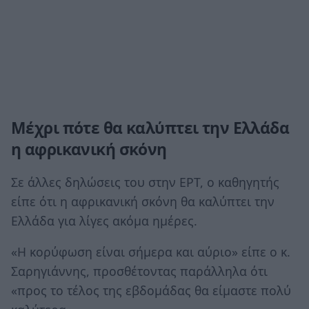
Μέχρι πότε θα καλύπτει την Ελλάδα
η αφρικανική σκόνη
Σε άλλες δηλώσεις του στην ΕΡΤ, ο καθηγητής
είπε ότι η αφρικανική σκόνη θα καλύπτει την
Ελλάδα για λίγες ακόμα ημέρες.
«Η κορύφωση είναι σήμερα και αύριο» είπε ο κ.
Σαρηγιάννης, προσθέτοντας παράλληλα ότι
«προς το τέλος της εβδομάδας θα είμαστε πολύ