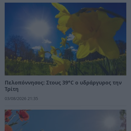
Πελοπόννησος: Στους 39°C ο υδράργυρος την
Τρίτη
03/08/2026 21:35