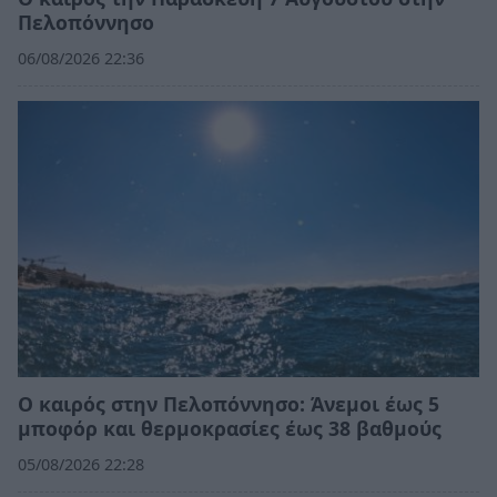
Πελοπόννησο
06/08/2026 22:36
Ο καιρός στην Πελοπόννησο: Άνεμοι έως 5
μποφόρ και θερμοκρασίες έως 38 βαθμούς
05/08/2026 22:28