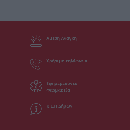
Άμεση Ανάγκη
Χρήσιμα τηλέφωνα
Εφημερεύοντα
Φαρμακεία
Κ.Ε.Π Δήμων