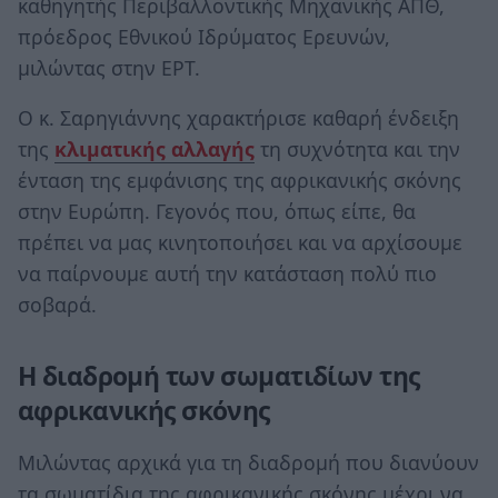
καθηγητής Περιβαλλοντικής Μηχανικής ΑΠΘ,
πρόεδρος Εθνικού Ιδρύματος Ερευνών,
μιλώντας στην ΕΡΤ.
Ο κ. Σαρηγιάννης χαρακτήρισε καθαρή ένδειξη
της
κλιματικής αλλαγής
τη συχνότητα και την
ένταση της εμφάνισης της αφρικανικής σκόνης
στην Ευρώπη. Γεγονός που, όπως είπε, θα
πρέπει να μας κινητοποιήσει και να αρχίσουμε
να παίρνουμε αυτή την κατάσταση πολύ πιο
σοβαρά.
H διαδρομή των σωματιδίων της
αφρικανικής σκόνης
Μιλώντας αρχικά για τη διαδρομή που διανύουν
τα σωματίδια της αφρικανικής σκόνης μέχρι να