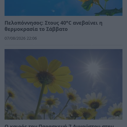
Πελοπόννησος: Στους 40°C ανεβαίνει η
θερμοκρασία το Σάββατο
07/08/2026 22:06
Ο καιρός την Παρασκευή 7 Αυγούστου στην