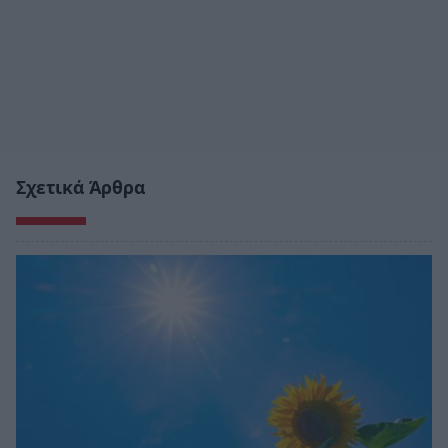
Σχετικά Άρθρα