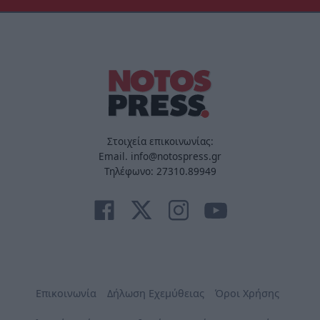
Στοιχεία επικοινωνίας:
Email. info@notospress.gr
Τηλέφωνο: 27310.89949
Επικοινωνία
Δήλωση Εχεμύθειας
Όροι Χρήσης