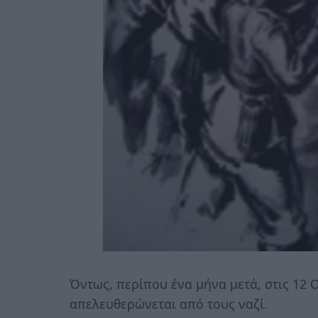
Όντως, περίπου ένα μήνα μετά, στις 12 
απελευθερώνεται από τους ναζί.