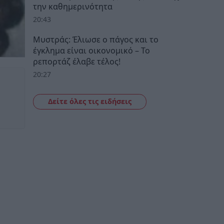
την καθημερινότητα
20:43
Μυστράς: Έλιωσε ο πάγος και το
έγκλημα είναι οικονομικό – Το
ρεπορτάζ έλαβε τέλος!
20:27
Δείτε όλες τις ειδήσεις