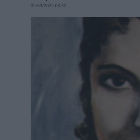
05/09/2024 08:30