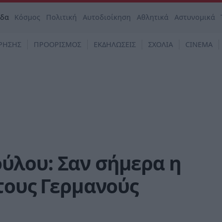
άδα
Κόσμος
Πολιτική
Αυτοδιοίκηση
Αθλητικά
Αστυνομικά
ΡΗΣΗΣ
ΠΡΟΟΡΙΣΜΟΣ
ΕΚΔΗΛΩΣΕΙΣ
ΣΧΟΛΙΑ
CINEMA
λου: Σαν σήμερα η
τους Γερμανούς