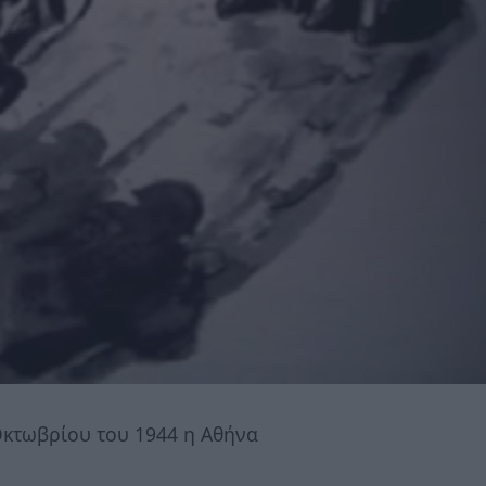
Οκτωβρίου του 1944 η Αθήνα