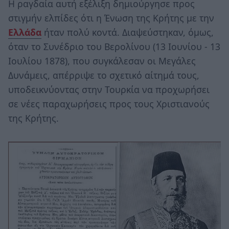
Η ραγδαία αυτή εξέλιξη δημιούργησε προς
στιγμήν ελπίδες ότι η Ένωση της Κρήτης με την
Ελλάδα
ήταν πολύ κοντά. Διαψεύστηκαν, όμως,
όταν το Συνέδριο του Βερολίνου (13 Ιουνίου - 13
Ιουλίου 1878), που συγκάλεσαν οι Μεγάλες
Δυνάμεις, απέρριψε το σχετικό αίτημά τους,
υποδεικνύοντας στην Τουρκία να προχωρήσει
σε νέες παραχωρήσεις προς τους Χριστιανούς
της Κρήτης.