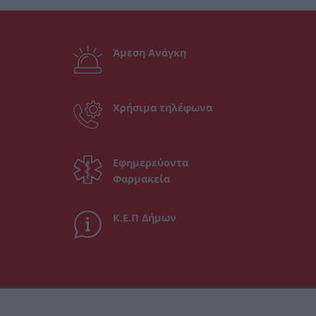
Άμεση Ανάγκη
Χρήσιμα τηλέφωνα
Εφημερεύοντα
Φαρμακεία
Κ.Ε.Π Δήμων