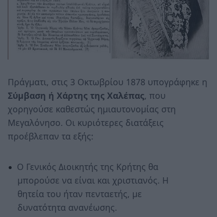
Πράγματι, στις 3 Οκτωβρίου 1878 υπογράφηκε η
Σύμβαση ή Χάρτης της Χαλέπας
, που
χορηγούσε καθεστώς ημιαυτονομίας στη
Μεγαλόνησο. Οι κυριότερες διατάξεις
προέβλεπαν τα εξής:
Ο Γενικός Διοικητής της Κρήτης θα
μπορούσε να είναι και χριστιανός. Η
θητεία του ήταν πενταετής, με
δυνατότητα ανανέωσης.