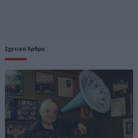
Σχετικά Άρθρα