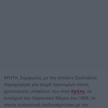
ΚΡΗΤΗ. Συμφωνία, με την οποία ο Σουλτάνος
παραχώρησε μία σειρά προνομίων στους
χριστιανούς υπηκόους του στην
Κρήτη
, σε
συνέχεια του Οργανικού Νόμου του 1868, τα
οποία ουσιαστικά ισοδυναμούσαν με την