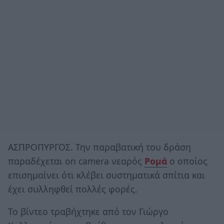
ΑΣΠΡΟΠΥΡΓΟΣ. Την παραβατική του δράση
παραδέχεται on camera νεαρός
Ρομά
ο οποίος
επισημαίνει ότι κλέβει συστηματικά σπίτια και
έχει συλληφθεί πολλές φορές.
Το βίντεο τραβήχτηκε από τον Γιώργο