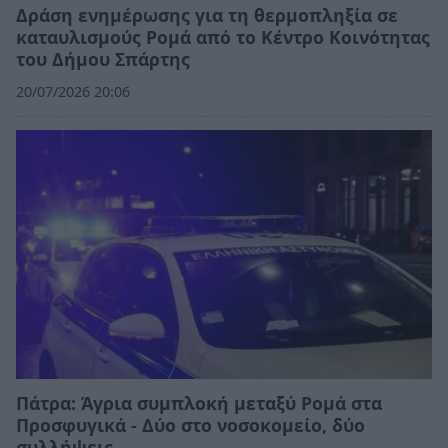
Δράση ενημέρωσης για τη θερμοπληξία σε
καταυλισμούς Ρομά από το Κέντρο Κοινότητας
του Δήμου Σπάρτης
20/07/2026 20:06
Πάτρα: Άγρια συμπλοκή μεταξύ Ρομά στα
Προσφυγικά - Δύο στο νοσοκομείο, δύο
συλλήψεις