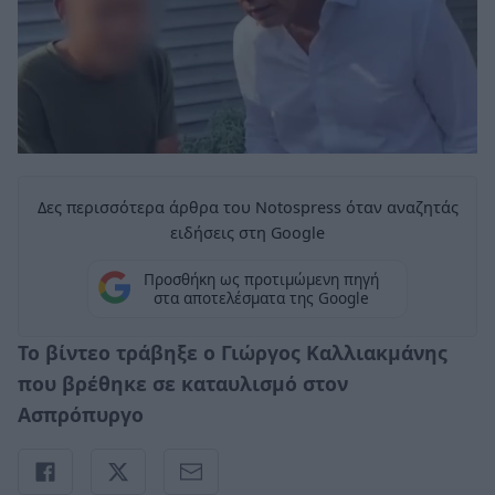
Δες περισσότερα άρθρα του Notospress όταν αναζητάς
ειδήσεις στη Google
Προσθήκη ως προτιμώμενη πηγή
στα αποτελέσματα της Google
Το βίντεο τράβηξε ο Γιώργος Καλλιακμάνης
που βρέθηκε σε καταυλισμό στον
Ασπρόπυργο