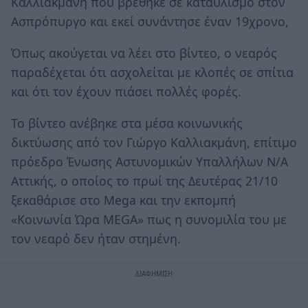
Καλλιακμάνη που βρέθηκε σε καταυλισμό στον
Ασπρόπυργο και εκεί συνάντησε έναν 19χρονο,
Όπως ακούγεται να λέει στο βίντεο, ο νεαρός
παραδέχεται ότι ασχολείται με κλοπές σε σπίτια
και ότι τον έχουν πιάσει πολλές φορές.
Το βίντεο ανέβηκε στα μέσα κοινωνικής
δικτύωσης από τον Γιώργο Καλλιακμάνη, επίτιμο
πρόεδρο Ένωσης Αστυνομικών Υπαλλήλων Ν/Α
Αττικής, ο οποίος το πρωί της Δευτέρας 21/10
ξεκαθάρισε στο Mega και την εκπομπή
«Κοινωνία Ώρα MEGA» πως η συνομιλία του με
τον νεαρό δεν ήταν στημένη.