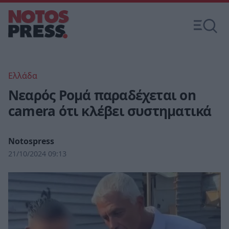
Ελλάδα
Νεαρός Ρομά παραδέχεται on
camera ότι κλέβει συστηματικά
Notospress
21/10/2024 09:13