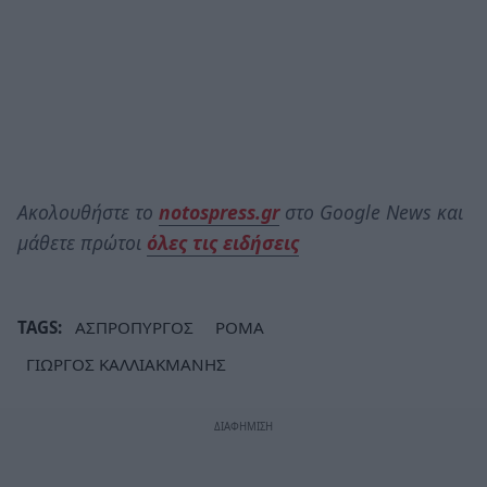
Ακολουθήστε το
notospress.gr
στο Google News και
μάθετε πρώτοι
όλες τις ειδήσεις
TAGS:
ΑΣΠΡΟΠΥΡΓΟΣ
ΡΟΜΑ
ΓΙΩΡΓΟΣ ΚΑΛΛΙΑΚΜΑΝΗΣ