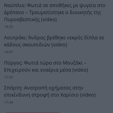
Ναύπλιο: Φωτιά σε αποθήκες με ψυγεία στο
Δρέπανο – Τραυματίστηκε ο διοικητής της
Πυροσβεστικής (video)
18:35
Λουτράκι: Άνδρας βρέθηκε νεκρός δίπλα σε
κάδους σκουπιδιών (video)
18:07
Πύργος: Φωτιά τώρα στο Μουζάκι –
Επιχειρούν και εναέρια μέσα (video)
17:55
Σπάρτη: Ανατροπή οχήματος στην
επικίνδυνη στροφή στο Χαρίσιο (video)
17:44