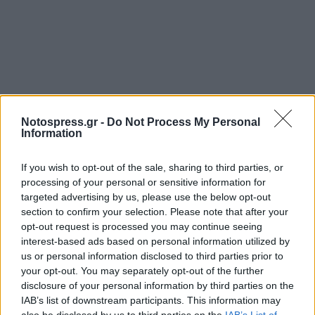
Notospress.gr -
Do Not Process My Personal
Information
If you wish to opt-out of the sale, sharing to third parties, or
processing of your personal or sensitive information for
targeted advertising by us, please use the below opt-out
section to confirm your selection. Please note that after your
opt-out request is processed you may continue seeing
interest-based ads based on personal information utilized by
us or personal information disclosed to third parties prior to
your opt-out. You may separately opt-out of the further
disclosure of your personal information by third parties on the
IAB’s list of downstream participants. This information may