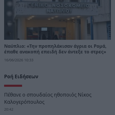
Ναύπλιο: «Την προπηλάκισαν άγρια οι Ρομά,
έπαθε ανακοπή επειδή δεν άντεξε το στρες»
16/06/2026 10:33
Ροή Ειδήσεων
Πέθανε ο σπουδαίος ηθοποιός Νίκος
Καλογερόπουλος
20:42