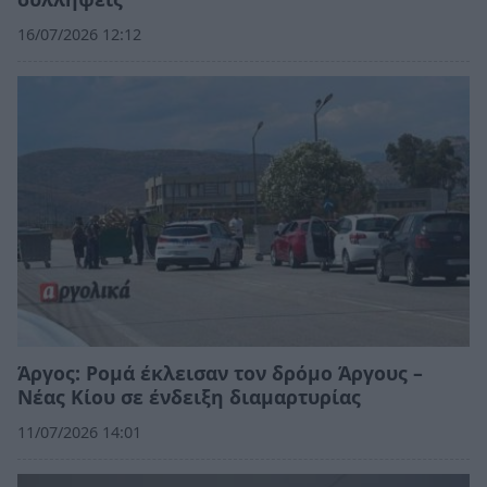
16/07/2026 12:12
Άργος: Ρομά έκλεισαν τον δρόμο Άργους –
Νέας Κίου σε ένδειξη διαμαρτυρίας
11/07/2026 14:01