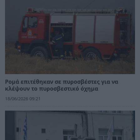
Ρομά επιτέθηκαν σε πυροσβέστες για να
κλέψουν το πυροσβεστικό όχημα
18/06/2026 09:21