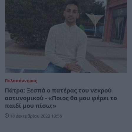
Πελοπόννησος
Πάτρα: Ξεσπά ο πατέρας του νεκρού
αστυνομικού - «Ποιος θα μου φέρει το
παιδί μου πίσω;»
18 Δεκεμβρίου 2023 19:56