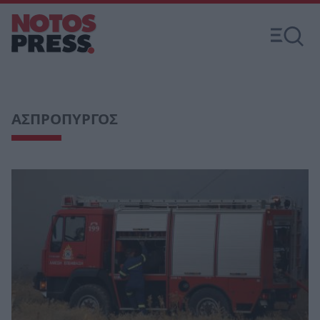
ΑΣΠΡΟΠΥΡΓΟΣ