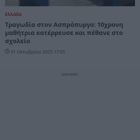
Ελλάδα
Τραγωδία στον Ασπρόπυργο: 10χρονη
μαθήτρια κατέρρευσε και πέθανε στο
σχολείο
31 Οκτωβρίου 2025 17:05