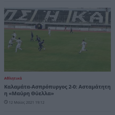
Αθλητικά
Καλαμάτα-Ασπρόπυργος 2-0: Ασταμάτητη
η «Μαύρη Θύελλα»
12 Μαϊος 2021 19:12