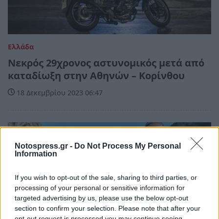
Ελλάδα
Νεκρός 29χρονος αστυνομικός μετά από
καταδίωξη στην Αθηνών – Κορίνθου
18 Δεκεμβρίου 2023 06:47
Notospress.gr -
Do Not Process My Personal
Information
If you wish to opt-out of the sale, sharing to third parties, or
processing of your personal or sensitive information for
targeted advertising by us, please use the below opt-out
section to confirm your selection. Please note that after your
opt-out request is processed you may continue seeing