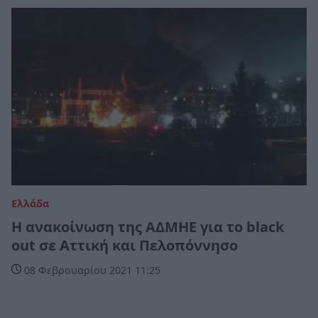
Ελλάδα
Η ανακοίνωση της ΑΔΜΗΕ για το black
out σε Αττική και Πελοπόννησο
08 Φεβρουαρίου 2021 11:25