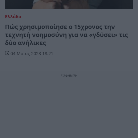
Ελλάδα
Πώς χρησιμοποίησε ο 15χρονος την
τεχνητή νοημοσύνη για να «γδύσει» τις
δύο ανήλικες
04 Μαϊος 2023 18:21