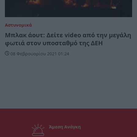
Αστυνομικά
Μπλακ άουτ: Δείτε video από την μεγάλη
φωτιά στον υποσταθμό της ΔΕΗ
08 Φεβρουαρίου 2021 01:24
Άμεση Ανάγκη