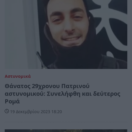
Αστυνομικά
Θάνατος 29χρονου Πατρινού
αστυνομικού: Συνελήφθη και δεύτερος
Ρομά
19 Δεκεμβρίου 2023 18:20