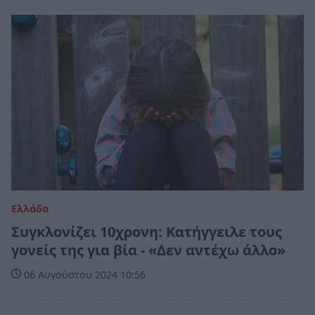
Ελλάδα
Συγκλονίζει 10χρονη: Κατήγγειλε τους
γονείς της για βία - «Δεν αντέχω άλλο»
06 Αυγούστου 2024 10:56