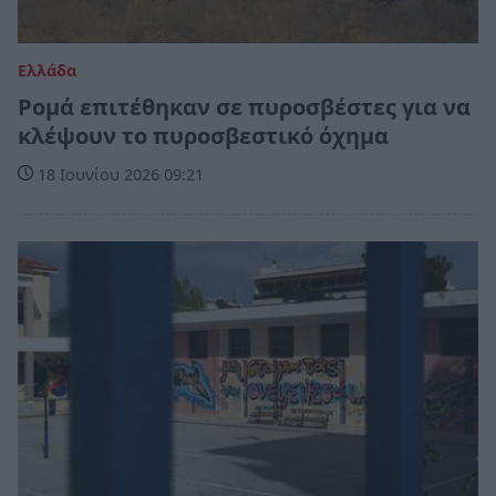
Ελλάδα
Ρομά επιτέθηκαν σε πυροσβέστες για να
κλέψουν το πυροσβεστικό όχημα
18 Ιουνίου 2026 09:21