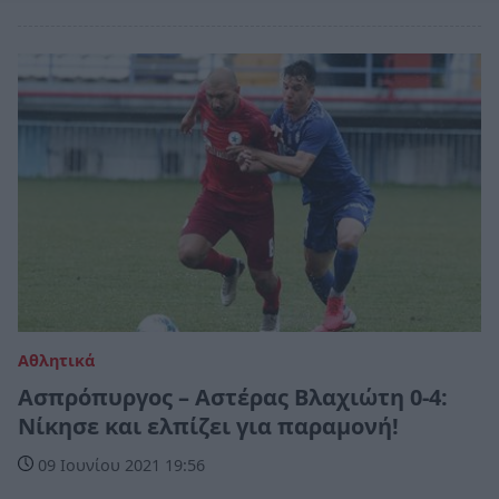
Αθλητικά
Ασπρόπυργος – Αστέρας Βλαχιώτη 0-4:
Νίκησε και ελπίζει για παραμονή!
09 Ιουνίου 2021 19:56