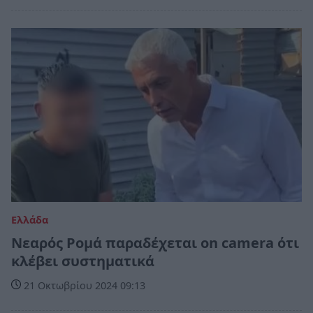
Ελλάδα
Νεαρός Ρομά παραδέχεται on camera ότι
κλέβει συστηματικά
21 Οκτωβρίου 2024 09:13