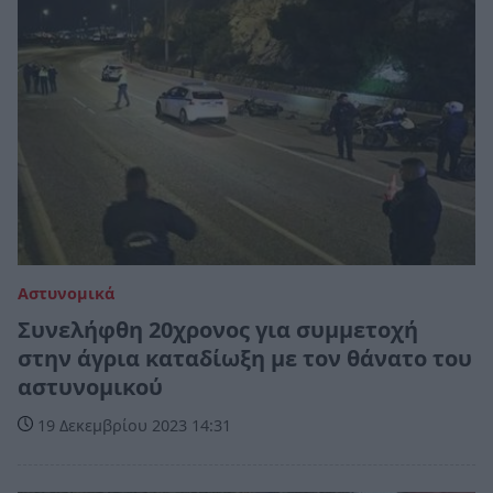
Αστυνομικά
Συνελήφθη 20χρονος για συμμετοχή
στην άγρια καταδίωξη με τον θάνατο του
αστυνομικού
19 Δεκεμβρίου 2023 14:31