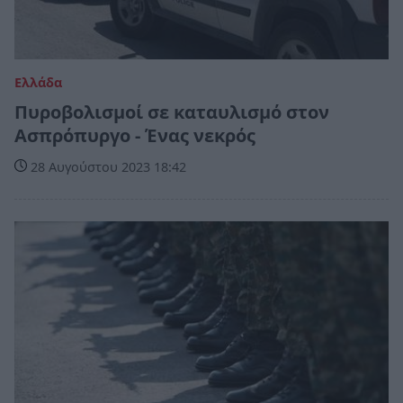
Ελλάδα
Πυροβολισμοί σε καταυλισμό στον
Ασπρόπυργο - Ένας νεκρός
28 Αυγούστου 2023 18:42