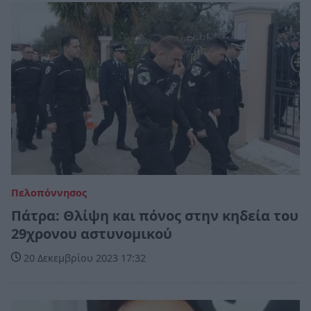
Πελοπόννησος
Πάτρα: Θλίψη και πόνος στην κηδεία του
29χρονου αστυνομικού
20 Δεκεμβρίου 2023 17:32