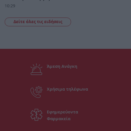
10:29
Δείτε όλες τις ειδήσεις
Άμεση Ανάγκη
Χρήσιμα τηλέφωνα
Εφημερεύοντα
Φαρμακεία