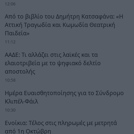
12:06
Από το βιβλίο του Δημήτρη Κατσαφάνα: «Η
Αττική Τραγωδία και Κωμωδία Θεατρική
Παιδεία»
11:12
ΑΑΔΕ: Τι αλλάζει στις λαϊκές και τα
ελαιοτριβεία με το ψηφιακό δελτίο
αποστολής
10:58
Ημέρα Ευαισθητοποίησης για το Σύνδρομο
Κλιπέλ-Φάιλ
10:30
Ενοίκια: Τέλος στις πληρωμές με μετρητά
από 1η Οκτώβρη