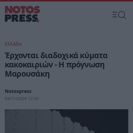
Ελλάδα
Έρχονται διαδοχικά κύματα
κακοκαιριών - Η πρόγνωση
Μαρουσάκη
Notospress
04/11/2024 12:50