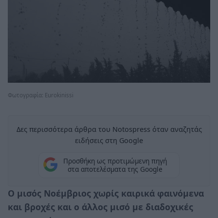
Φωτογραφία: Eurokinissi
Δες περισσότερα άρθρα του Notospress όταν αναζητάς
ειδήσεις στη Google
Προσθήκη ως προτιμώμενη πηγή
στα αποτελέσματα της Google
Ο μισός Νοέμβριος χωρίς καιρικά φαινόμενα
και βροχές και ο άλλος μισό με διαδοχικές