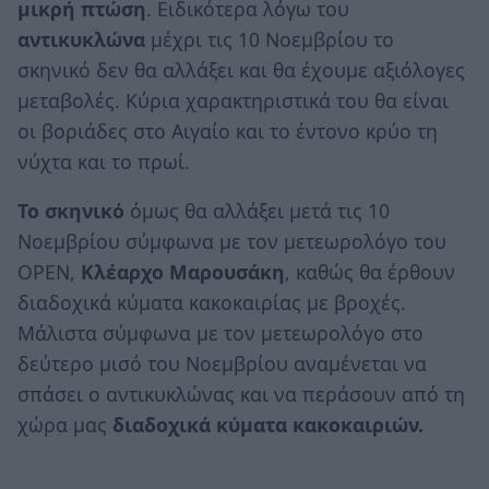
μικρή
πτώση
. Ειδικότερα λόγω του
αντικυκλώνα
μέχρι τις 10 Νοεμβρίου το
σκηνικό δεν θα αλλάξει και θα έχουμε αξιόλογες
μεταβολές. Κύρια χαρακτηριστικά του θα είναι
οι βοριάδες στο Αιγαίο και το έντονο κρύο τη
νύχτα και το πρωί.
Το σκηνικό
όμως θα αλλάξει μετά τις 10
Νοεμβρίου σύμφωνα με τον μετεωρολόγο του
OPEN,
Κλέαρχο Μαρουσάκη
, καθώς θα έρθουν
διαδοχικά κύματα κακοκαιρίας με βροχές.
Μάλιστα σύμφωνα με τον μετεωρολόγο στο
δεύτερο μισό του Νοεμβρίου αναμένεται να
σπάσει ο αντικυκλώνας και να περάσουν από τη
χώρα μας
διαδοχικά κύματα κακοκαιριών.