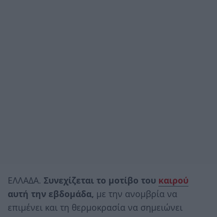
ΕΛΛΑΔΑ.
Συνεχίζεται το μοτίβο του
καιρού
αυτή την εβδομάδα,
με την ανομβρία να
επιμένει και τη θερμοκρασία να σημειώνει