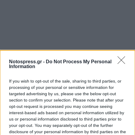
Notospress.gr -
Do Not Process My Personal
Information
Σχετικά Άρθρα
If you wish to opt-out of the sale, sharing to third parties, or
processing of your personal or sensitive information for
targeted advertising by us, please use the below opt-out
section to confirm your selection. Please note that after your
opt-out request is processed you may continue seeing
interest-based ads based on personal information utilized by
us or personal information disclosed to third parties prior to
your opt-out. You may separately opt-out of the further
disclosure of your personal information by third parties on the