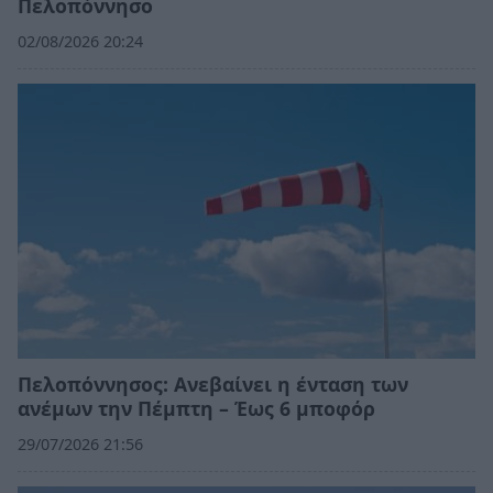
Πελοπόννησο
02/08/2026 20:24
Πελοπόννησος: Ανεβαίνει η ένταση των
ανέμων την Πέμπτη – Έως 6 μποφόρ
29/07/2026 21:56