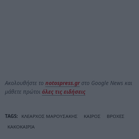
Ακολουθήστε το
notospress.gr
στο Google News και
μάθετε πρώτοι
όλες τις ειδήσεις
TAGS:
ΚΛΕΑΡΧΟΣ ΜΑΡΟΥΣΑΚΗΣ
ΚΑΙΡΟΣ
ΒΡΟΧΕΣ
ΚΑΚΟΚΑΙΡΙΑ