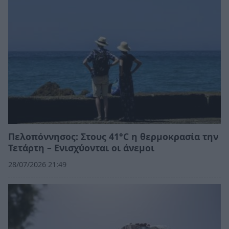
Πελοπόννησος: Στους 41°C η θερμοκρασία την
Τετάρτη – Ενισχύονται οι άνεμοι
28/07/2026 21:49