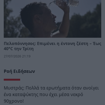
Πελοπόννησος: Επιμένει η έντονη ζέστη – Έως
40°C την Τρίτη
27/07/2026 21:19
Ροή Ειδήσεων
Μυστράς: Πολλά τα ερωτήματα όταν ανοίγει
ένα καταψύκτης που έχει μέσα νεκρό
90χρονο!