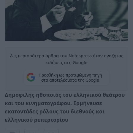
Δες περισσότερα άρθρα του Notospress όταν αναζητάς
ειδήσεις στη Google
Προσθήκη ως προτιμώμενη πηγή
στα αποτελέσματα της Google
Δημοφιλής ηθοποιός του ελληνικού θεάτρου
και του κινηματογράφου. Ερμήνευσε
εκατοντάδες ρόλους του διεθνούς και
ελληνικού ρεπερτορίου