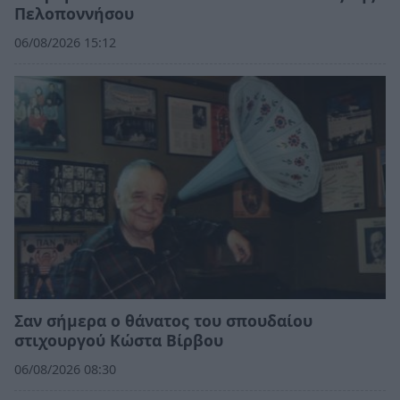
Πελοποννήσου
06/08/2026 15:12
Σαν σήμερα ο θάνατος του σπουδαίου
στιχουργού Κώστα Βίρβου
06/08/2026 08:30