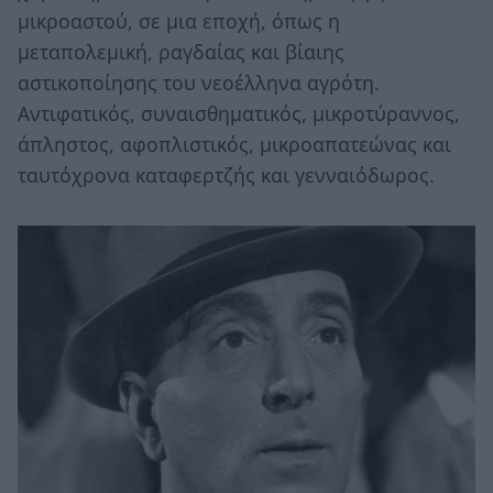
μικροαστού, σε μια εποχή, όπως η
μεταπολεμική, ραγδαίας και βίαιης
αστικοποίησης του νεοέλληνα αγρότη.
Αντιφατικός, συναισθηματικός, μικροτύραννος,
άπληστος, αφοπλιστικός, μικροαπατεώνας και
ταυτόχρονα καταφερτζής και γενναιόδωρος.