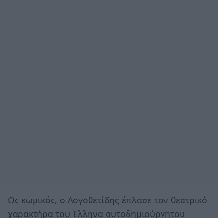
Ως κωμικός, ο Λογοθετίδης έπλασε τον θεατρικό
χαρακτήρα του Έλληνα αυτοδημιούργητου