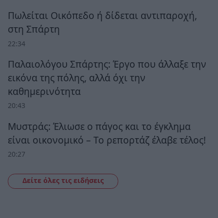
Πωλείται Οικόπεδο ή δίδεται αντιπαροχή,
στη Σπάρτη
22:34
Παλαιολόγου Σπάρτης: Έργο που άλλαξε την
εικόνα της πόλης, αλλά όχι την
καθημερινότητα
20:43
Μυστράς: Έλιωσε ο πάγος και το έγκλημα
είναι οικονομικό – Το ρεπορτάζ έλαβε τέλος!
20:27
Δείτε όλες τις ειδήσεις