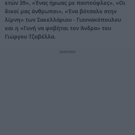
ετών 39», «Ένας ήρωας με παντούφλες», «Οι
δικοί μας άνθρωποι», «Ένα βότσαλο στην
λίμνη» των Σακελλάριου - Γιαννακόπουλου
και η «Γυνή να φοβήται τον Άνδρα» του
Γιώργου Τζαβέλλα.