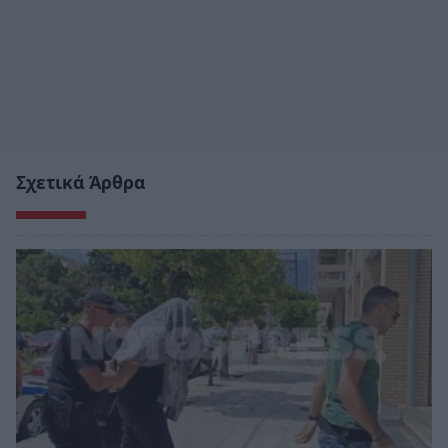
Σχετικά Άρθρα