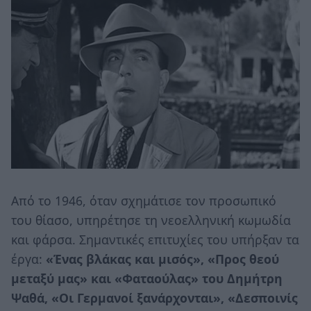
Από το 1946, όταν σχημάτισε τον προσωπικό
του θίασο, υπηρέτησε τη νεοελληνική κωμωδία
και φάρσα. Σημαντικές επιτυχίες του υπήρξαν τα
έργα:
«Ένας βλάκας και μισός», «Προς θεού
μεταξύ μας» και «Φαταούλας» του Δημήτρη
Ψαθά, «Οι Γερμανοί ξανάρχονται», «Δεσποινίς