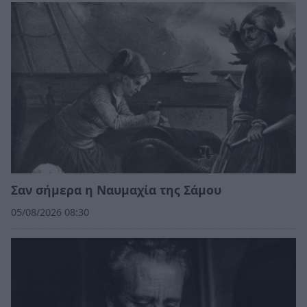
Σαν σήμερα η Ναυμαχία της Σάμου
05/08/2026 08:30