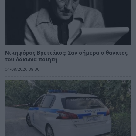
Νικηφόρος Βρεττάκος: Σαν σήμερα ο θάνατος
του Λάκωνα ποιητή
04/08/2026 08:30