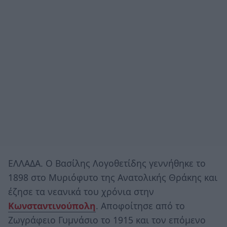
ΕΛΛΑΔΑ. Ο Βασίλης Λογοθετίδης γεννήθηκε το
1898 στο Μυριόφυτο της Ανατολικής Θράκης και
έζησε τα νεανικά του χρόνια στην
Κωνσταντινούπολη
. Αποφοίτησε από το
Ζωγράφειο Γυμνάσιο το 1915 και τον επόμενο