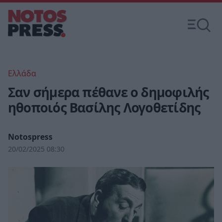
Ελλάδα
Σαν σήμερα πέθανε ο δημοφιλής
ηθοποιός Βασίλης Λογοθετίδης
Notospress
20/02/2025 08:30