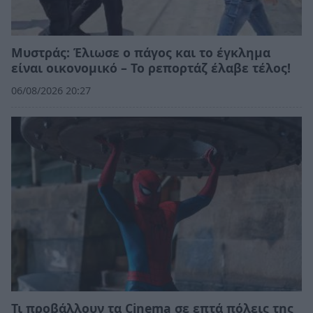
Μυστράς: Έλιωσε ο πάγος και το έγκλημα
είναι οικονομικό – Το ρεπορτάζ έλαβε τέλος!
06/08/2026 20:27
Τι προβάλλουν τα Cinema σε επτά πόλεις της