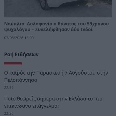
Ναύπλιο: Δολοφονία ο θάνατος του 59χρονου
ψυχολόγου – Συνελήφθησαν δύο Ινδοί
03/08/2026 13:09
Ροή Ειδήσεων
Ο καιρός την Παρασκευή 7 Αυγούστου στην
Πελοπόννησο
22:36
Ποιο θεωρείς σήμερα στην Ελλάδα το πιο
επικίνδυνο επάγγελμα;
22:35