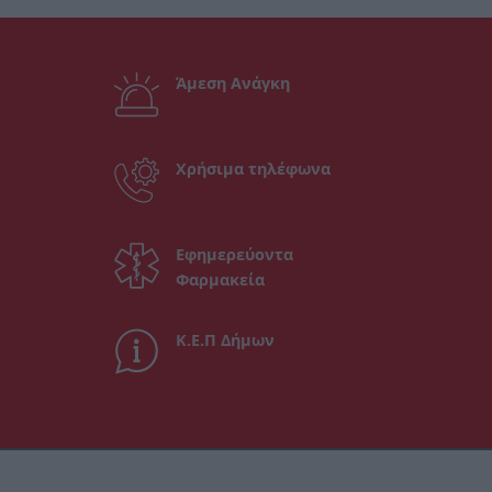
Άμεση Ανάγκη
Χρήσιμα τηλέφωνα
Εφημερεύοντα
Φαρμακεία
Κ.Ε.Π Δήμων