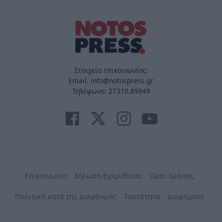
Στοιχεία επικοινωνίας:
Email. info@notospress.gr
Τηλέφωνο: 27310.89949
Επικοινωνία
Δήλωση Εχεμύθειας
Όροι Χρήσης
Πολιτική κατά της Διαφθοράς
Ταυτότητα
Διαφήμιση