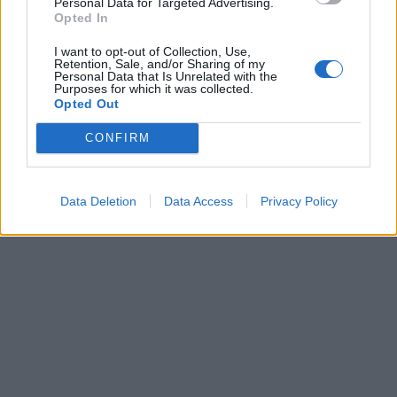
Personal Data for Targeted Advertising.
Opted In
I want to opt-out of Collection, Use,
Retention, Sale, and/or Sharing of my
Personal Data that Is Unrelated with the
Purposes for which it was collected.
Opted Out
CONFIRM
Data Deletion
Data Access
Privacy Policy