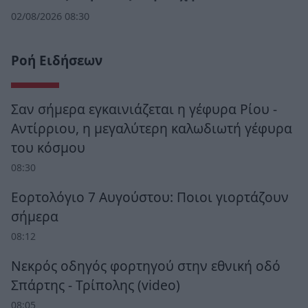
02/08/2026 08:30
Ροή Ειδήσεων
Σαν σήμερα εγκαινιάζεται η γέφυρα Ρίου -
Αντίρριου, η μεγαλύτερη καλωδιωτή γέφυρα
του κόσμου
08:30
Εορτολόγιο 7 Αυγούστου: Ποιοι γιορτάζουν
σήμερα
08:12
Νεκρός οδηγός φορτηγού στην εθνική οδό
Σπάρτης - Τρίπολης (video)
08:05