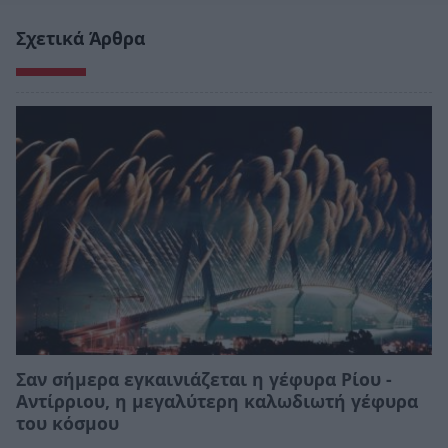
Σχετικά Άρθρα
Σαν σήμερα εγκαινιάζεται η γέφυρα Ρίου -
Αντίρριου, η μεγαλύτερη καλωδιωτή γέφυρα
του κόσμου