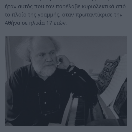
ήταν αυτός που τον παρέλαβε κυριολεκτικά από
το πλοίο της γραμμής, όταν πρωταντίκρισε την
Αθήνα σε ηλικία 17 ετών.