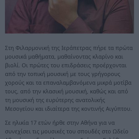
Στη Φιλαρμονική της Ιεράπετρας πήρε τα πρώτα
μουσικά μαθήματα, μαθαίνοντας κλαρίνο και
βιολί. Οι πρώτες του επιδράσεις προέρχονται
από την τοπική μουσική με τους γρήγορους
χορούς και τα επαναλαμβανόμενα μικρά μοτίβα
τους, από την κλασική μουσική, καθώς και από
τη μουσική της ευρύτερης ανατολικής
Μεσογείου και ιδιαίτερα της κοντινής Αιγύπτου.
Σε ηλικία 17 ετών ήρθε στην Αθήνα για να
συνεχίσει τις μουσικές του σπουδές στο Ωδείο