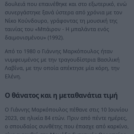
δουλειά που επαινέθηκε και στο εξωτερικό, ενώ
συνεργάστηκε ξανά ύστερα από χρόνια με τον
Νίκο Κούνδουρο, γράφοντας τη μουσική της
ταινίας του «Μπάιρον - Η μπαλάντα ενός
δαιμονισμένου» (1992).
Από το 1980 ο Γιάννης Μαρκόπουλος ήταν
νυμφευμένος με την τραγουδίστρια Βασιλική
Λαβίνα, με την οποία απέκτησε μία κόρη, την
Ελένη.
Ο θάνατος και η μεταθανάτια τιμή
Ο Γιάννης Μαρκόπουλος πέθανε στις 10 Ιουνίου
2023, σε ηλικία 84 ετών. Πριν από πέντε ημέρες,
ο σπουδαίος συνθέτης που έπασχε από καρκίνο,