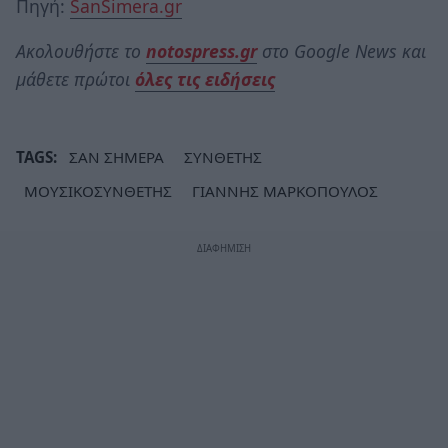
Πηγή:
SanSimera.gr
Ακολουθήστε το
notospress.gr
στο Google News και
μάθετε πρώτοι
όλες τις ειδήσεις
TAGS:
ΣΑΝ ΣΗΜΕΡΑ
ΣΥΝΘΕΤΗΣ
ΜΟΥΣΙΚΟΣΥΝΘΕΤΗΣ
ΓΙΑΝΝΗΣ ΜΑΡΚΟΠΟΥΛΟΣ