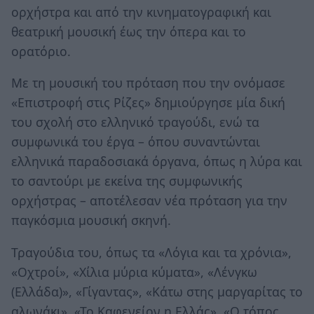
ορχήστρα και από την κινηματογραφική και
θεατρική μουσική έως την όπερα και το
ορατόριο.
Με τη μουσική του πρόταση που την ονόμασε
«Επιστροφή στις Ρίζες» δημιούργησε μία δική
του σχολή στο ελληνικό τραγούδι, ενώ τα
συμφωνικά του έργα – όπου συναντώνται
ελληνικά παραδοσιακά όργανα, όπως η λύρα και
το σαντούρι με εκείνα της συμφωνικής
ορχήστρας – αποτέλεσαν νέα πρόταση για την
παγκόσμια μουσική σκηνή.
Τραγούδια του, όπως τα «Λόγια και τα χρόνια»,
«Οχτροί», «Χίλια μύρια κύματα», «Λένγκω
(Ελλάδα)», «Γίγαντας», «Κάτω στης μαργαρίτας το
αλωνάκι», «Το Καφενείον η Ελλάς», «Ο τόπος