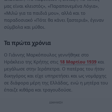
μας είναι κλειστός», «Παραπονεμένα Λόγια»,
«Μιλώ για τα παιδιά μου», αλλά και το
παραδοσιακό «Πότε θα κάνει ξαστεριά», έγιναν
σύμβολα και μύθοι.
Τα πρώτα χρόνια
Ο Γιάννης Μαρκόπουλος γεννήθηκε στο
Ηράκλειο της Κρήτης στις
18 Μαρτίου 1939
και
μεγάλωσε στην Ιεράπετρα. Ο πατέρας του ήταν
δικηγόρος και είχε υπηρετήσει και ως νομάρχης
σε διάφορα μέρη της Ελλάδας, ενώ η μητέρα του
έπαιζε κιθάρα και τραγουδούσε.