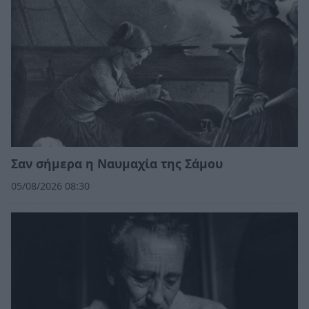
Σαν σήμερα η Ναυμαχία της Σάμου
05/08/2026 08:30