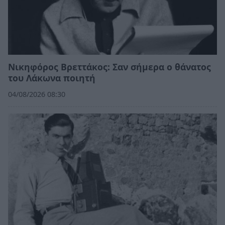
Νικηφόρος Βρεττάκος: Σαν σήμερα ο θάνατος
του Λάκωνα ποιητή
04/08/2026 08:30