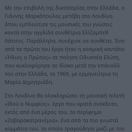
Με την επιβολή της δικτατορίας στην Ελλάδα, ο
Γιάννης Μαρκόπουλος μετέβη στο Λονδίνο,
όπου εμπλούτισε τις μουσικές του γνώσεις
κοντά στην αγγλίδα συνθέτρια Ελίζαμπεθ
Λάτιενς. Παράλληλα, συνέχισε να συνθέτει. Ένα
από τα πρώτα του έργα ήταν η κοσμική καντάτα
«Ήλιος ο Πρώτος» σε ποίηση Οδυσσέα Ελύτη,
που κυκλοφόρησε σε δίσκο μετά την επάνοδό
του στην Ελλάδα, το 1969, με ερμηνεύτρια τη
Μαρία Δημητριάδη.
Στο Λονδίνο θα ολοκληρώσει τη μουσική τελετή
«Ιδού ο Νυμφίος», έργο που κρατά ανέκδοτο,
εκτός από ένα μέρος του, το περίφημο
«Ζαβαρακατρανέμια», ένα από τα πιο γνωστά
κομμάτια του, το οποίο τραγούδησε μαζί με τον