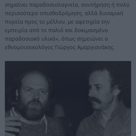
σημαίνει παραδοσιολαγνεία, συντήρηση ή πολύ
περισσότερο οπισθοδρόμηση, αλλά δυναμική
πορεία προς το μέλλον, με αφετηρία την
εμπειρία από το παλιό και δοκιμασμένο
παραδοσιακό υλικό», όπως σημειώνει ο
εθνομουσικολόγος Γιώργος Αμαργιανάκης.