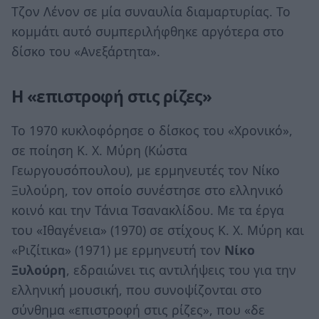
Τζον Λένον σε μία συναυλία διαμαρτυρίας. Το
κομμάτι αυτό συμπεριλήφθηκε αργότερα στο
δίσκο του «Ανεξάρτητα».
Η «επιστροφή στις ρίζες»
Το 1970 κυκλοφόρησε ο δίσκος του «Χρονικό»,
σε ποίηση Κ. Χ. Μύρη (Κώστα
Γεωργουσόπουλου), με ερμηνευτές τον Νίκο
Ξυλούρη, τον οποίο συνέστησε στο ελληνικό
κοινό και την Τάνια Τσανακλίδου. Με τα έργα
του «Ιθαγένεια» (1970) σε στίχους Κ. Χ. Μύρη και
«Ριζίτικα» (1971) με ερμηνευτή τον
Νίκο
Ξυλούρη
, εδραιώνει τις αντιλήψεις του για την
ελληνική μουσική, που συνοψίζονται στο
σύνθημα «επιστροφή στις ρίζες», που «δε