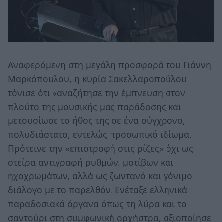
Αναφερόμενη στη μεγάλη προσφορά του Γιάννη
Μαρκόπουλου, η κυρία Σακελλαροπούλου
τόνισε ότι «αναζήτησε την έμπνευση στον
πλούτο της μουσικής μας παράδοσης και
μετουσίωσε το ήθος της σε ένα σύγχρονο,
πολυδιάστατο, εντελώς προσωπικό ιδίωμα.
Πρότεινε την «επιστροφή στις ρίζες» όχι ως
στείρα αντιγραφή ρυθμών, μοτίβων και
ηχοχρωμάτων, αλλά ως ζωντανό και γόνιμο
διάλογο με το παρελθόν. Ενέταξε ελληνικά
παραδοσιακά όργανα όπως τη λύρα και το
σαντούρι στη συμφωνική ορχήστρα, αξιοποίησε