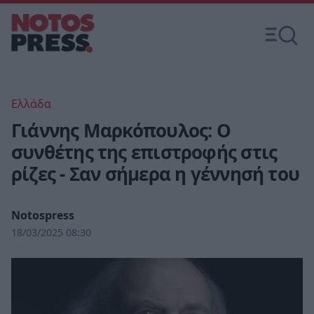
Ελλάδα
Γιάννης Μαρκόπουλος: Ο
συνθέτης της επιστροφής στις
ρίζες - Σαν σήμερα η γέννησή του
Notospress
18/03/2025 08:30