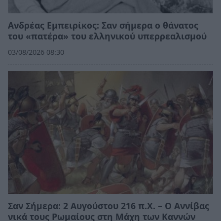
Ανδρέας Εμπειρίκος: Σαν σήμερα ο θάνατος
του «πατέρα» του ελληνικού υπερρεαλισμού
03/08/2026 08:30
Σαν Σήμερα: 2 Αυγούστου 216 π.Χ. – Ο Αννίβας
νικά τους Ρωμαίους στη Μάχη των Καννών