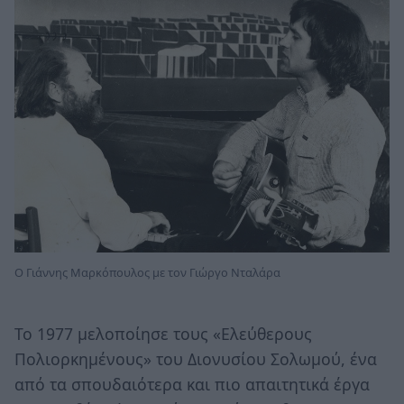
Ο Γιάννης Μαρκόπουλος με τον Γιώργο Νταλάρα
Το 1977 μελοποίησε τους «Ελεύθερους
Πολιορκημένους» του Διονυσίου Σολωμού, ένα
από τα σπουδαιότερα και πιο απαιτητικά έργα