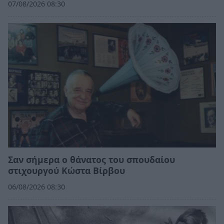
07/08/2026 08:30
Σαν σήμερα ο θάνατος του σπουδαίου
στιχουργού Κώστα Βίρβου
06/08/2026 08:30