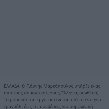
ΕΛΛΑΔΑ. Ο Γιάννης Μαρκόπουλος υπήρξε ένας
από τους σημαντικότερους Έλληνες συνθέτες.
Το μουσικό του έργο εκτείνεται από το έντεχνο
τραγούδι έως τις συνθέσεις για συμφωνική