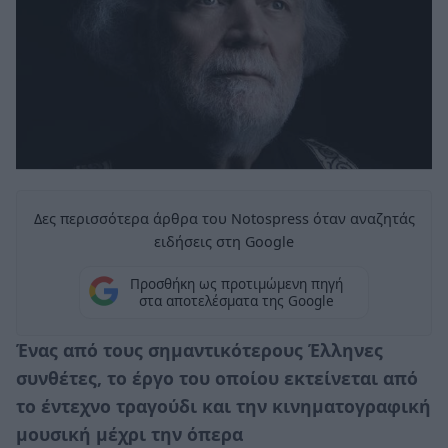
Δες περισσότερα άρθρα του Notospress όταν αναζητάς
ειδήσεις στη Google
Προσθήκη ως προτιμώμενη πηγή
στα αποτελέσματα της Google
Ένας από τους σημαντικότερους Έλληνες
συνθέτες, το έργο του οποίου εκτείνεται από
το έντεχνο τραγούδι και την κινηματογραφική
μουσική μέχρι την όπερα