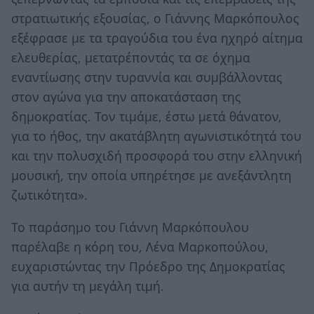
στρατιωτικής εξουσίας, ο Γιάννης Μαρκόπουλος
εξέφρασε με τα τραγούδια του ένα ηχηρό αίτημα
ελευθερίας, μετατρέποντάς τα σε όχημα
εναντίωσης στην τυραννία και συμβάλλοντας
στον αγώνα για την αποκατάσταση της
δημοκρατίας. Τον τιμάμε, έστω μετά θάνατον,
για το ήθος, την ακατάβλητη αγωνιστικότητά του
και την πολυσχιδή προσφορά του στην ελληνική
μουσική, την οποία υπηρέτησε με ανεξάντλητη
ζωτικότητα».
Το παράσημο του Γιάννη Μαρκόπουλου
παρέλαβε η κόρη του, Λένα Μαρκοπούλου,
ευχαριστώντας την Πρόεδρο της Δημοκρατίας
για αυτήν τη μεγάλη τιμή.