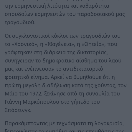
την ερμηνευτική λιτότητα και καθαρότητα
σπουδαίων ερμηνευτών του παραδοσιακού μας
τραγουδιού.
Οι συγκλονιστικοί κύκλοι των τραγουδιών του
το «Χρονικό», η «Ιθαγένεια», η «Θητεία», που
γράφτηκαν στη διάρκεια της δικτατορίας,
συνήγειραν το δημοκρατικό αίσθημα του λαού
μας και ενέπνευσαν το αντιδικτατορικό
φοιτητικό κίνημα. Αρκεί να θυμηθούμε ότι η
πρώτη μεγάλη διαδήλωση κατά της χούντας, τον
Μάιο του 1972, ξεκίνησε από τη συναυλία του
Γιάννη Μαρκόπουλου στο γήπεδο του
Σπόρτινγκ.
Παρακάμπτοντας με τεχνάσματα τη λογοκρισία,
ξεπερνώντας τα εμπόδια και τις επεμβάσεις της