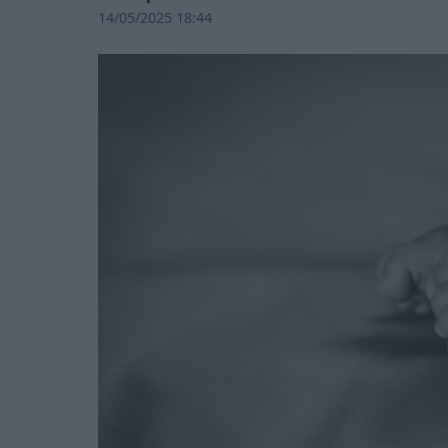
14/05/2025 18:44