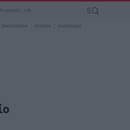
Τουρισμός
Life
ΣΑΝ ΣΗΜΕΡΑ
ΕΡΓΑΣΙΑ
ΕΛΑΙΟΛΑΔΟ
ίο