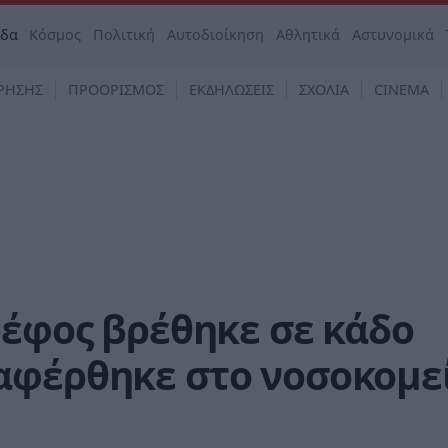
άδα
Κόσμος
Πολιτική
Αυτοδιοίκηση
Αθλητικά
Αστυνομικά
ΡΗΣΗΣ
ΠΡΟΟΡΙΣΜΟΣ
ΕΚΔΗΛΩΣΕΙΣ
ΣΧΟΛΙΑ
CINEMA
ρέφος βρέθηκε σε κάδο
αφέρθηκε στο νοσοκομε