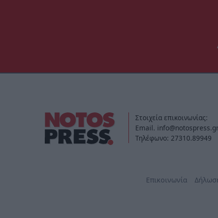
Στοιχεία επικοινωνίας:
Email. info@notospress.g
Τηλέφωνο: 27310.89949
Επικοινωνία
Δήλωσ