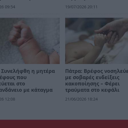
26 09:54
19/07/2026 20:11
 Συνελήφθη η μητέρα
Πάτρα: Βρέφος νοσηλεύ
ρέφους που
με σοβαρές ενδείξεις
ύεται στο
κακοποίησης – Φέρει
ανδάνειο με κάταγμα
τραύματα στο κεφάλι
26 12:08
21/06/2026 18:24