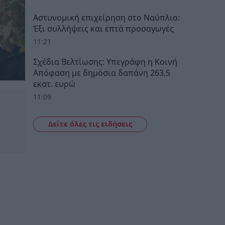
Αστυνομική επιχείρηση στο Ναύπλιο:
Έξι συλλήψεις και επτά προσαγωγές
11:21
Σχέδια Βελτίωσης: Υπεγράφη η Κοινή
Απόφαση με δημόσια δαπάνη 263,5
εκατ. ευρώ
11:09
Δείτε όλες τις ειδήσεις