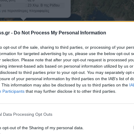
s.gr -
Do Not Process My Personal Information
to opt-out of the sale, sharing to third parties, or processing of your per
formation for targeted advertising by us, please use the below opt-out s
r selection. Please note that after your opt-out request is processed y
eing interest-based ads based on personal information utilized by us or
disclosed to third parties prior to your opt-out. You may separately opt-
losure of your personal information by third parties on the IAB’s list of
. This information may also be disclosed by us to third parties on the
IA
Participants
that may further disclose it to other third parties.
l Data Processing Opt Outs
κκας
o opt-out of the Sharing of my personal data.