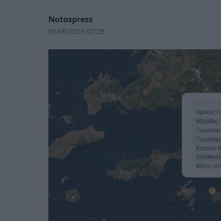
Notospress
03/06/2025 07:28