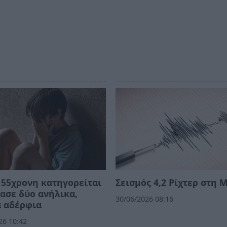
 55χρονη κατηγορείται
Σεισμός 4,2 Ρίχτερ στη 
ασε δύο ανήλικα,
30/06/2026 08:16
α αδέρφια
26 10:42